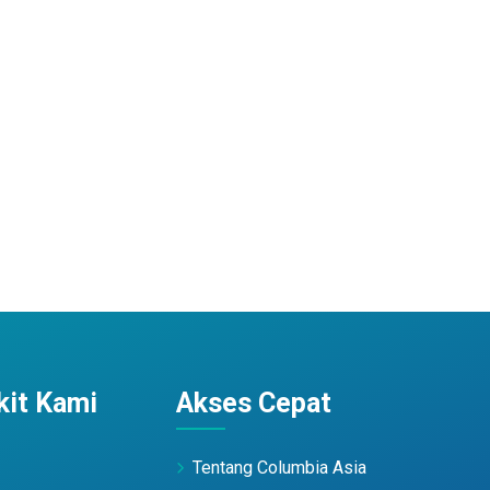
it Kami
Akses Cepat
Tentang Columbia Asia