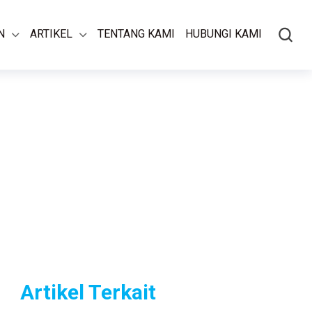
N
ARTIKEL
TENTANG KAMI
HUBUNGI KAMI
Artikel Terkait