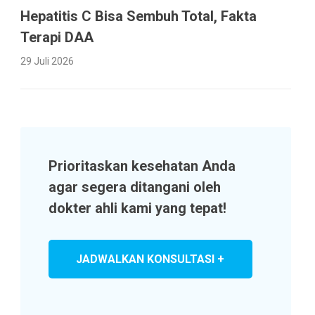
Hepatitis C Bisa Sembuh Total, Fakta
Terapi DAA
29 Juli 2026
Prioritaskan kesehatan Anda
agar segera ditangani oleh
dokter ahli kami yang tepat!
JADWALKAN KONSULTASI +