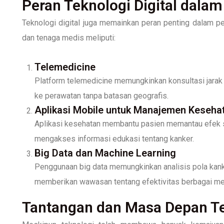
Peran Teknologi Digital dala
Teknologi digital juga memainkan peran penting dalam p
dan tenaga medis meliputi:
Telemedicine
Platform telemedicine memungkinkan konsultasi jarak
ke perawatan tanpa batasan geografis.
Aplikasi Mobile untuk Manajemen Keseha
Aplikasi kesehatan membantu pasien memantau efek 
mengakses informasi edukasi tentang kanker.
Big Data dan Machine Learning
Penggunaan big data memungkinkan analisis pola kanke
memberikan wawasan tentang efektivitas berbagai m
Tantangan dan Masa Depan Te