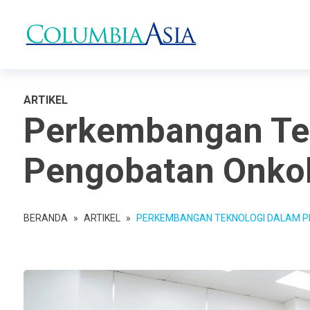
ARTIKEL
Perkembangan Te
Pengobatan Onko
BERANDA
»
ARTIKEL
»
PERKEMBANGAN TEKNOLOGI DALAM P