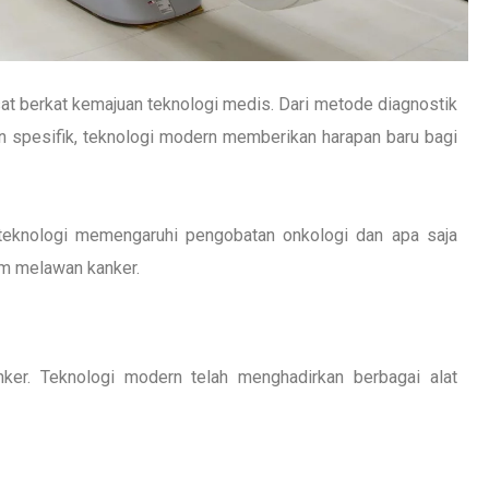
 berkat kemajuan teknologi medis. Dari metode diagnostik
an spesifik, teknologi modern memberikan harapan baru bagi
 teknologi memengaruhi pengobatan onkologi dan apa saja
lam melawan kanker.
nker. Teknologi modern telah menghadirkan berbagai alat