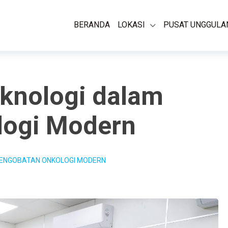
BERANDA
LOKASI
PUSAT UNGGULA
knologi dalam
logi Modern
ENGOBATAN ONKOLOGI MODERN