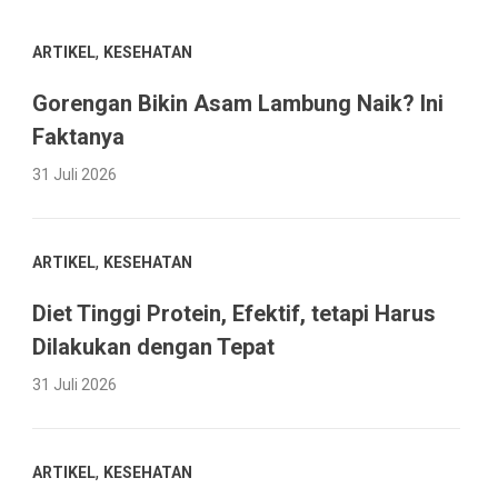
,
ARTIKEL
KESEHATAN
Gorengan Bikin Asam Lambung Naik? Ini
Faktanya
31 Juli 2026
,
ARTIKEL
KESEHATAN
Diet Tinggi Protein, Efektif, tetapi Harus
Dilakukan dengan Tepat
31 Juli 2026
,
ARTIKEL
KESEHATAN