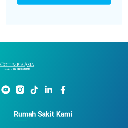
Rumah Sakit Kami