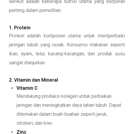
Berikut adalah beberapa nutrisi utama yang berperan
penting dalam pemulihan:
1. Protein
Protein adalah komponen utama untuk memperbaiki
jaringan tubuh yang rusak. Konsumsi makanan seperti
ikan, ayam, telur, kacang-kacangan, dan produk susu
sangat dianjurkan.
2. Vitamin dan Mineral
Vitamin C
Mendukung produksi kolagen untuk perbaikan
jaringan dan meningkatkan daya tahan tubuh. Dapat
ditemukan dalam buah-buahan seperti jeruk,
stroberi, dan kiwi.
Zinc