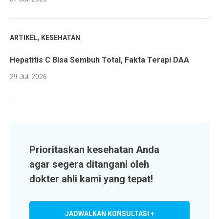
,
ARTIKEL
KESEHATAN
Hepatitis C Bisa Sembuh Total, Fakta Terapi DAA
29 Juli 2026
Prioritaskan kesehatan Anda
agar segera ditangani oleh
dokter ahli kami yang tepat!
JADWALKAN KONSULTASI +