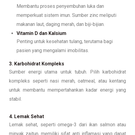
Membantu proses penyembuhan luka dan
memperkuat sistem imun. Sumber zinc meliputi
makanan laut, daging merah, dan biji-bijian.
Vitamin D dan Kalsium
Penting untuk kesehatan tulang, terutama bagi
pasien yang mengalami imobilitas.
3. Karbohidrat Kompleks
Sumber energi utama untuk tubuh. Pilih karbohidrat
kompleks seperti nasi merah, oatmeal, atau kentang
untuk membantu mempertahankan kadar energi yang
stabil.
4. Lemak Sehat
Lemak sehat, seperti omega-3 dari ikan salmon atau
minyak zaitun, memiliki sifat anti inflamasi yang dapat