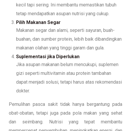
kecil tapi sering. Ini membantu memastikan tubuh
tetap mendapatkan asupan nutrisi yang cukup.
Pilih Makanan Segar
Makanan segar dan alami, seperti sayuran, buah-
buahan, dan sumber protein, lebih baik dibandingkan
makanan olahan yang tinggi garam dan gula.
Suplementasi jika Diperlukan
Jika asupan makanan belum mencukupi, suplemen
gizi seperti multivitamin atau protein tambahan
dapat menjadi solusi, tetapi harus atas rekomendasi
dokter.
Pemulihan pasca sakit tidak hanya bergantung pada
obat-obatan, tetapi juga pada pola makan yang sehat
dan seimbang. Nutrisi yang tepat membantu
mempercepat penyembuhan, meningkatkan energi, dan