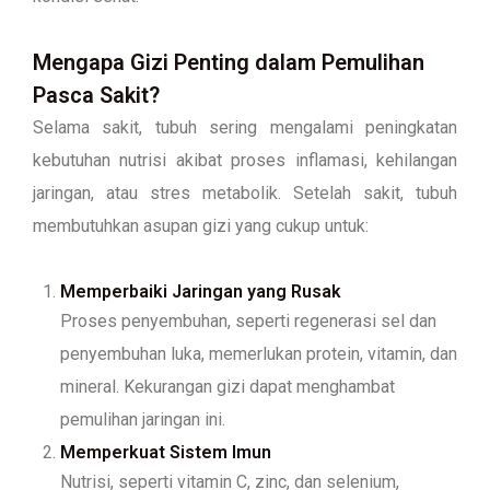
Mengapa Gizi Penting dalam Pemulihan
Pasca Sakit?
Selama sakit, tubuh sering mengalami peningkatan
kebutuhan nutrisi akibat proses inflamasi, kehilangan
jaringan, atau stres metabolik. Setelah sakit, tubuh
membutuhkan asupan gizi yang cukup untuk:
Memperbaiki Jaringan yang Rusak
Proses penyembuhan, seperti regenerasi sel dan
penyembuhan luka, memerlukan protein, vitamin, dan
mineral. Kekurangan gizi dapat menghambat
pemulihan jaringan ini.
Memperkuat Sistem Imun
Nutrisi, seperti vitamin C, zinc, dan selenium,