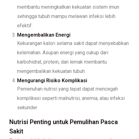
membantu meningkatkan kekuatan sistem imun
sehingga tubuh mampu melawan infeksi lebih
efektif.
Mengembalikan Energi
Kekurangan kalori selama sakit dapat menyebabkan
kelemahan. Asupan energi yang cukup dari
karbohidrat, protein, dan lemak membantu
mengembalikan kekuatan tubuh.
Mengurangi Risiko Komplikasi
Pemenuhan nutrisi yang tepat dapat mencegah
komplikasi seperti malnutrisi, anemia, atau infeksi
sekunder.
Nutrisi Penting untuk Pemulihan Pasca
Sakit