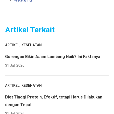
Westwind
Artikel Terkait
,
ARTIKEL
KESEHATAN
Gorengan Bikin Asam Lambung Naik? Ini Faktanya
31 Juli 2026
,
ARTIKEL
KESEHATAN
Diet Tinggi Protein, Efektif, tetapi Harus Dilakukan
dengan Tepat
31 Juli 2026