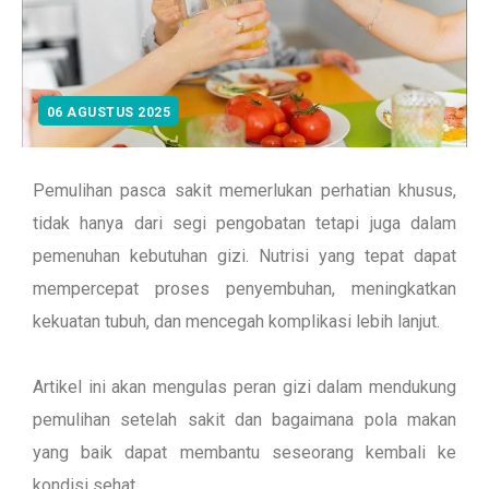
06 AGUSTUS 2025
Pemulihan pasca sakit memerlukan perhatian khusus,
tidak hanya dari segi pengobatan tetapi juga dalam
pemenuhan kebutuhan gizi. Nutrisi yang tepat dapat
mempercepat proses penyembuhan, meningkatkan
kekuatan tubuh, dan mencegah komplikasi lebih lanjut.
Artikel ini akan mengulas peran gizi dalam mendukung
pemulihan setelah sakit dan bagaimana pola makan
yang baik dapat membantu seseorang kembali ke
kondisi sehat.