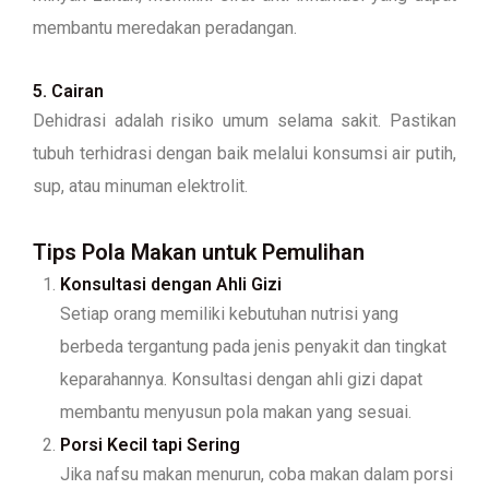
membantu meredakan peradangan.
5. Cairan
Dehidrasi adalah risiko umum selama sakit. Pastikan
tubuh terhidrasi dengan baik melalui konsumsi air putih,
sup, atau minuman elektrolit.
Tips Pola Makan untuk Pemulihan
Konsultasi dengan Ahli Gizi
Setiap orang memiliki kebutuhan nutrisi yang
berbeda tergantung pada jenis penyakit dan tingkat
keparahannya. Konsultasi dengan ahli gizi dapat
membantu menyusun pola makan yang sesuai.
Porsi Kecil tapi Sering
Jika nafsu makan menurun, coba makan dalam porsi