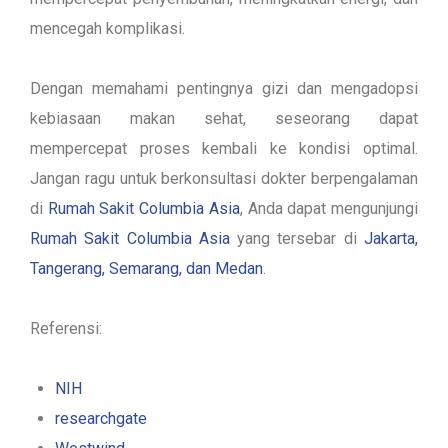
mencegah komplikasi.
Dengan memahami pentingnya gizi dan mengadopsi
kebiasaan makan sehat, seseorang dapat
mempercepat proses kembali ke kondisi optimal.
Jangan ragu untuk berkonsultasi
dokter berpengalaman
di
Rumah Sakit Columbia Asia
, Anda dapat mengunjungi
Rumah Sakit Columbia Asia
yang tersebar di
Jakarta,
Tangerang, Semarang, dan Medan
.
Referensi:
NIH
researchgate