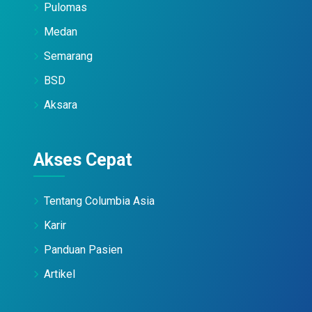
Pulomas
Medan
Semarang
BSD
Aksara
Akses Cepat
Tentang Columbia Asia
Karir
Panduan Pasien
Artikel