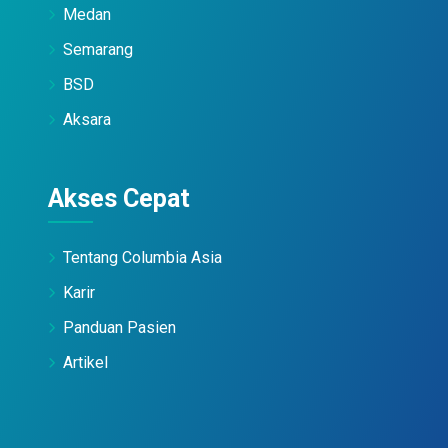
Medan
Semarang
BSD
Aksara
Akses Cepat
Tentang Columbia Asia
Karir
Panduan Pasien
Artikel