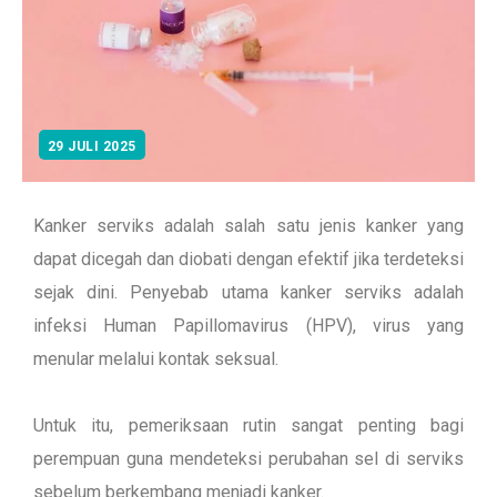
29 JULI 2025
Kanker serviks adalah salah satu jenis kanker yang
dapat dicegah dan diobati dengan efektif jika terdeteksi
sejak dini. Penyebab utama kanker serviks adalah
infeksi Human Papillomavirus (HPV), virus yang
menular melalui kontak seksual.
Untuk itu, pemeriksaan rutin sangat penting bagi
perempuan guna mendeteksi perubahan sel di serviks
sebelum berkembang menjadi kanker.