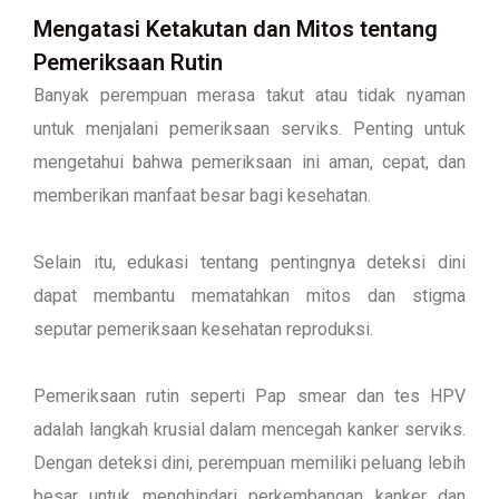
Mengatasi Ketakutan dan Mitos tentang
Pemeriksaan Rutin
Banyak perempuan merasa takut atau tidak nyaman
untuk menjalani pemeriksaan serviks. Penting untuk
mengetahui bahwa pemeriksaan ini aman, cepat, dan
memberikan manfaat besar bagi kesehatan.
Selain itu, edukasi tentang pentingnya deteksi dini
dapat membantu mematahkan mitos dan stigma
seputar pemeriksaan kesehatan reproduksi.
Pemeriksaan rutin seperti Pap smear dan tes HPV
adalah langkah krusial dalam mencegah kanker serviks.
Dengan deteksi dini, perempuan memiliki peluang lebih
besar untuk menghindari perkembangan kanker dan