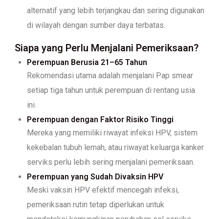
alternatif yang lebih terjangkau dan sering digunakan
di wilayah dengan sumber daya terbatas.
Siapa yang Perlu Menjalani Pemeriksaan?
Perempuan Berusia 21–65 Tahun
Rekomendasi utama adalah menjalani Pap smear
setiap tiga tahun untuk perempuan di rentang usia
ini.
Perempuan dengan Faktor Risiko Tinggi
Mereka yang memiliki riwayat infeksi HPV, sistem
kekebalan tubuh lemah, atau riwayat keluarga kanker
serviks perlu lebih sering menjalani pemeriksaan.
Perempuan yang Sudah Divaksin HPV
Meski vaksin HPV efektif mencegah infeksi,
pemeriksaan rutin tetap diperlukan untuk