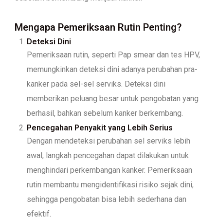
Mengapa Pemeriksaan Rutin Penting?
Deteksi Dini
Pemeriksaan rutin, seperti Pap smear dan tes HPV,
memungkinkan deteksi dini adanya perubahan pra-
kanker pada sel-sel serviks. Deteksi dini
memberikan peluang besar untuk pengobatan yang
berhasil, bahkan sebelum kanker berkembang.
Pencegahan Penyakit yang Lebih Serius
Dengan mendeteksi perubahan sel serviks lebih
awal, langkah pencegahan dapat dilakukan untuk
menghindari perkembangan kanker. Pemeriksaan
rutin membantu mengidentifikasi risiko sejak dini,
sehingga pengobatan bisa lebih sederhana dan
efektif.