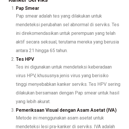
Pap Smear
Pap smear adalah tes yang dilakukan untuk
mendeteksi perubahan sel abnormal di serviks. Tes
ini direkomendasikan untuk perempuan yang telah
aktif secara seksual, terutama mereka yang berusia
antara 21 hingga 65 tahun.
Tes HPV
Tes ini digunakan untuk mendeteksi keberadaan
virus HPV, khususnya jenis virus yang berisiko
tinggi menyebabkan kanker serviks. Tes HPV sering
dilakukan bersamaan dengan Pap smear untuk hasil
yang lebih akurat.
Pemeriksaan Visual dengan Asam Asetat (IVA)
Metode ini menggunakan asam asetat untuk
mendeteksi lesi pra-kanker di serviks. IVA adalah