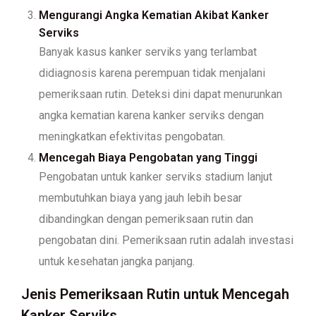
Mengurangi Angka Kematian Akibat Kanker
Serviks
Banyak kasus kanker serviks yang terlambat
didiagnosis karena perempuan tidak menjalani
pemeriksaan rutin. Deteksi dini dapat menurunkan
angka kematian karena kanker serviks dengan
meningkatkan efektivitas pengobatan.
Mencegah Biaya Pengobatan yang Tinggi
Pengobatan untuk kanker serviks stadium lanjut
membutuhkan biaya yang jauh lebih besar
dibandingkan dengan pemeriksaan rutin dan
pengobatan dini. Pemeriksaan rutin adalah investasi
untuk kesehatan jangka panjang.
Jenis Pemeriksaan Rutin untuk Mencegah
Kanker Serviks