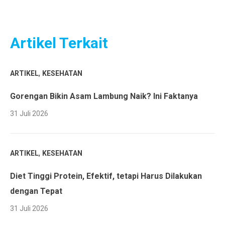
Artikel Terkait
,
ARTIKEL
KESEHATAN
Gorengan Bikin Asam Lambung Naik? Ini Faktanya
31 Juli 2026
,
ARTIKEL
KESEHATAN
Diet Tinggi Protein, Efektif, tetapi Harus Dilakukan
dengan Tepat
31 Juli 2026