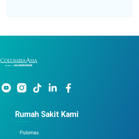
Rumah Sakit Kami
Pulomas