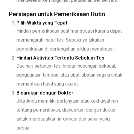
mendeteksi kemungkinan perubahan sel serviks.
Persiapan untuk Pemeriksaan Rutin
Pilih Waktu yang Tepat
Hindari pemeriksaan saat menstruasi karena dapat
memengaruhi hasil tes. Sebaiknya lakukan
pemeriksaan di pertengahan siklus menstruasi.
Hindari Aktivitas Tertentu Sebelum Tes
Dua hari sebelum tes, hindari hubungan seksual,
penggunaan tampon, atau obat-obatan vagina untuk
memastikan hasil yang akurat.
Bicarakan dengan Dokter
Jika Anda memiliki pertanyaan atau kekhawatiran
tentang pemeriksaan, diskusikan dengan dokter
untuk mendapatkan informasi dan saran yang
sesuai.