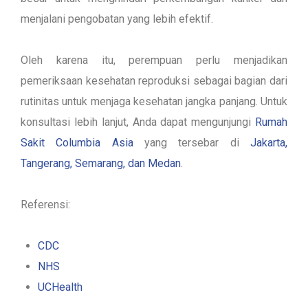
menjalani pengobatan yang lebih efektif.
Oleh karena itu, perempuan perlu menjadikan
pemeriksaan kesehatan reproduksi sebagai bagian dari
rutinitas untuk menjaga kesehatan jangka panjang. Untuk
konsultasi
lebih lanjut, Anda dapat mengunjungi
Rumah
Sakit Columbia Asia
yang tersebar di
Jakarta,
Tangerang, Semarang, dan Medan
.
Referensi:
CDC
NHS
UCHealth