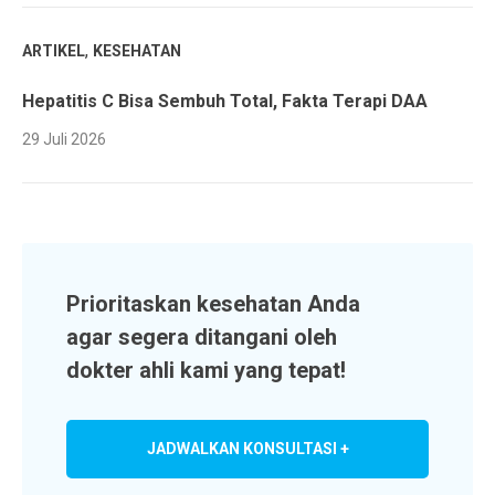
,
ARTIKEL
KESEHATAN
Hepatitis C Bisa Sembuh Total, Fakta Terapi DAA
29 Juli 2026
Prioritaskan kesehatan Anda
agar segera ditangani oleh
dokter ahli kami yang tepat!
JADWALKAN KONSULTASI +