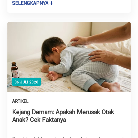
SELENGKAPNYA
06 JULI 2026
ARTIKEL
Kejang Demam: Apakah Merusak Otak
Anak? Cek Faktanya