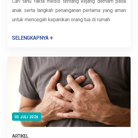
Cari tahu fakta medis tentang kejang demam pada
anak serta langkah penanganan pertama yang aman
untuk mencegah kepanikan orang tua di rumah.
SELENGKAPNYA
05 JULI 2026
ARTIKEL