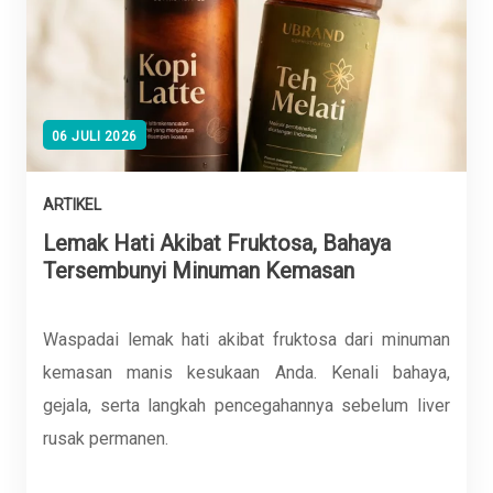
06 JULI 2026
ARTIKEL
Lemak Hati Akibat Fruktosa, Bahaya
Tersembunyi Minuman Kemasan
Waspadai lemak hati akibat fruktosa dari minuman
kemasan manis kesukaan Anda. Kenali bahaya,
gejala, serta langkah pencegahannya sebelum liver
rusak permanen.