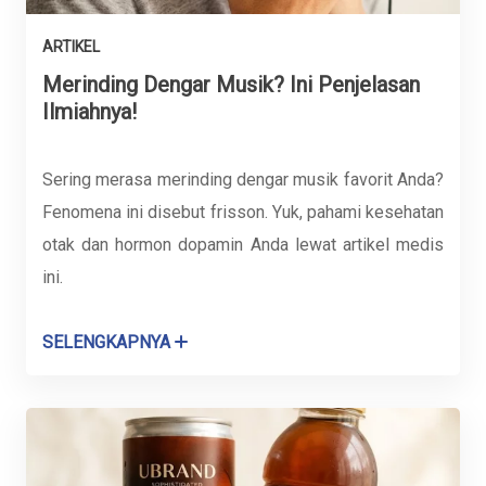
ARTIKEL
Merinding Dengar Musik? Ini Penjelasan
Ilmiahnya!
Sering merasa merinding dengar musik favorit Anda?
Fenomena ini disebut frisson. Yuk, pahami kesehatan
otak dan hormon dopamin Anda lewat artikel medis
ini.
SELENGKAPNYA