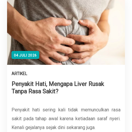
04 JULI 2026
ARTIKEL
Penyakit Hati, Mengapa Liver Rusak
Tanpa Rasa Sakit?
Penyakit hati sering kali tidak memunculkan rasa
sakit pada tahap awal karena ketiadaan saraf nyeri.
Kenali gejalanya sejak dini sekarang juga.