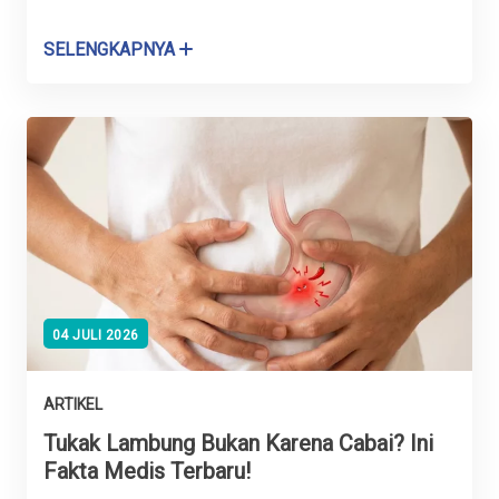
SELENGKAPNYA
04 JULI 2026
ARTIKEL
Tukak Lambung Bukan Karena Cabai? Ini
Fakta Medis Terbaru!