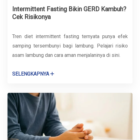
Intermittent Fasting Bikin GERD Kambuh?
Cek Risikonya
Tren diet intermittent fasting ternyata punya efek
samping tersembunyi bagi lambung. Pelajari risiko
asam lambung dan cara aman menjalaninya di sini.
SELENGKAPNYA