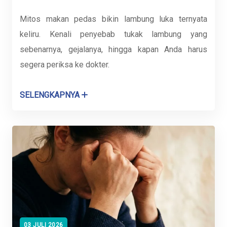
Mitos makan pedas bikin lambung luka ternyata
keliru. Kenali penyebab tukak lambung yang
sebenarnya, gejalanya, hingga kapan Anda harus
segera periksa ke dokter.
SELENGKAPNYA
03 JULI 2026