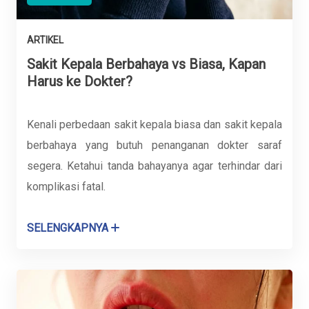
ARTIKEL
Sakit Kepala Berbahaya vs Biasa, Kapan
Harus ke Dokter?
Kenali perbedaan sakit kepala biasa dan sakit kepala
berbahaya yang butuh penanganan dokter saraf
segera. Ketahui tanda bahayanya agar terhindar dari
komplikasi fatal.
SELENGKAPNYA