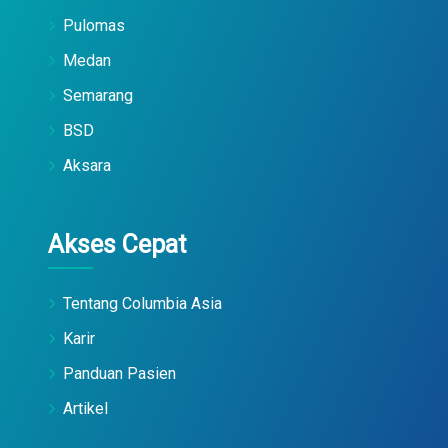
Pulomas
Medan
Semarang
BSD
Aksara
Akses Cepat
Tentang Columbia Asia
Karir
Panduan Pasien
Artikel