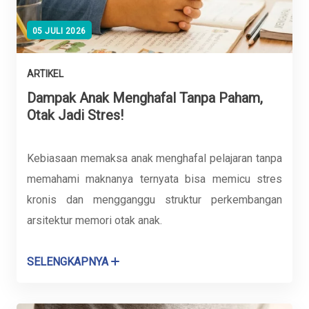
05 JULI 2026
ARTIKEL
Dampak Anak Menghafal Tanpa Paham,
Otak Jadi Stres!
Kebiasaan memaksa anak menghafal pelajaran tanpa
memahami maknanya ternyata bisa memicu stres
kronis dan mengganggu struktur perkembangan
arsitektur memori otak anak.
SELENGKAPNYA