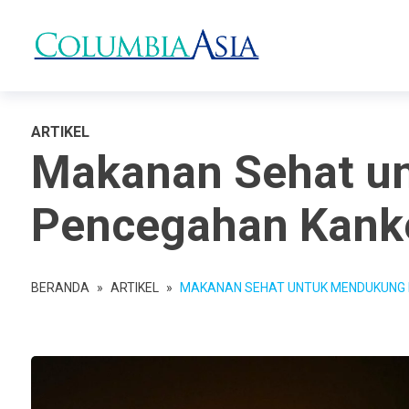
ARTIKEL
Makanan Sehat u
Pencegahan Kanke
BERANDA
»
ARTIKEL
»
MAKANAN SEHAT UNTUK MENDUKUNG 