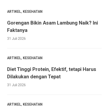
,
ARTIKEL
KESEHATAN
Gorengan Bikin Asam Lambung Naik? Ini
Faktanya
31 Juli 2026
,
ARTIKEL
KESEHATAN
Diet Tinggi Protein, Efektif, tetapi Harus
Dilakukan dengan Tepat
31 Juli 2026
,
ARTIKEL
KESEHATAN