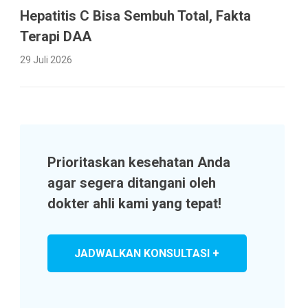
Hepatitis C Bisa Sembuh Total, Fakta
Terapi DAA
29 Juli 2026
Prioritaskan kesehatan Anda
agar segera ditangani oleh
dokter ahli kami yang tepat!
JADWALKAN KONSULTASI +