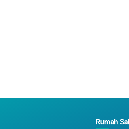
Rumah Sak