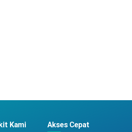
it Kami
Akses Cepat