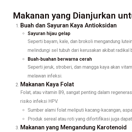
Makanan yang Dianjurkan unt
Buah dan Sayuran Kaya Antioksidan
Sayuran hijau gelap
Seperti bayam, kale, dan brokoli mengandung lutei
melindungi sel tubuh dari kerusakan akibat radikal
Buah-buahan berwarna cerah
Seperti jeruk, stroberi, dan mangga kaya akan vi
melawan infeksi.
Makanan Kaya Folat
Folat, atau vitamin B9, sangat penting dalam regener
risiko infeksi HPV.
Sumber alami folat meliputi kacang-kacangan, aspar
Produk sereal atau roti yang difortifikasi juga dapat
Makanan yang Mengandung Karotenoid