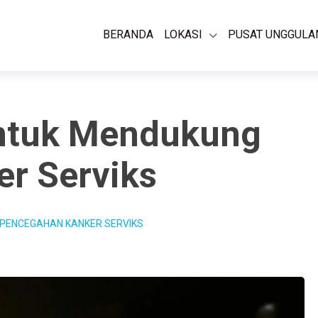
BERANDA
LOKASI
PUSAT UNGGULA
ntuk Mendukung
r Serviks
PENCEGAHAN KANKER SERVIKS