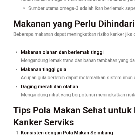
Sumber utama omega-3 adalah ikan berlemak sepert
Makanan yang Perlu Dihindari
Beberapa makanan dapat meningkatkan risiko kanker jika d
Makanan olahan dan berlemak tinggi
Mengandung lemak trans dan bahan tambahan yang dap
Makanan tinggi gula
Asupan gula berlebih dapat melemahkan sistem imun
Daging merah dan olahan
Mengandung nitrat yang berpotensi meningkatkan risik
Tips Pola Makan Sehat untu
Kanker Serviks
Konsisten dengan Pola Makan Seimbang