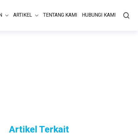
N
ARTIKEL
TENTANG KAMI
HUBUNGI KAMI
Artikel Terkait