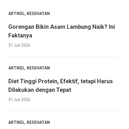
,
ARTIKEL
KESEHATAN
Gorengan Bikin Asam Lambung Naik? Ini
Faktanya
31 Juli 2026
,
ARTIKEL
KESEHATAN
Diet Tinggi Protein, Efektif, tetapi Harus
Dilakukan dengan Tepat
31 Juli 2026
,
ARTIKEL
KESEHATAN