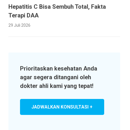
Hepatitis C Bisa Sembuh Total, Fakta
Terapi DAA
29 Juli 2026
Prioritaskan kesehatan Anda
agar segera ditangani oleh
dokter ahli kami yang tepat!
JADWALKAN KONSULTASI +