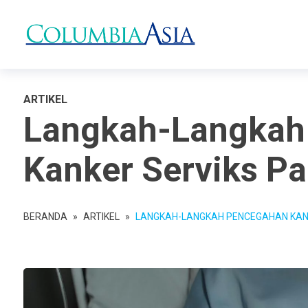
ARTIKEL
Langkah-Langkah
Kanker Serviks P
BERANDA
»
ARTIKEL
»
LANGKAH-LANGKAH PENCEGAHAN KAN