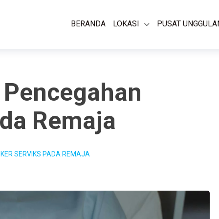
BERANDA
LOKASI
PUSAT UNGGULA
 Pencegahan
ada Remaja
KER SERVIKS PADA REMAJA