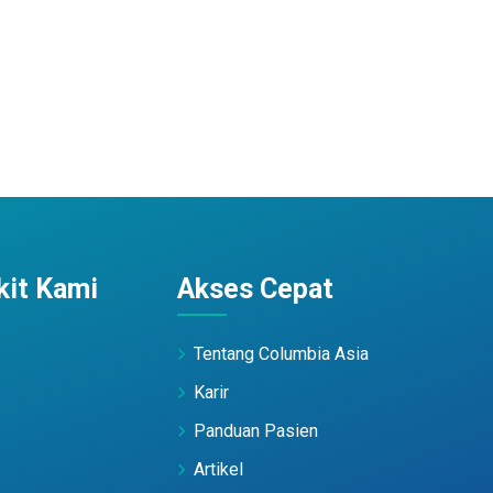
it Kami
Akses Cepat
Tentang Columbia Asia
Karir
Panduan Pasien
Artikel