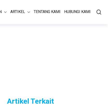
N
ARTIKEL
TENTANG KAMI
HUBUNGI KAMI
Artikel Terkait