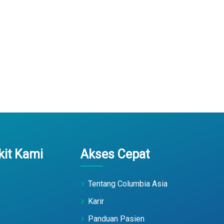
it Kami
Akses Cepat
Tentang Columbia Asia
Karir
Panduan Pasien