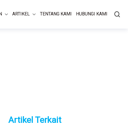
N
ARTIKEL
TENTANG KAMI
HUBUNGI KAMI
Artikel Terkait