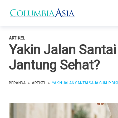
ARTIKEL
Yakin Jalan Santai
Jantung Sehat?
BERANDA
»
ARTIKEL
»
YAKIN JALAN SANTAI SAJA CUKUP BIK