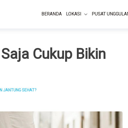
BERANDA
LOKASI
PUSAT UNGGULA
 Saja Cukup Bikin
IN JANTUNG SEHAT?