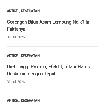
,
ARTIKEL
KESEHATAN
Gorengan Bikin Asam Lambung Naik? Ini
Faktanya
31 Juli 2026
,
ARTIKEL
KESEHATAN
Diet Tinggi Protein, Efektif, tetapi Harus
Dilakukan dengan Tepat
31 Juli 2026
,
ARTIKEL
KESEHATAN