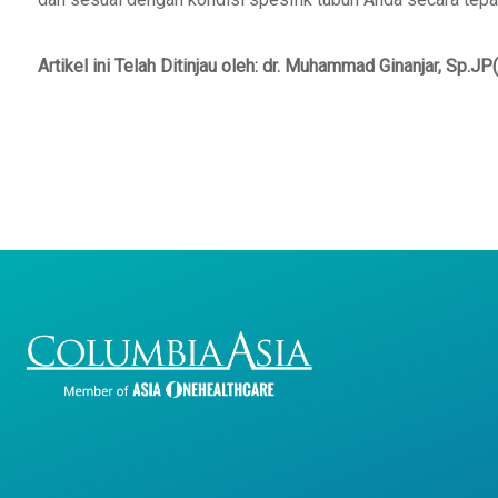
Artikel ini Telah Ditinjau oleh: dr. Muhammad Ginanjar, Sp.J