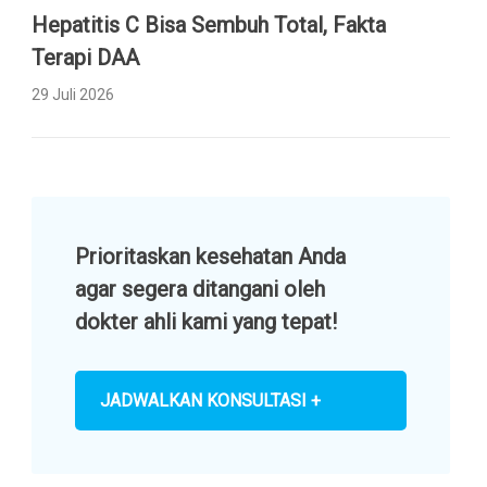
Hepatitis C Bisa Sembuh Total, Fakta
Terapi DAA
29 Juli 2026
Prioritaskan kesehatan Anda
agar segera ditangani oleh
dokter ahli kami yang tepat!
JADWALKAN KONSULTASI +