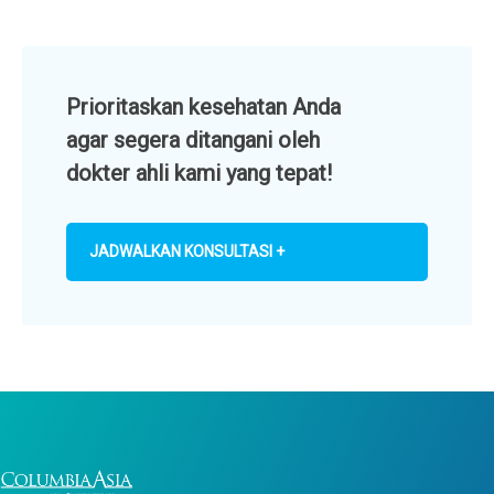
Prioritaskan kesehatan Anda
agar segera ditangani oleh
dokter ahli kami yang tepat!
JADWALKAN KONSULTASI +