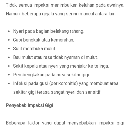
Tidak semua impaksi menimbulkan keluhan pada awalnya.
Namun, beberapa gejala yang sering muncul antara lain:
Nyeri pada bagian belakang rahang.
Gusi bengkak atau kemerahan.
Sulit membuka mulut.
Bau mulut atau rasa tidak nyaman di mulut.
Sakit kepala atau nyeri yang menjalar ke telinga.
Pembengkakan pada area sekitar gigi.
Infeksi pada gusi (perikoronitis) yang membuat area
sekitar gigi terasa sangat nyeri dan sensitif.
Penyebab Impaksi Gigi
Beberapa faktor yang dapat menyebabkan impaksi gigi