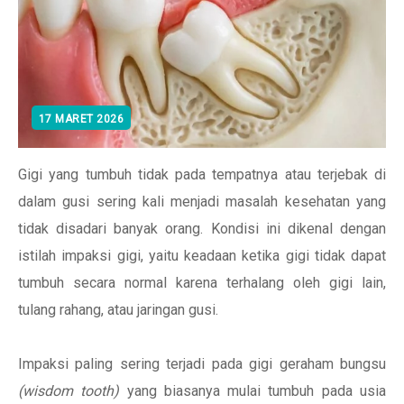
17 MARET 2026
Gigi yang tumbuh tidak pada tempatnya atau terjebak di
dalam gusi sering kali menjadi masalah kesehatan yang
tidak disadari banyak orang. Kondisi ini dikenal dengan
istilah impaksi gigi, yaitu keadaan ketika gigi tidak dapat
tumbuh secara normal karena terhalang oleh gigi lain,
tulang rahang, atau jaringan gusi.
Impaksi paling sering terjadi pada gigi geraham bungsu
(wisdom tooth)
yang biasanya mulai tumbuh pada usia