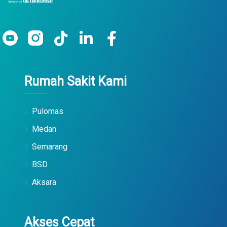
Rumah Sakit Kami
Pulomas
Medan
Semarang
BSD
Aksara
Akses Cepat