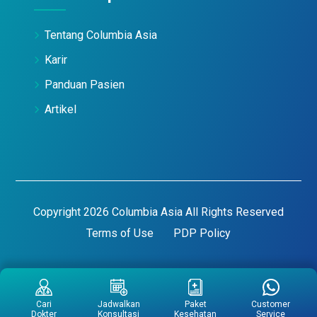
Tentang Columbia Asia
Karir
Panduan Pasien
Artikel
Copyright 2026 Columbia Asia All Rights Reserved
Terms of Use
PDP Policy
Cari
Jadwalkan
Paket
Customer
Dokter
Konsultasi
Kesehatan
Service