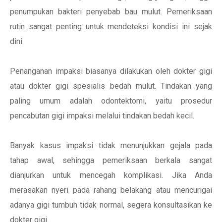
penumpukan bakteri penyebab bau mulut. Pemeriksaan
rutin sangat penting untuk mendeteksi kondisi ini sejak
dini.
Penanganan impaksi biasanya dilakukan oleh dokter gigi
atau dokter gigi spesialis bedah mulut. Tindakan yang
paling umum adalah odontektomi, yaitu prosedur
pencabutan gigi impaksi melalui tindakan bedah kecil.
Banyak kasus impaksi tidak menunjukkan gejala pada
tahap awal, sehingga pemeriksaan berkala sangat
dianjurkan untuk mencegah komplikasi. Jika Anda
merasakan nyeri pada rahang belakang atau mencurigai
adanya gigi tumbuh tidak normal, segera konsultasikan ke
dokter gigi.