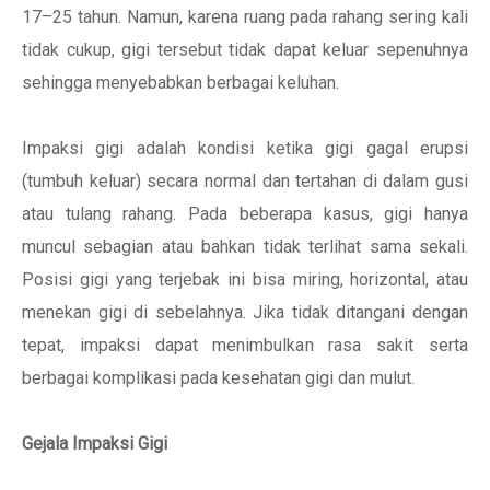
17–25 tahun. Namun, karena ruang pada rahang sering kali
tidak cukup, gigi tersebut tidak dapat keluar sepenuhnya
sehingga menyebabkan berbagai keluhan.
Impaksi gigi adalah kondisi ketika gigi gagal erupsi
(tumbuh keluar) secara normal dan tertahan di dalam gusi
atau tulang rahang. Pada beberapa kasus, gigi hanya
muncul sebagian atau bahkan tidak terlihat sama sekali.
Posisi gigi yang terjebak ini bisa miring, horizontal, atau
menekan gigi di sebelahnya. Jika tidak ditangani dengan
tepat, impaksi dapat menimbulkan rasa sakit serta
berbagai komplikasi pada kesehatan gigi dan mulut.
Gejala Impaksi Gigi