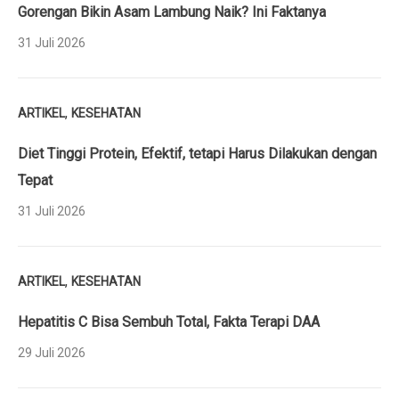
Gorengan Bikin Asam Lambung Naik? Ini Faktanya
31 Juli 2026
,
ARTIKEL
KESEHATAN
Diet Tinggi Protein, Efektif, tetapi Harus Dilakukan dengan
Tepat
31 Juli 2026
,
ARTIKEL
KESEHATAN
Hepatitis C Bisa Sembuh Total, Fakta Terapi DAA
29 Juli 2026