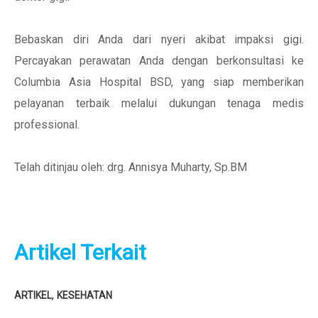
Bebaskan diri Anda dari nyeri akibat impaksi gigi.
Percayakan perawatan Anda dengan berkonsultasi ke
Columbia Asia Hospital BSD, yang siap memberikan
pelayanan terbaik melalui dukungan tenaga medis
professional.
Telah ditinjau oleh: drg. Annisya Muharty, Sp.BM
Artikel Terkait
,
ARTIKEL
KESEHATAN