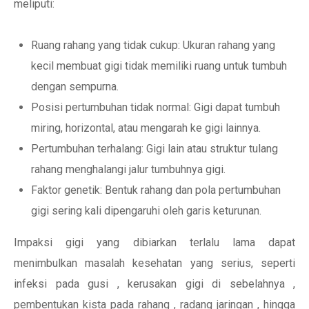
meliputi:
Ruang rahang yang tidak cukup: Ukuran rahang yang
kecil membuat gigi tidak memiliki ruang untuk tumbuh
dengan sempurna.
Posisi pertumbuhan tidak normal: Gigi dapat tumbuh
miring, horizontal, atau mengarah ke gigi lainnya.
Pertumbuhan terhalang: Gigi lain atau struktur tulang
rahang menghalangi jalur tumbuhnya gigi.
Faktor genetik: Bentuk rahang dan pola pertumbuhan
gigi sering kali dipengaruhi oleh garis keturunan.
Impaksi gigi yang dibiarkan terlalu lama dapat
menimbulkan masalah kesehatan yang serius, seperti
infeksi pada gusi , kerusakan gigi di sebelahnya ,
pembentukan kista pada rahang , radang jaringan , hingga