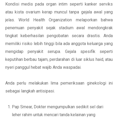
Kondisi medis pada organ intim seperti kanker serviks
atau kista ovarium kerap muncul tanpa gejala awal yang
jelas. World Health Organization melaporkan bahwa
penemuan penyakit sejak stadium awal mendongkrak
tingkat keberhasilan pengobatan secara drastis. Anda
memiliki risiko lebih tinggi bila ada anggota keluarga yang
mengidap penyakit serupa. Gejala spesifik seperti
keputihan berbau tajam, perdarahan di luar siklus haid, atau
nyeri panggul hebat wajib Anda waspadai.
Anda perlu melakukan lima pemeriksaan ginekologi ini
sebagai langkah antisipasi.
Pap Smear, Dokter mengumpulkan sedikit sel dari
leher rahim untuk mencari tanda kelainan yang