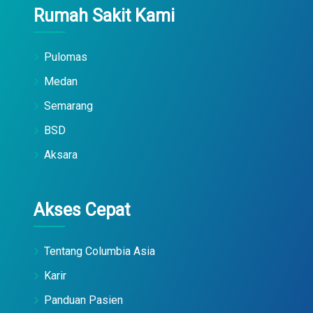
Rumah Sakit Kami
Pulomas
Medan
Semarang
BSD
Aksara
Akses Cepat
Tentang Columbia Asia
Karir
Panduan Pasien