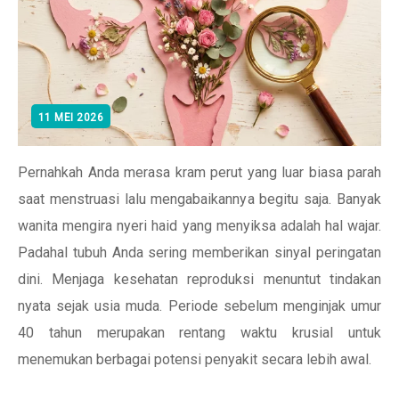
11 MEI 2026
Pernahkah Anda merasa kram perut yang luar biasa parah
saat menstruasi lalu mengabaikannya begitu saja. Banyak
wanita mengira nyeri haid yang menyiksa adalah hal wajar.
Padahal tubuh Anda sering memberikan sinyal peringatan
dini. Menjaga kesehatan reproduksi menuntut tindakan
nyata sejak usia muda. Periode sebelum menginjak umur
40 tahun merupakan rentang waktu krusial untuk
menemukan berbagai potensi penyakit secara lebih awal.