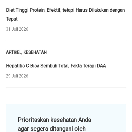
Diet Tinggi Protein, Efektif, tetapi Harus Dilakukan dengan
Tepat
31 Juli 2026
,
ARTIKEL
KESEHATAN
Hepatitis C Bisa Sembuh Total, Fakta Terapi DAA
29 Juli 2026
Prioritaskan kesehatan Anda
agar segera ditangani oleh