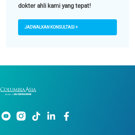
dokter ahli kami yang tepat!
JADWALKAN KONSULTASI +