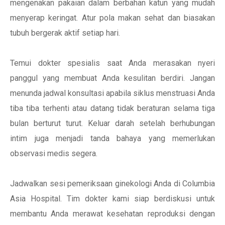
mengenakan pakaian dalam berbahan katun yang mudah
menyerap keringat. Atur pola makan sehat dan biasakan
tubuh bergerak aktif setiap hari.
Temui dokter spesialis saat Anda merasakan nyeri
panggul yang membuat Anda kesulitan berdiri. Jangan
menunda jadwal konsultasi apabila siklus menstruasi Anda
tiba tiba terhenti atau datang tidak beraturan selama tiga
bulan berturut turut. Keluar darah setelah berhubungan
intim juga menjadi tanda bahaya yang memerlukan
observasi medis segera.
Jadwalkan sesi pemeriksaan ginekologi Anda di Columbia
Asia Hospital. Tim dokter kami siap berdiskusi untuk
membantu Anda merawat kesehatan reproduksi dengan