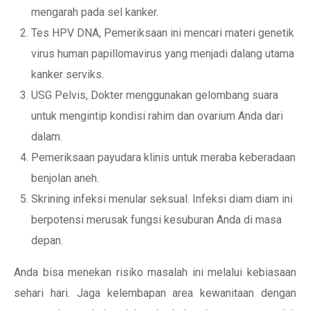
mengarah pada sel kanker.
Tes HPV DNA, Pemeriksaan ini mencari materi genetik
virus human papillomavirus yang menjadi dalang utama
kanker serviks.
USG Pelvis, Dokter menggunakan gelombang suara
untuk mengintip kondisi rahim dan ovarium Anda dari
dalam.
Pemeriksaan payudara klinis untuk meraba keberadaan
benjolan aneh.
Skrining infeksi menular seksual. Infeksi diam diam ini
berpotensi merusak fungsi kesuburan Anda di masa
depan.
Anda bisa menekan risiko masalah ini melalui kebiasaan
sehari hari. Jaga kelembapan area kewanitaan dengan