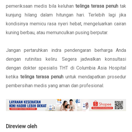
pemeriksaan medis bila keluhan
telinga terasa penuh
tak
kunjung hilang dalam hitungan hari. Terlebih lagi jika
kondisinya memicu rasa nyeri hebat, mengeluarkan cairan
kuning berbau, atau memunculkan pusing berputar.
Jangan pertaruhkan indra pendengaran berharga Anda
dengan rutinitas keliru. Segera jadwalkan konsultasi
dengan dokter spesialis THT di Columbia Asia Hospital
ketika
telinga terasa penuh
untuk mendapatkan prosedur
pembersihan medis yang aman dan profesional.
Direview oleh