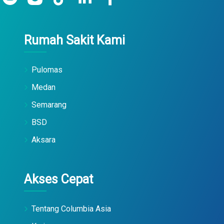
Rumah Sakit Kami
Pulomas
Medan
Semarang
BSD
Aksara
Akses Cepat
Tentang Columbia Asia