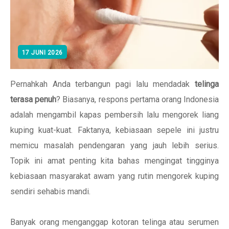
17 JUNI 2026
Pernahkah Anda terbangun pagi lalu mendadak
telinga
terasa penuh
? Biasanya, respons pertama orang Indonesia
adalah mengambil kapas pembersih lalu mengorek liang
kuping kuat-kuat. Faktanya, kebiasaan sepele ini justru
memicu masalah pendengaran yang jauh lebih serius.
Topik ini amat penting kita bahas mengingat tingginya
kebiasaan masyarakat awam yang rutin mengorek kuping
sendiri sehabis mandi.
Banyak orang menganggap kotoran telinga atau serumen