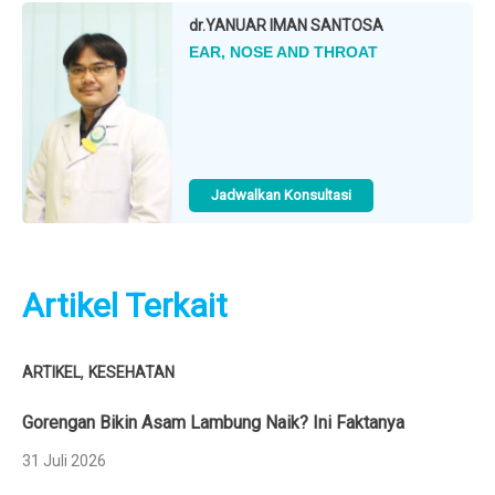
dr.
YANUAR IMAN SANTOSA
EAR, NOSE AND THROAT
Jadwalkan Konsultasi
Artikel Terkait
,
ARTIKEL
KESEHATAN
Gorengan Bikin Asam Lambung Naik? Ini Faktanya
31 Juli 2026