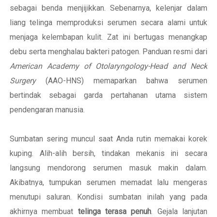
sebagai benda menjijikkan. Sebenarnya, kelenjar dalam
liang telinga memproduksi serumen secara alami untuk
menjaga kelembapan kulit. Zat ini bertugas menangkap
debu serta menghalau bakteri patogen. Panduan resmi dari
American Academy of Otolaryngology-Head and Neck
Surgery
(AAO-HNS) memaparkan bahwa serumen
bertindak sebagai garda pertahanan utama sistem
pendengaran manusia.
Sumbatan sering muncul saat Anda rutin memakai korek
kuping. Alih-alih bersih, tindakan mekanis ini secara
langsung mendorong serumen masuk makin dalam.
Akibatnya, tumpukan serumen memadat lalu mengeras
menutupi saluran. Kondisi sumbatan inilah yang pada
akhirnya membuat
telinga terasa penuh
. Gejala lanjutan