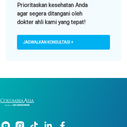
Prioritaskan kesehatan Anda
agar segera ditangani oleh
dokter ahli kami yang tepat!
JADWALKAN KONSULTASI +