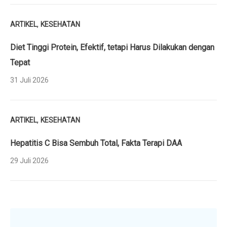
,
ARTIKEL
KESEHATAN
Diet Tinggi Protein, Efektif, tetapi Harus Dilakukan dengan
Tepat
31 Juli 2026
,
ARTIKEL
KESEHATAN
Hepatitis C Bisa Sembuh Total, Fakta Terapi DAA
29 Juli 2026