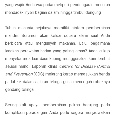
yang wajib Anda waspadai meliputi pendengaran menurun
mendadak, nyeri bagian dalam, hingga timbul dengung.
Tubuh manusia sejatinya memiliki sistem pembersihan
mandiri. Serumen akan keluar secara alami saat Anda
berbicara atau mengunyah makanan. Lalu, bagaimana
langkah perawatan harian yang paling aman? Anda cukup
menyeka area luar daun kuping menggunakan kain lembut
seusai mandi. Laporan klinis
Centers for Disease Control
and Prevention
(CDC) melarang keras memasukkan benda
padat ke dalam saluran telinga guna mencegah robeknya
gendang telinga.
Sering kali upaya pembersihan paksa berujung pada
komplikasi peradangan. Anda perlu segera menjadwalkan