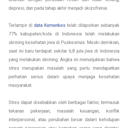
depresi, dan pada tahap akhir menjadi skizofrenia.
Terlampir di
data Kemenkes
telah dilaporkan sebanyak
77% kabupaten/kota di Indonesia telah melakukan
skrining kesehatan jiwa di Puskesmas. Meski demikian,
saat ini baru terdapat sekitar 6,8 juta jiwa di Indonesia
yang melakukan skrining.
Angka ini menunjukkan bahwa
stres merupakan masalah yang perlu mendapatkan
perhatian serius dalam upaya menjaga kesehatan
masyarakat.
Stres dapat disebabkan oleh berbagai faktor, termasuk
tekanan pekerjaan, masalah keuangan, konflik
interpersonal, atau perubahan besar dalam kehidupan