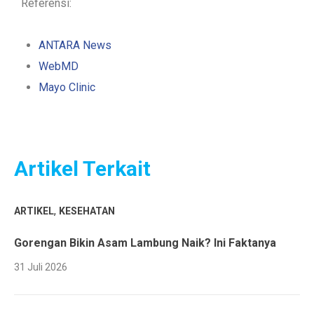
Referensi:
ANTARA News
WebMD
Mayo Clinic
Artikel Terkait
,
ARTIKEL
KESEHATAN
Gorengan Bikin Asam Lambung Naik? Ini Faktanya
31 Juli 2026