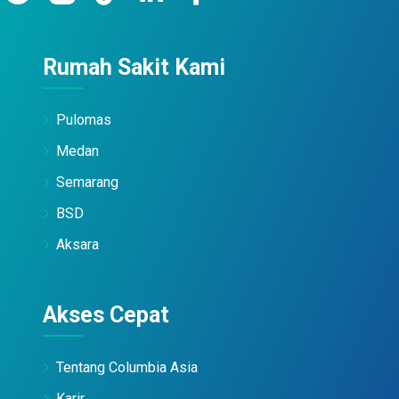
Rumah Sakit Kami
Pulomas
Medan
Semarang
BSD
Aksara
Akses Cepat
Tentang Columbia Asia
Karir