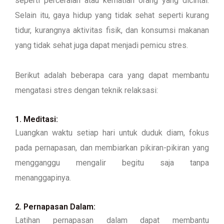
seperti perceraian atau kematian orang yang dicintai.
Selain itu, gaya hidup yang tidak sehat seperti kurang
tidur, kurangnya aktivitas fisik, dan konsumsi makanan
yang tidak sehat juga dapat menjadi pemicu stres.
Berikut adalah beberapa cara yang dapat membantu
mengatasi stres dengan teknik relaksasi:
1. Meditasi:
Luangkan waktu setiap hari untuk duduk diam, fokus
pada pernapasan, dan membiarkan pikiran-pikiran yang
mengganggu mengalir begitu saja tanpa
menanggapinya.
2. Pernapasan Dalam:
Latihan pernapasan dalam dapat membantu