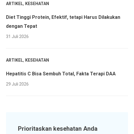
,
ARTIKEL
KESEHATAN
Diet Tinggi Protein, Efektif, tetapi Harus Dilakukan
dengan Tepat
31 Juli 2026
,
ARTIKEL
KESEHATAN
Hepatitis C Bisa Sembuh Total, Fakta Terapi DAA
29 Juli 2026
Prioritaskan kesehatan Anda