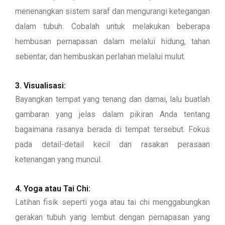
menenangkan sistem saraf dan mengurangi ketegangan
dalam tubuh. Cobalah untuk melakukan beberapa
hembusan pernapasan dalam melalui hidung, tahan
sebentar, dan hembuskan perlahan melalui mulut.
3. Visualisasi:
Bayangkan tempat yang tenang dan damai, lalu buatlah
gambaran yang jelas dalam pikiran Anda tentang
bagaimana rasanya berada di tempat tersebut. Fokus
pada detail-detail kecil dan rasakan perasaan
ketenangan yang muncul.
4. Yoga atau Tai Chi:
Latihan fisik seperti yoga atau tai chi menggabungkan
gerakan tubuh yang lembut dengan pernapasan yang