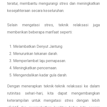
teratur, membantu mengurangi stres dan meningkatkan
kesejahteraan secara keseluruhan.
Selain mengatasi stres, teknik relaksasi juga
memberikan beberapa manfaat seperti:
Melambatkan Denyut Jantung
Menurunkan tekanan darah.
Memperlambat laju pernapasan.
Meningkatkan pencernaan.
Mengendalikan kadar gula darah.
Dengan menerapkan teknik-teknik relaksasi ke dalam
rutinitas sehari-hari, kita dapat mengembangkan
keterampilan untuk mengatasi stres dengan lebih