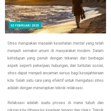
02 FEBRUARI 2025
Stres merupakan masalah kesehatan mental yang telah
menjadi semakin umum di masyarakat modern. Dalam
kehidupan yang penuh dengan tekanan dari berbagai
aspek seperti pekerjaan, hubungan, dan tuntutan sosial,
stres dapat menjadi ancaman serius bagi kesejahteraan
kita. Salah satu cara yang efektif untuk mengatasi stres
adalah dengan menerapkan teknik relaksasi.
Relaksasi adalah suatu proses di mana tubuh dan
pikiran kita dibawa ke keadaan tenang dan rileks. Teknik