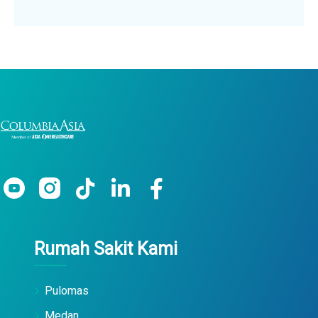
Rumah Sakit Kami
Pulomas
Medan