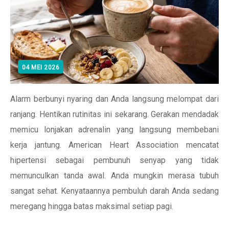
04 MEI 2026
Alarm berbunyi nyaring dan Anda langsung melompat dari
ranjang. Hentikan rutinitas ini sekarang. Gerakan mendadak
memicu lonjakan adrenalin yang langsung membebani
kerja jantung. American Heart Association mencatat
hipertensi sebagai pembunuh senyap yang tidak
memunculkan tanda awal. Anda mungkin merasa tubuh
sangat sehat. Kenyataannya pembuluh darah Anda sedang
meregang hingga batas maksimal setiap pagi.