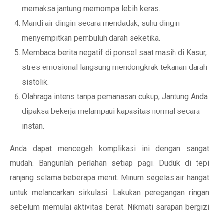
memaksa jantung memompa lebih keras.
Mandi air dingin secara mendadak, suhu dingin
menyempitkan pembuluh darah seketika.
Membaca berita negatif di ponsel saat masih di Kasur,
stres emosional langsung mendongkrak tekanan darah
sistolik.
Olahraga intens tanpa pemanasan cukup, Jantung Anda
dipaksa bekerja melampaui kapasitas normal secara
instan.
Anda dapat mencegah komplikasi ini dengan sangat
mudah. Bangunlah perlahan setiap pagi. Duduk di tepi
ranjang selama beberapa menit. Minum segelas air hangat
untuk melancarkan sirkulasi. Lakukan peregangan ringan
sebelum memulai aktivitas berat. Nikmati sarapan bergizi