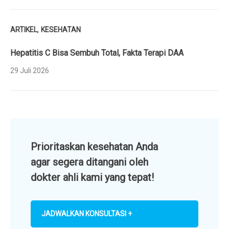
,
ARTIKEL
KESEHATAN
Hepatitis C Bisa Sembuh Total, Fakta Terapi DAA
29 Juli 2026
Prioritaskan kesehatan Anda
agar segera ditangani oleh
dokter ahli kami yang tepat!
JADWALKAN KONSULTASI +