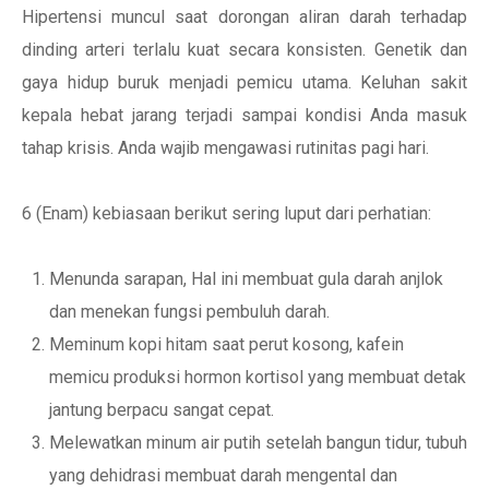
Hipertensi muncul saat dorongan aliran darah terhadap
dinding arteri terlalu kuat secara konsisten. Genetik dan
gaya hidup buruk menjadi pemicu utama. Keluhan sakit
kepala hebat jarang terjadi sampai kondisi Anda masuk
tahap krisis. Anda wajib mengawasi rutinitas pagi hari.
6 (Enam) kebiasaan berikut sering luput dari perhatian:
Menunda sarapan, Hal ini membuat gula darah anjlok
dan menekan fungsi pembuluh darah.
Meminum kopi hitam saat perut kosong, kafein
memicu produksi hormon kortisol yang membuat detak
jantung berpacu sangat cepat.
Melewatkan minum air putih setelah bangun tidur, tubuh
yang dehidrasi membuat darah mengental dan