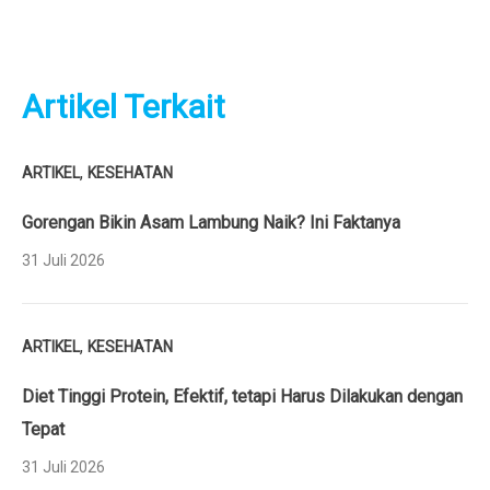
Artikel Terkait
,
ARTIKEL
KESEHATAN
Gorengan Bikin Asam Lambung Naik? Ini Faktanya
31 Juli 2026
,
ARTIKEL
KESEHATAN
Diet Tinggi Protein, Efektif, tetapi Harus Dilakukan dengan
Tepat
31 Juli 2026