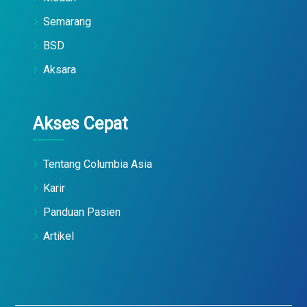
Semarang
BSD
Aksara
Akses Cepat
Tentang Columbia Asia
Karir
Panduan Pasien
Artikel