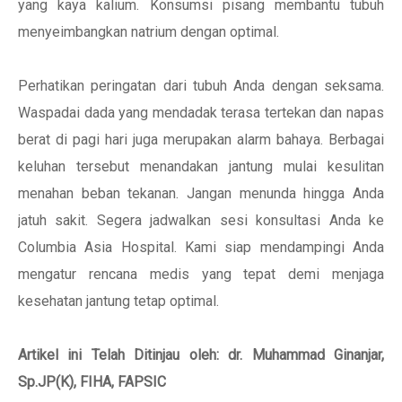
yang kaya kalium. Konsumsi pisang membantu tubuh
menyeimbangkan natrium dengan optimal.
Perhatikan peringatan dari tubuh Anda dengan seksama.
Waspadai dada yang mendadak terasa tertekan dan napas
berat di pagi hari juga merupakan alarm bahaya. Berbagai
keluhan tersebut menandakan jantung mulai kesulitan
menahan beban tekanan. Jangan menunda hingga Anda
jatuh sakit. Segera jadwalkan sesi konsultasi Anda ke
Columbia Asia Hospital. Kami siap mendampingi Anda
mengatur rencana medis yang tepat demi menjaga
kesehatan jantung tetap optimal.
Artikel ini Telah Ditinjau oleh: dr. Muhammad Ginanjar,
Sp.JP(K), FIHA, FAPSIC