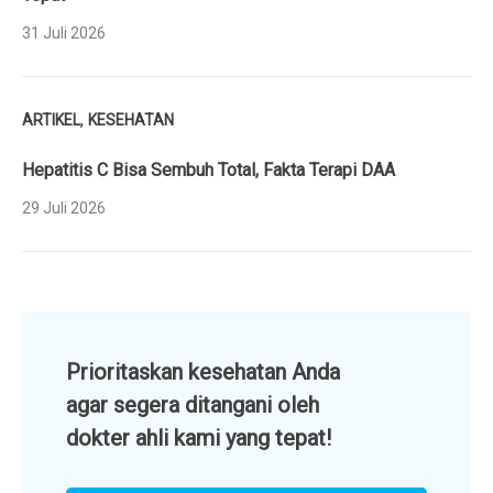
31 Juli 2026
,
ARTIKEL
KESEHATAN
Hepatitis C Bisa Sembuh Total, Fakta Terapi DAA
29 Juli 2026
Prioritaskan kesehatan Anda
agar segera ditangani oleh
dokter ahli kami yang tepat!