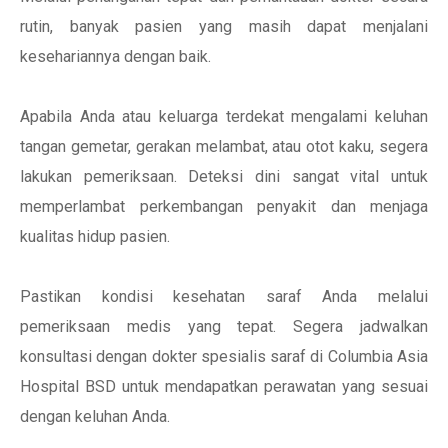
rutin, banyak pasien yang masih dapat menjalani
kesehariannya dengan baik.
Apabila Anda atau keluarga terdekat mengalami keluhan
tangan gemetar, gerakan melambat, atau otot kaku, segera
lakukan pemeriksaan. Deteksi dini sangat vital untuk
memperlambat perkembangan penyakit dan menjaga
kualitas hidup pasien.
Pastikan kondisi kesehatan saraf Anda melalui
pemeriksaan medis yang tepat. Segera jadwalkan
konsultasi dengan dokter spesialis saraf di Columbia Asia
Hospital BSD untuk mendapatkan perawatan yang sesuai
dengan keluhan Anda.