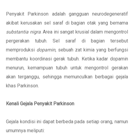
Penyakit Parkinson adalah gangguan neurodegeneratif
akibat kerusakan sel saraf di bagian otak yang bernama
substantia nigra
. Area ini sangat krusial dalam mengontrol
pergerakan tubuh. Sel saraf di bagian tersebut
memproduksi
dopamin
, sebuah zat kimia yang berfungsi
membantu koordinasi gerak tubuh. Ketika kadar dopamin
menurun, kemampuan tubuh untuk mengontrol gerakan
akan terganggu, sehingga memunculkan berbagai gejala
khas Parkinson.
Kenali Gejala Penyakit Parkinson
Gejala kondisi ini dapat berbeda pada setiap orang, namun
umumnya meliputi: