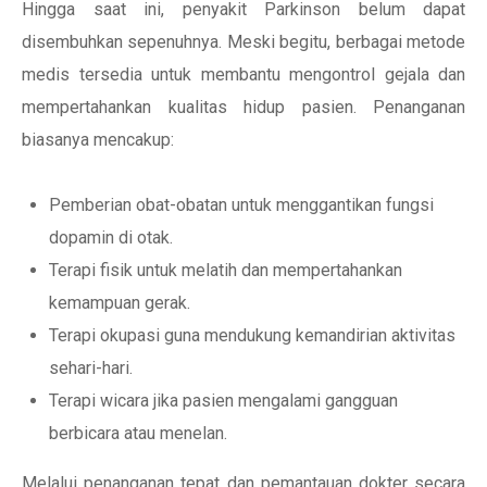
Hingga saat ini, penyakit Parkinson belum dapat
disembuhkan sepenuhnya. Meski begitu, berbagai metode
medis tersedia untuk membantu mengontrol gejala dan
mempertahankan kualitas hidup pasien. Penanganan
biasanya mencakup:
Pemberian obat-obatan untuk menggantikan fungsi
dopamin di otak.
Terapi fisik untuk melatih dan mempertahankan
kemampuan gerak.
Terapi okupasi guna mendukung kemandirian aktivitas
sehari-hari.
Terapi wicara jika pasien mengalami gangguan
berbicara atau menelan.
Melalui penanganan tepat dan pemantauan dokter secara