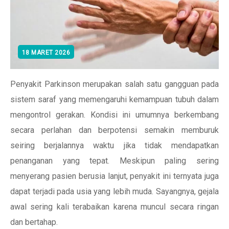
18 MARET 2026
Penyakit Parkinson merupakan salah satu gangguan pada
sistem saraf yang memengaruhi kemampuan tubuh dalam
mengontrol gerakan. Kondisi ini umumnya berkembang
secara perlahan dan berpotensi semakin memburuk
seiring berjalannya waktu jika tidak mendapatkan
penanganan yang tepat. Meskipun paling sering
menyerang pasien berusia lanjut, penyakit ini ternyata juga
dapat terjadi pada usia yang lebih muda. Sayangnya, gejala
awal sering kali terabaikan karena muncul secara ringan
dan bertahap.