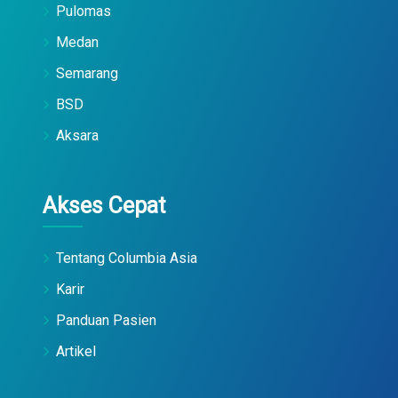
Pulomas
Medan
Semarang
BSD
Aksara
Akses Cepat
Tentang Columbia Asia
Karir
Panduan Pasien
Artikel