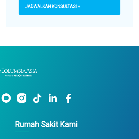
JADWALKAN KONSULTASI +
Rumah Sakit Kami