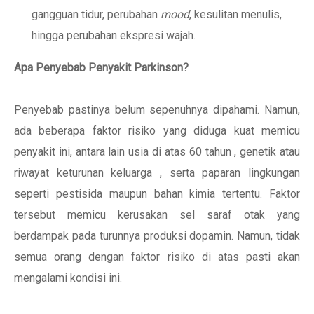
gangguan tidur, perubahan
mood
, kesulitan menulis,
hingga perubahan ekspresi wajah.
Apa Penyebab Penyakit Parkinson?
Penyebab pastinya belum sepenuhnya dipahami. Namun,
ada beberapa faktor risiko yang diduga kuat memicu
penyakit ini, antara lain usia di atas 60 tahun , genetik atau
riwayat keturunan keluarga , serta paparan lingkungan
seperti pestisida maupun bahan kimia tertentu. Faktor
tersebut memicu kerusakan sel saraf otak yang
berdampak pada turunnya produksi dopamin. Namun, tidak
semua orang dengan faktor risiko di atas pasti akan
mengalami kondisi ini.