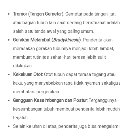
Tremor (Tangan Gemetar):
Gemetar pada tangan, jari,
atau bagian tubuh lain saat sedang beristirahat adalah
salah satu tanda awal yang paling umum.
Gerakan Melambat (
Bradykinesia
):
Penderita akan
merasakan gerakan tubuhnya menjadi lebih lambat,
membuat rutinitas sehari-hari terasa lebih sulit
dilakukan.
Kekakuan Otot:
Otot tubuh dapat terasa tegang atau
kaku, yang menyebabkan rasa tidak nyaman sekaligus
membatasi pergerakan.
Gangguan Keseimbangan dan Postur:
Terganggunya
keseimbangan tubuh membuat penderita lebih mudah
terjatuh.
Selain keluhan di atas, penderita juga bisa mengalami