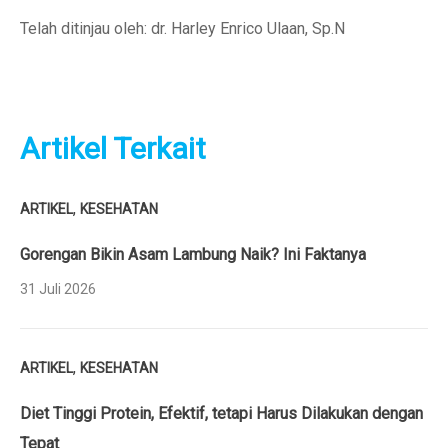
Telah ditinjau oleh: dr. Harley Enrico Ulaan, Sp.N
Artikel Terkait
,
ARTIKEL
KESEHATAN
Gorengan Bikin Asam Lambung Naik? Ini Faktanya
31 Juli 2026
,
ARTIKEL
KESEHATAN
Diet Tinggi Protein, Efektif, tetapi Harus Dilakukan dengan
Tepat