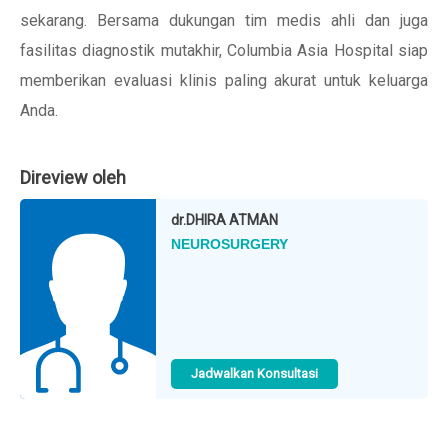
sekarang. Bersama dukungan tim medis ahli dan juga
fasilitas diagnostik mutakhir, Columbia Asia Hospital siap
memberikan evaluasi klinis paling akurat untuk keluarga
Anda.
Direview oleh
dr.
DHIRA ATMAN
NEUROSURGERY
Jadwalkan Konsultasi