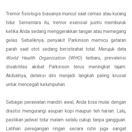
Tremor fisiologis biasanya muncul saat cemas atau kurang
tidur. Sementara itu, tremor esensial justru memburuk
ketika Anda sedang menggerakkan tangan atau memegang
gelas. Sebaliknya, penyakit Parkinson memicu getaran
parah saat otot sedang beristirahat total. Merujuk data
World Health Organization
(WHO) terbaru, prevalensi
disabilitas akibat Parkinson terus meningkat tajam.
Akibatnya, deteksi dini menjadi langkah paling krusial
untuk mencegah kelumpuhan.
Sebagai perawatan mandiri awal, Anda bisa mulai dengan
drastis mengurangi asupan kopi maupun teh harian. Lalu,
pastikan jadwal tidur malam selalu cukup tanpa gangguan.
Latihan peregangan ringan secara rutin juga sangat