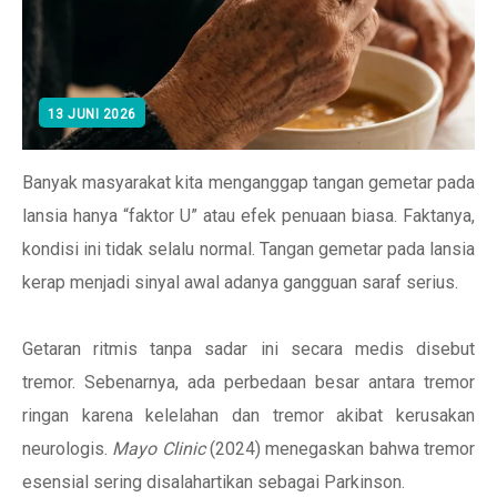
13 JUNI 2026
Banyak masyarakat kita menganggap tangan gemetar pada
lansia hanya “faktor U” atau efek penuaan biasa. Faktanya,
kondisi ini tidak selalu normal. Tangan gemetar pada lansia
kerap menjadi sinyal awal adanya gangguan saraf serius.
Getaran ritmis tanpa sadar ini secara medis disebut
tremor. Sebenarnya, ada perbedaan besar antara tremor
ringan karena kelelahan dan tremor akibat kerusakan
neurologis.
Mayo Clinic
(2024) menegaskan bahwa tremor
esensial sering disalahartikan sebagai Parkinson.