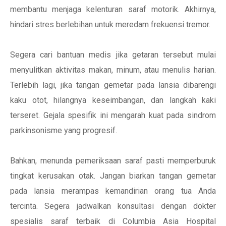
membantu menjaga kelenturan saraf motorik. Akhirnya,
hindari stres berlebihan untuk meredam frekuensi tremor.
Segera cari bantuan medis jika getaran tersebut mulai
menyulitkan aktivitas makan, minum, atau menulis harian.
Terlebih lagi, jika tangan gemetar pada lansia dibarengi
kaku otot, hilangnya keseimbangan, dan langkah kaki
terseret. Gejala spesifik ini mengarah kuat pada sindrom
parkinsonisme yang progresif.
Bahkan, menunda pemeriksaan saraf pasti memperburuk
tingkat kerusakan otak. Jangan biarkan tangan gemetar
pada lansia merampas kemandirian orang tua Anda
tercinta. Segera jadwalkan konsultasi dengan dokter
spesialis saraf terbaik di Columbia Asia Hospital