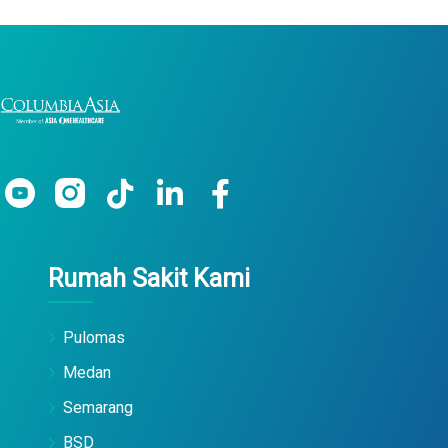
Rumah Sakit Kami
Pulomas
Medan
Semarang
BSD