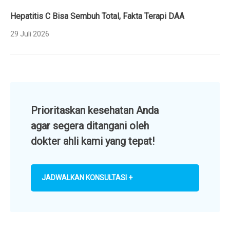
Hepatitis C Bisa Sembuh Total, Fakta Terapi DAA
29 Juli 2026
Prioritaskan kesehatan Anda
agar segera ditangani oleh
dokter ahli kami yang tepat!
JADWALKAN KONSULTASI +