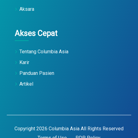
Aksara
Akses Cepat
Tentang Columbia Asia
Karir
Panduan Pasien
Artikel
Copyright 2026 Columbia Asia All Rights Reserved
Terms of Use
PDP Policy