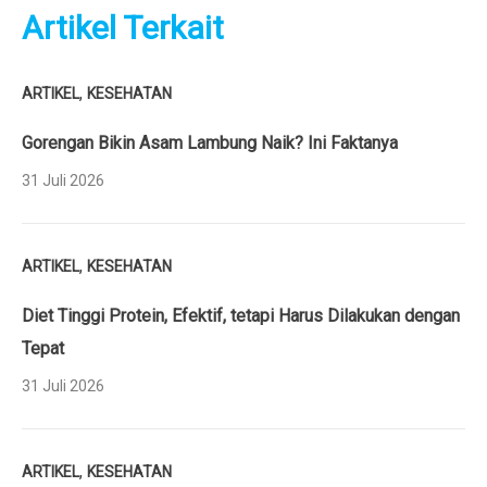
Artikel Terkait
,
ARTIKEL
KESEHATAN
Gorengan Bikin Asam Lambung Naik? Ini Faktanya
31 Juli 2026
,
ARTIKEL
KESEHATAN
Diet Tinggi Protein, Efektif, tetapi Harus Dilakukan dengan
Tepat
31 Juli 2026
,
ARTIKEL
KESEHATAN