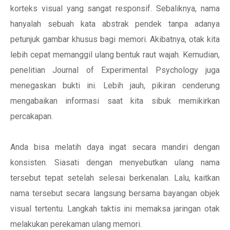
korteks visual yang sangat responsif. Sebaliknya, nama
hanyalah sebuah kata abstrak pendek tanpa adanya
petunjuk gambar khusus bagi memori. Akibatnya, otak kita
lebih cepat memanggil ulang bentuk raut wajah. Kemudian,
penelitian Journal of Experimental Psychology juga
menegaskan bukti ini. Lebih jauh, pikiran cenderung
mengabaikan informasi saat kita sibuk memikirkan
percakapan.
Anda bisa melatih daya ingat secara mandiri dengan
konsisten. Siasati dengan menyebutkan ulang nama
tersebut tepat setelah selesai berkenalan. Lalu, kaitkan
nama tersebut secara langsung bersama bayangan objek
visual tertentu. Langkah taktis ini memaksa jaringan otak
melakukan perekaman ulang memori.