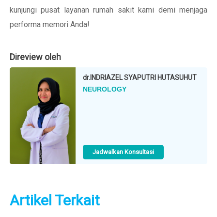
kunjungi pusat layanan rumah sakit kami demi menjaga
performa memori Anda!
Direview oleh
dr.
INDRIAZEL SYAPUTRI HUTASUHUT
NEUROLOGY
Jadwalkan Konsultasi
Artikel Terkait