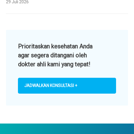
29 Juli 2026
Prioritaskan kesehatan Anda
agar segera ditangani oleh
dokter ahli kami yang tepat!
JADWALKAN KONSULTASI +