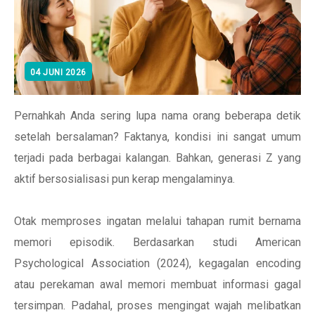
04 JUNI 2026
Pernahkah Anda sering lupa nama orang beberapa detik
setelah bersalaman? Faktanya, kondisi ini sangat umum
terjadi pada berbagai kalangan. Bahkan, generasi Z yang
aktif bersosialisasi pun kerap mengalaminya.
Otak memproses ingatan melalui tahapan rumit bernama
memori episodik. Berdasarkan studi American
Psychological Association (2024), kegagalan encoding
atau perekaman awal memori membuat informasi gagal
tersimpan. Padahal, proses mengingat wajah melibatkan