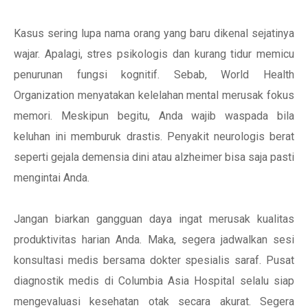
Kasus sering lupa nama orang yang baru dikenal sejatinya
wajar. Apalagi, stres psikologis dan kurang tidur memicu
penurunan fungsi kognitif. Sebab, World Health
Organization menyatakan kelelahan mental merusak fokus
memori. Meskipun begitu, Anda wajib waspada bila
keluhan ini memburuk drastis. Penyakit neurologis berat
seperti gejala demensia dini atau alzheimer bisa saja pasti
mengintai Anda.
Jangan biarkan gangguan daya ingat merusak kualitas
produktivitas harian Anda. Maka, segera jadwalkan sesi
konsultasi medis bersama dokter spesialis saraf. Pusat
diagnostik medis di Columbia Asia Hospital selalu siap
mengevaluasi kesehatan otak secara akurat. Segera