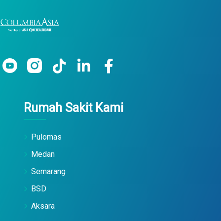
Rumah Sakit Kami
Pulomas
Medan
Semarang
BSD
Aksara