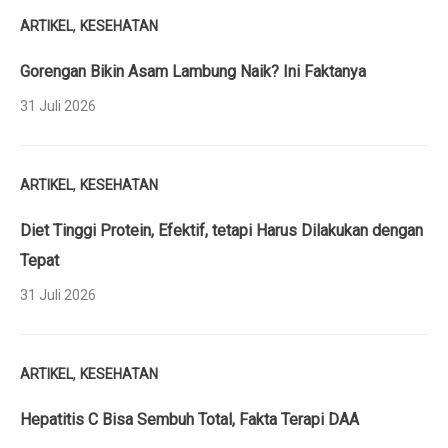
,
ARTIKEL
KESEHATAN
Gorengan Bikin Asam Lambung Naik? Ini Faktanya
31 Juli 2026
,
ARTIKEL
KESEHATAN
Diet Tinggi Protein, Efektif, tetapi Harus Dilakukan dengan
Tepat
31 Juli 2026
,
ARTIKEL
KESEHATAN
Hepatitis C Bisa Sembuh Total, Fakta Terapi DAA