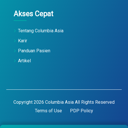
Akses Cepat
Tentang Columbia Asia
Karir
Panduan Pasien
Artikel
Copyright 2026 Columbia Asia All Rights Reserved
Terms of Use
PDP Policy