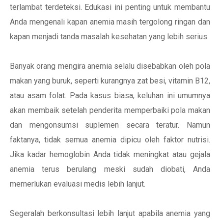
terlambat terdeteksi. Edukasi ini penting untuk membantu
Anda mengenali kapan anemia masih tergolong ringan dan
kapan menjadi tanda masalah kesehatan yang lebih serius.
Banyak orang mengira anemia selalu disebabkan oleh pola
makan yang buruk, seperti kurangnya zat besi, vitamin B12,
atau asam folat. Pada kasus biasa, keluhan ini umumnya
akan membaik setelah penderita memperbaiki pola makan
dan mengonsumsi suplemen secara teratur. Namun
faktanya, tidak semua anemia dipicu oleh faktor nutrisi.
Jika kadar hemoglobin Anda tidak meningkat atau gejala
anemia terus berulang meski sudah diobati, Anda
memerlukan evaluasi medis lebih lanjut.
Segeralah berkonsultasi lebih lanjut apabila anemia yang