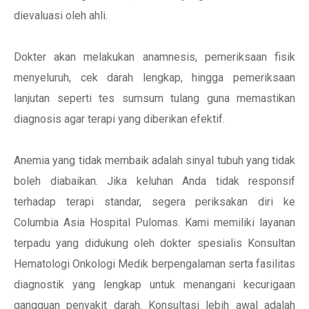
dievaluasi oleh ahli.
Dokter akan melakukan anamnesis, pemeriksaan fisik
menyeluruh, cek darah lengkap, hingga pemeriksaan
lanjutan seperti tes sumsum tulang guna memastikan
diagnosis agar terapi yang diberikan efektif.
Anemia yang tidak membaik adalah sinyal tubuh yang tidak
boleh diabaikan. Jika keluhan Anda tidak responsif
terhadap terapi standar, segera periksakan diri ke
Columbia Asia Hospital Pulomas. Kami memiliki layanan
terpadu yang didukung oleh dokter spesialis Konsultan
Hematologi Onkologi Medik berpengalaman serta fasilitas
diagnostik yang lengkap untuk menangani kecurigaan
gangguan penyakit darah. Konsultasi lebih awal adalah