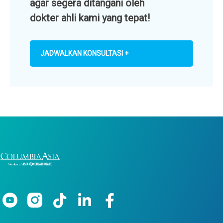
agar segera ditangani oleh
dokter ahli kami yang tepat!
JADWALKAN KONSULTASI +