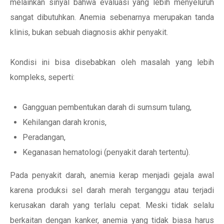
melainkan sinyal bahwa evaluasi yang lebih menyeluruh
sangat dibutuhkan. Anemia sebenarnya merupakan tanda
klinis, bukan sebuah diagnosis akhir penyakit.
Kondisi ini bisa disebabkan oleh masalah yang lebih
kompleks, seperti:
Gangguan pembentukan darah di sumsum tulang,
Kehilangan darah kronis,
Peradangan,
Keganasan hematologi (penyakit darah tertentu).
Pada penyakit darah, anemia kerap menjadi gejala awal
karena produksi sel darah merah terganggu atau terjadi
kerusakan darah yang terlalu cepat. Meski tidak selalu
berkaitan dengan kanker, anemia yang tidak biasa harus