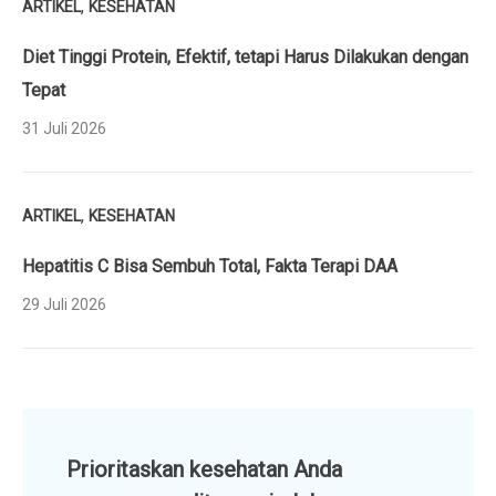
,
ARTIKEL
KESEHATAN
Diet Tinggi Protein, Efektif, tetapi Harus Dilakukan dengan
Tepat
31 Juli 2026
,
ARTIKEL
KESEHATAN
Hepatitis C Bisa Sembuh Total, Fakta Terapi DAA
29 Juli 2026
Prioritaskan kesehatan Anda