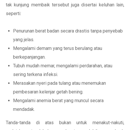
tak kunjung membaik tersebut juga disertai keluhan lain,
seperti:
Penurunan berat badan secara drastis tanpa penyebab
yang jelas.
Mengalami demam yang terus berulang atau
berkepanjangan.
Tubuh mudah memar, mengalami perdarahan, atau
sering terkena infeksi.
Merasakan nyeri pada tulang atau menemukan
pembesaran kelenjar getah bening.
Mengalami anemia berat yang muncul secara
mendadak.
Tanda-tanda di atas bukan untuk menakut-nakuti,