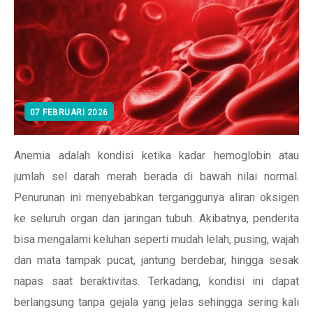
07 FEBRUARI 2026
Anemia adalah kondisi ketika kadar hemoglobin atau
jumlah sel darah merah berada di bawah nilai normal.
Penurunan ini menyebabkan terganggunya aliran oksigen
ke seluruh organ dan jaringan tubuh. Akibatnya, penderita
bisa mengalami keluhan seperti mudah lelah, pusing, wajah
dan mata tampak pucat, jantung berdebar, hingga sesak
napas saat beraktivitas. Terkadang, kondisi ini dapat
berlangsung tanpa gejala yang jelas sehingga sering kali