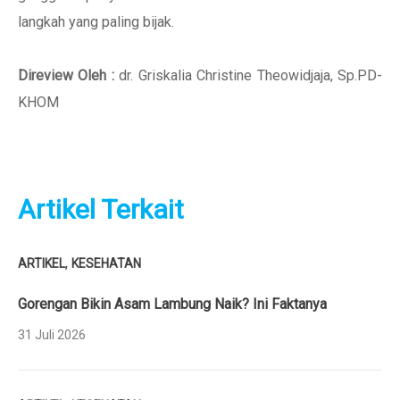
langkah yang paling bijak.
Direview Oleh :
dr. Griskalia Christine Theowidjaja, Sp.PD-
KHOM
Artikel Terkait
,
ARTIKEL
KESEHATAN
Gorengan Bikin Asam Lambung Naik? Ini Faktanya
31 Juli 2026