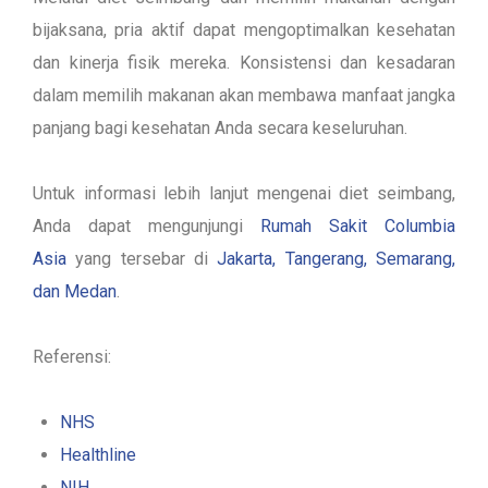
bijaksana, pria aktif dapat mengoptimalkan kesehatan
dan kinerja fisik mereka. Konsistensi dan kesadaran
dalam memilih makanan akan membawa manfaat jangka
panjang bagi kesehatan Anda secara keseluruhan.
Untuk informasi lebih lanjut mengenai diet seimbang,
Anda dapat mengunjungi
Rumah Sakit Columbia
Asia
yang tersebar di
Jakarta, Tangerang, Semarang,
dan Medan
.
Referensi:
NHS
Healthline
NIH