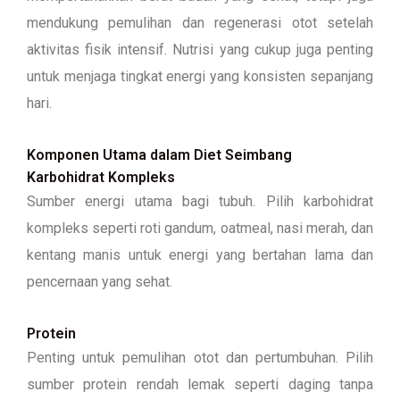
mendukung pemulihan dan regenerasi otot setelah
aktivitas fisik intensif. Nutrisi yang cukup juga penting
untuk menjaga tingkat energi yang konsisten sepanjang
hari.
Komponen Utama dalam Diet Seimbang
Karbohidrat Kompleks
Sumber energi utama bagi tubuh. Pilih karbohidrat
kompleks seperti roti gandum, oatmeal, nasi merah, dan
kentang manis untuk energi yang bertahan lama dan
pencernaan yang sehat.
Protein
Penting untuk pemulihan otot dan pertumbuhan. Pilih
sumber protein rendah lemak seperti daging tanpa