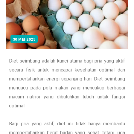
30 MEI 2025
Diet seimbang adalah kunci utama bagi pria yang aktif
secara fisik untuk mencapai kesehatan optimal dan
mempertahankan energi sepanjang hari. Diet seimbang
mengacu pada pola makan yang mencakup berbagai
macam nutrisi yang dibutuhkan tubuh untuk fungsi
optimal.
Bagi pria yang aktif, diet ini tidak hanya membantu
mempertahankan berat badan yang sehat, tetapi juga