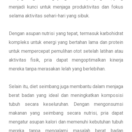
menjadi kunci untuk menjaga produktivitas dan fokus
selama aktivitas sehari-hari yang sibuk.
Dengan asupan nutrisi yang tepat, termasuk karbohidrat
kompleks untuk energi yang bertahan lama dan protein
untuk mempercepat pemulihan otot setelah latihan atau
aktivitas fisik, pria dapat mengoptimalkan kinerja
mereka tanpa merasakan lelah yang berlebihan.
Selain itu, diet seimbang juga membantu dalam menjaga
berat badan yang ideal dan meningkatkan komposisi
tubuh secara keseluruhan. Dengan mengonsumsi
makanan yang seimbang secara nutrisi, pria dapat
mengatur asupan kalori dan memenuhi kebutuhan tubuh
mereka tanpa mengalami masalah berat badan