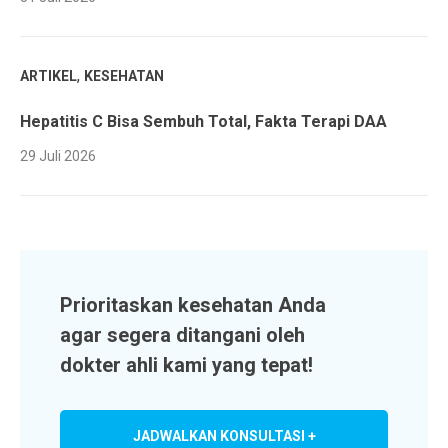
,
ARTIKEL
KESEHATAN
Hepatitis C Bisa Sembuh Total, Fakta Terapi DAA
29 Juli 2026
Prioritaskan kesehatan Anda
agar segera ditangani oleh
dokter ahli kami yang tepat!
JADWALKAN KONSULTASI +