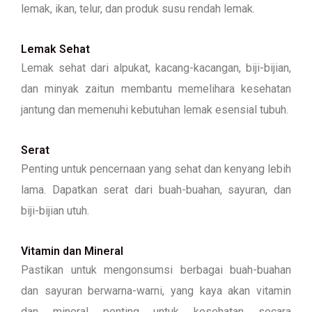
lemak, ikan, telur, dan produk susu rendah lemak.
Lemak Sehat
Lemak sehat dari alpukat, kacang-kacangan, biji-bijian,
dan minyak zaitun membantu memelihara kesehatan
jantung dan memenuhi kebutuhan lemak esensial tubuh.
Serat
Penting untuk pencernaan yang sehat dan kenyang lebih
lama. Dapatkan serat dari buah-buahan, sayuran, dan
biji-bijian utuh.
Vitamin dan Mineral
Pastikan untuk mengonsumsi berbagai buah-buahan
dan sayuran berwarna-warni, yang kaya akan vitamin
dan mineral penting untuk kesehatan secara