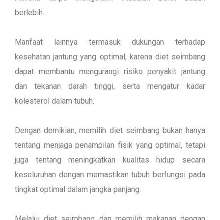
berlebih.
Manfaat lainnya termasuk dukungan terhadap
kesehatan jantung yang optimal, karena diet seimbang
dapat membantu mengurangi risiko penyakit jantung
dan tekanan darah tinggi, serta mengatur kadar
kolesterol dalam tubuh.
Dengan demikian, memilih diet seimbang bukan hanya
tentang menjaga penampilan fisik yang optimal, tetapi
juga tentang meningkatkan kualitas hidup secara
keseluruhan dengan memastikan tubuh berfungsi pada
tingkat optimal dalam jangka panjang.
Melalui diet seimbang dan memilih makanan dengan