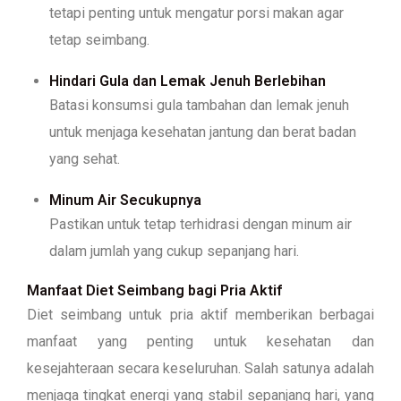
tetapi penting untuk mengatur porsi makan agar
tetap seimbang.
Hindari Gula dan Lemak Jenuh Berlebihan
Batasi konsumsi gula tambahan dan lemak jenuh
untuk menjaga kesehatan jantung dan berat badan
yang sehat.
Minum Air Secukupnya
Pastikan untuk tetap terhidrasi dengan minum air
dalam jumlah yang cukup sepanjang hari.
Manfaat Diet Seimbang bagi Pria Aktif
Diet seimbang untuk pria aktif memberikan berbagai
manfaat yang penting untuk kesehatan dan
kesejahteraan secara keseluruhan. Salah satunya adalah
menjaga tingkat energi yang stabil sepanjang hari, yang