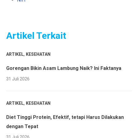
Artikel Terkait
,
ARTIKEL
KESEHATAN
Gorengan Bikin Asam Lambung Naik? Ini Faktanya
31 Juli 2026
,
ARTIKEL
KESEHATAN
Diet Tinggi Protein, Efektif, tetapi Harus Dilakukan
dengan Tepat
31 Juli 2026