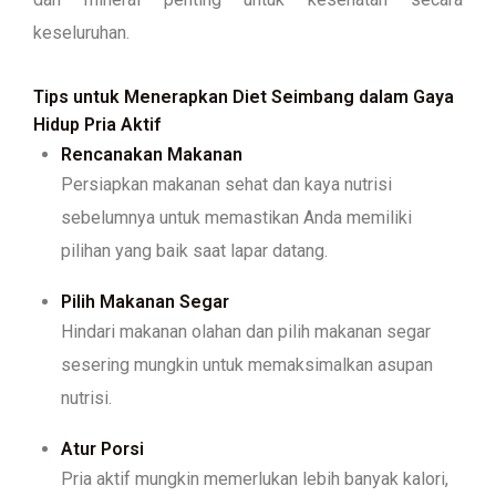
keseluruhan.
Tips untuk Menerapkan Diet Seimbang dalam Gaya
Hidup Pria Aktif
Rencanakan Makanan
Persiapkan makanan sehat dan kaya nutrisi
sebelumnya untuk memastikan Anda memiliki
pilihan yang baik saat lapar datang.
Pilih Makanan Segar
Hindari makanan olahan dan pilih makanan segar
sesering mungkin untuk memaksimalkan asupan
nutrisi.
Atur Porsi
Pria aktif mungkin memerlukan lebih banyak kalori,