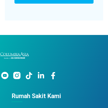
Rumah Sakit Kami