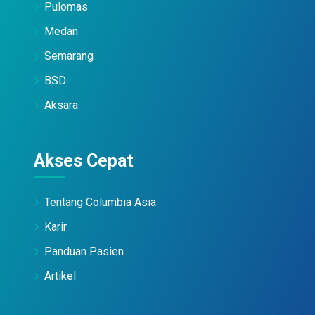
Pulomas
Medan
Semarang
BSD
Aksara
Akses Cepat
Tentang Columbia Asia
Karir
Panduan Pasien
Artikel