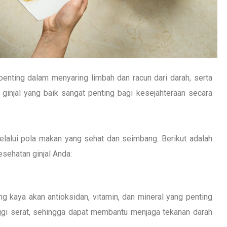
penting dalam menyaring limbah dan racun dari darah, serta
ginjal yang baik sangat penting bagi kesejahteraan secara
elalui pola makan yang sehat dan seimbang. Berikut adalah
ehatan ginjal Anda:
ng kaya akan antioksidan, vitamin, dan mineral yang penting
inggi serat, sehingga dapat membantu menjaga tekanan darah