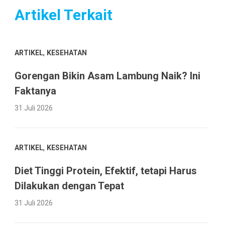
Artikel Terkait
,
ARTIKEL
KESEHATAN
Gorengan Bikin Asam Lambung Naik? Ini
Faktanya
31 Juli 2026
,
ARTIKEL
KESEHATAN
Diet Tinggi Protein, Efektif, tetapi Harus
Dilakukan dengan Tepat
31 Juli 2026