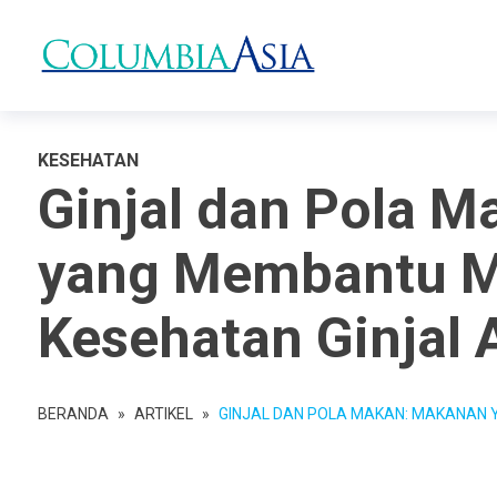
KESEHATAN
Ginjal dan Pola 
yang Membantu M
Kesehatan Ginjal 
BERANDA
»
ARTIKEL
»
GINJAL DAN POLA MAKAN: MAKANAN 