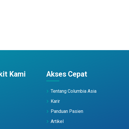
it Kami
Akses Cepat
Tentang Columbia Asia
Karir
Panduan Pasien
Artikel