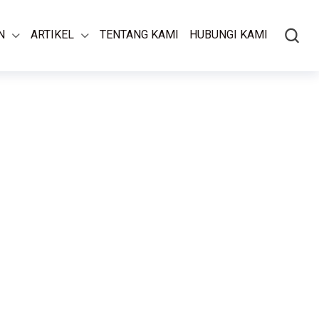
N
ARTIKEL
TENTANG KAMI
HUBUNGI KAMI