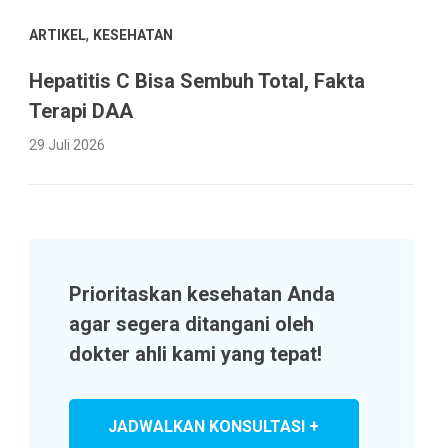
,
ARTIKEL
KESEHATAN
Hepatitis C Bisa Sembuh Total, Fakta
Terapi DAA
29 Juli 2026
Prioritaskan kesehatan Anda
agar segera ditangani oleh
dokter ahli kami yang tepat!
JADWALKAN KONSULTASI +