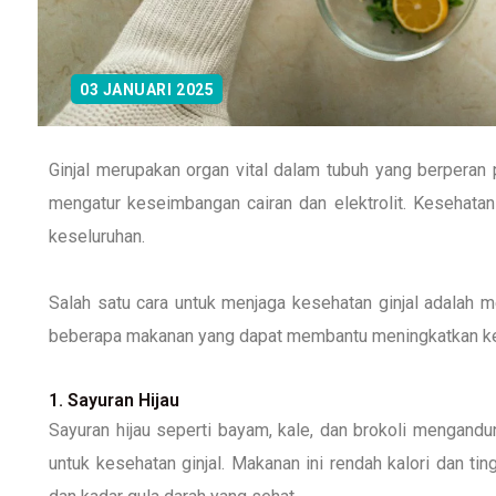
03 JANUARI 2025
Ginjal merupakan organ vital dalam tubuh yang berperan 
mengatur keseimbangan cairan dan elektrolit. Kesehatan 
keseluruhan.
Salah satu cara untuk menjaga kesehatan ginjal adalah m
beberapa makanan yang dapat membantu meningkatkan kes
1. Sayuran Hijau
Sayuran hijau seperti bayam, kale, dan brokoli mengandu
untuk kesehatan ginjal. Makanan ini rendah kalori dan t