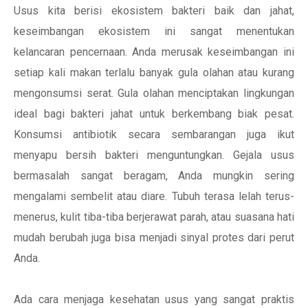
Usus kita berisi ekosistem bakteri baik dan jahat,
keseimbangan ekosistem ini sangat menentukan
kelancaran pencernaan. Anda merusak keseimbangan ini
setiap kali makan terlalu banyak gula olahan atau kurang
mengonsumsi serat. Gula olahan menciptakan lingkungan
ideal bagi bakteri jahat untuk berkembang biak pesat.
Konsumsi antibiotik secara sembarangan juga ikut
menyapu bersih bakteri menguntungkan. Gejala usus
bermasalah sangat beragam, Anda mungkin sering
mengalami sembelit atau diare. Tubuh terasa lelah terus-
menerus, kulit tiba-tiba berjerawat parah, atau suasana hati
mudah berubah juga bisa menjadi sinyal protes dari perut
Anda.
Ada cara menjaga kesehatan usus yang sangat praktis