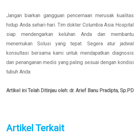
Jangan biarkan gangguan pencernaan merusak kualitas
hidup Anda sehari-hari. Tim dokter Columbia Asia Hospital
siap mendengarkan keluhan Anda dan membantu
menemukan Solusi yang tepat. Segera atur jadwal
konsultasi bersama kami untuk mendapatkan diagnosis
dan penanganan medis yang paling sesuai dengan kondisi
tubuh Anda.
Artikel ini Telah Ditinjau oleh: dr. Arief Banu Pradipta, Sp.PD
Artikel Terkait