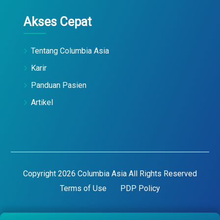
Akses Cepat
Tentang Columbia Asia
Karir
Panduan Pasien
Artikel
Copyright 2026 Columbia Asia All Rights Reserved
Terms of Use
PDP Policy