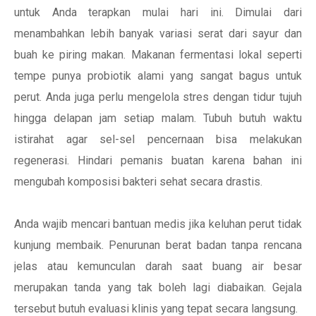
untuk Anda terapkan mulai hari ini. Dimulai dari
menambahkan lebih banyak variasi serat dari sayur dan
buah ke piring makan. Makanan fermentasi lokal seperti
tempe punya probiotik alami yang sangat bagus untuk
perut. Anda juga perlu mengelola stres dengan tidur tujuh
hingga delapan jam setiap malam. Tubuh butuh waktu
istirahat agar sel-sel pencernaan bisa melakukan
regenerasi. Hindari pemanis buatan karena bahan ini
mengubah komposisi bakteri sehat secara drastis.
Anda wajib mencari bantuan medis jika keluhan perut tidak
kunjung membaik. Penurunan berat badan tanpa rencana
jelas atau kemunculan darah saat buang air besar
merupakan tanda yang tak boleh lagi diabaikan. Gejala
tersebut butuh evaluasi klinis yang tepat secara langsung.