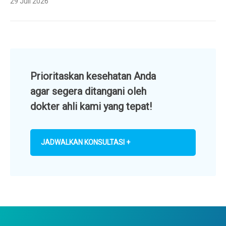
29 Juli 2026
Prioritaskan kesehatan Anda
agar segera ditangani oleh
dokter ahli kami yang tepat!
JADWALKAN KONSULTASI +