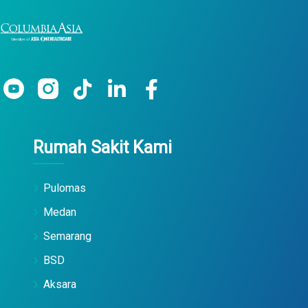
Rumah Sakit Kami
Pulomas
Medan
Semarang
BSD
Aksara