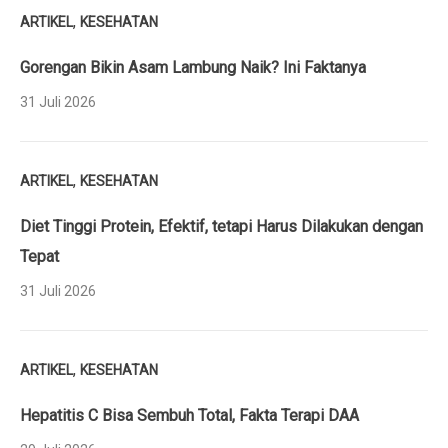
,
ARTIKEL
KESEHATAN
Gorengan Bikin Asam Lambung Naik? Ini Faktanya
31 Juli 2026
,
ARTIKEL
KESEHATAN
Diet Tinggi Protein, Efektif, tetapi Harus Dilakukan dengan
Tepat
31 Juli 2026
,
ARTIKEL
KESEHATAN
Hepatitis C Bisa Sembuh Total, Fakta Terapi DAA