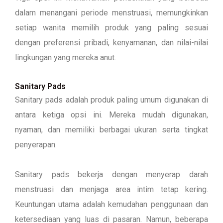
dalam menangani periode menstruasi, memungkinkan
setiap wanita memilih produk yang paling sesuai
dengan preferensi pribadi, kenyamanan, dan nilai-nilai
lingkungan yang mereka anut.
Sanitary Pads
Sanitary pads adalah produk paling umum digunakan di
antara ketiga opsi ini. Mereka mudah digunakan,
nyaman, dan memiliki berbagai ukuran serta tingkat
penyerapan.
Sanitary pads bekerja dengan menyerap darah
menstruasi dan menjaga area intim tetap kering.
Keuntungan utama adalah kemudahan penggunaan dan
ketersediaan yang luas di pasaran. Namun, beberapa