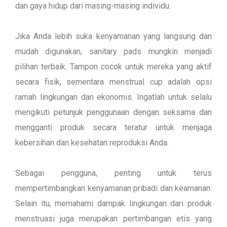
dan gaya hidup dari masing-masing individu.
Jika Anda lebih suka kenyamanan yang langsung dan
mudah digunakan, sanitary pads mungkin menjadi
pilihan terbaik. Tampon cocok untuk mereka yang aktif
secara fisik, sementara menstrual cup adalah opsi
ramah lingkungan dan ekonomis. Ingatlah untuk selalu
mengikuti petunjuk penggunaan dengan seksama dan
mengganti produk secara teratur untuk menjaga
kebersihan dan kesehatan reproduksi Anda.
Sebagai pengguna, penting untuk terus
mempertimbangkan kenyamanan pribadi dan keamanan.
Selain itu, memahami dampak lingkungan dari produk
menstruasi juga merupakan pertimbangan etis yang