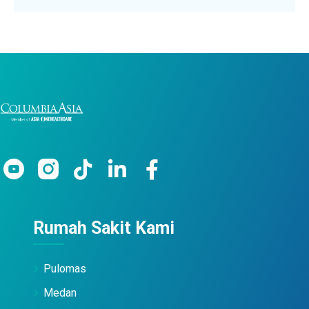
Rumah Sakit Kami
Pulomas
Medan