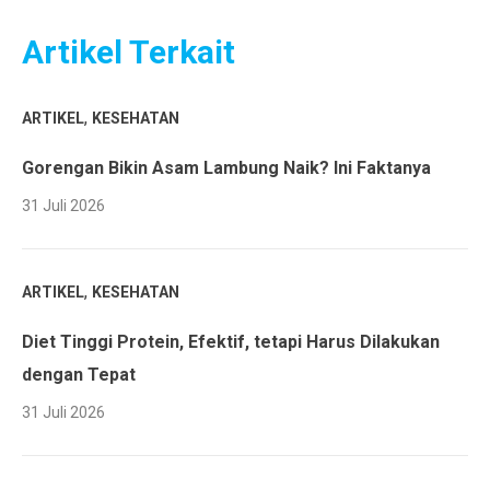
Artikel Terkait
,
ARTIKEL
KESEHATAN
Gorengan Bikin Asam Lambung Naik? Ini Faktanya
31 Juli 2026
,
ARTIKEL
KESEHATAN
Diet Tinggi Protein, Efektif, tetapi Harus Dilakukan
dengan Tepat
31 Juli 2026