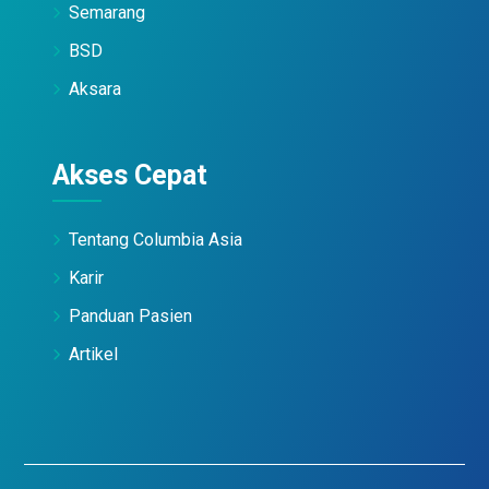
Semarang
BSD
Aksara
Akses Cepat
Tentang Columbia Asia
Karir
Panduan Pasien
Artikel