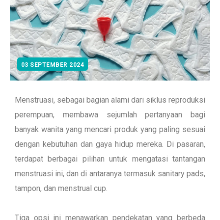
03 SEPTEMBER 2024
Menstruasi, sebagai bagian alami dari siklus reproduksi
perempuan, membawa sejumlah pertanyaan bagi
banyak wanita yang mencari produk yang paling sesuai
dengan kebutuhan dan gaya hidup mereka.
Di pasaran,
terdapat berbagai pilihan untuk mengatasi tantangan
menstruasi ini, dan di antaranya termasuk sanitary pads,
tampon, dan menstrual cup.
Tiga opsi ini menawarkan pendekatan yang berbeda