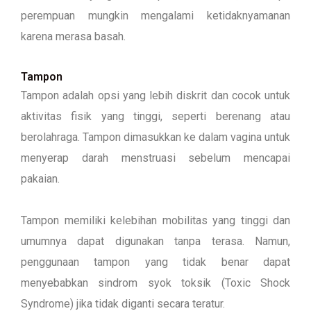
perempuan mungkin mengalami ketidaknyamanan
karena merasa basah.
Tampon
Tampon adalah opsi yang lebih diskrit dan cocok untuk
aktivitas fisik yang tinggi, seperti berenang atau
berolahraga. Tampon dimasukkan ke dalam vagina untuk
menyerap darah menstruasi sebelum mencapai
pakaian.
Tampon memiliki kelebihan mobilitas yang tinggi dan
umumnya dapat digunakan tanpa terasa. Namun,
penggunaan tampon yang tidak benar dapat
menyebabkan sindrom syok toksik (Toxic Shock
Syndrome) jika tidak diganti secara teratur.