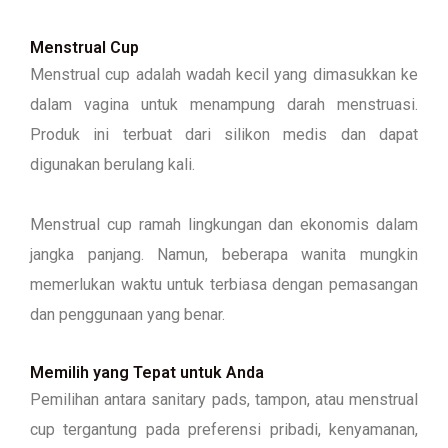
Menstrual Cup
Menstrual cup adalah wadah kecil yang dimasukkan ke
dalam vagina untuk menampung darah menstruasi.
Produk ini terbuat dari silikon medis dan dapat
digunakan berulang kali.
Menstrual cup ramah lingkungan dan ekonomis dalam
jangka panjang. Namun, beberapa wanita mungkin
memerlukan waktu untuk terbiasa dengan pemasangan
dan penggunaan yang benar.
Memilih yang Tepat untuk Anda
Pemilihan antara sanitary pads, tampon, atau menstrual
cup tergantung pada preferensi pribadi, kenyamanan,