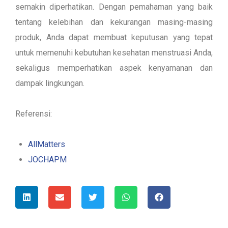
semakin diperhatikan. Dengan pemahaman yang baik
tentang kelebihan dan kekurangan masing-masing
produk, Anda dapat membuat keputusan yang tepat
untuk memenuhi kebutuhan kesehatan menstruasi Anda,
sekaligus memperhatikan aspek kenyamanan dan
dampak lingkungan.
Referensi:
AllMatters
JOCHAPM