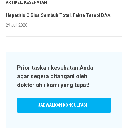
,
ARTIKEL
KESEHATAN
Hepatitis C Bisa Sembuh Total, Fakta Terapi DAA
29 Juli 2026
Prioritaskan kesehatan Anda
agar segera ditangani oleh
dokter ahli kami yang tepat!
JADWALKAN KONSULTASI +