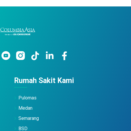
Rumah Sakit Kami
Pulomas
Medan
Semarang
BSD