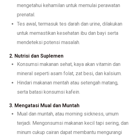
mengetahui kehamilan untuk memulai perawatan
prenatal.
Tes awal, termasuk tes darah dan urine, dilakukan
untuk memastikan kesehatan ibu dan bayi serta
mendeteksi potensi masalah.
2. Nutrisi dan Suplemen
Konsumsi makanan sehat, kaya akan vitamin dan
mineral seperti asam folat, zat besi, dan kalsium.
Hindari makanan mentah atau setengah matang,
serta batasi konsumsi kafein.
3. Mengatasi Mual dan Muntah
Mual dan muntah, atau morning sickness, umum
terjadi. Mengonsumsi makanan kecil tapi sering, dan
minum cukup cairan dapat membantu mengurangi