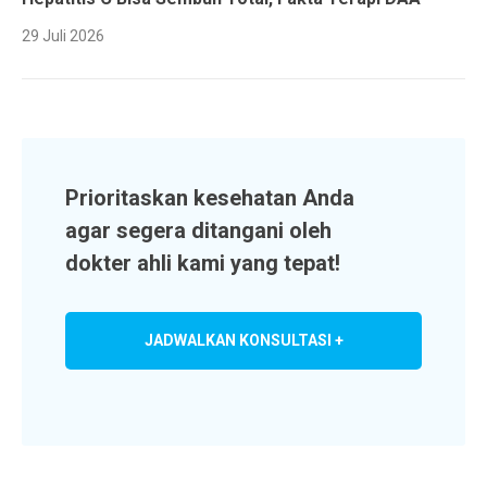
29 Juli 2026
Prioritaskan kesehatan Anda
agar segera ditangani oleh
dokter ahli kami yang tepat!
JADWALKAN KONSULTASI +