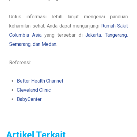
Untuk informasi lebih lanjut mengenai panduan
kehamilan sehat, Anda dapat mengunjungi
Rumah Sakit
Columbia Asia
yang tersebar di
Jakarta, Tangerang,
Semarang, dan Medan
.
Referensi:
Better Health Channel
Cleveland Clinic
BabyCenter
Artikel Terkait