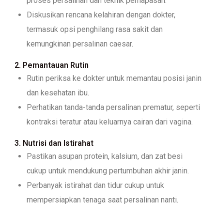
proses persalinan dan teknik pernapasan.
Diskusikan rencana kelahiran dengan dokter,
termasuk opsi penghilang rasa sakit dan
kemungkinan persalinan caesar.
2. Pemantauan Rutin
Rutin periksa ke dokter untuk memantau posisi janin
dan kesehatan ibu.
Perhatikan tanda-tanda persalinan prematur, seperti
kontraksi teratur atau keluarnya cairan dari vagina.
3. Nutrisi dan Istirahat
Pastikan asupan protein, kalsium, dan zat besi
cukup untuk mendukung pertumbuhan akhir janin.
Perbanyak istirahat dan tidur cukup untuk
mempersiapkan tenaga saat persalinan nanti.