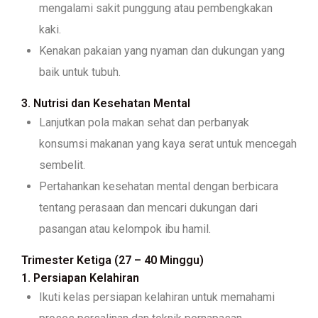
mengalami sakit punggung atau pembengkakan
kaki.
Kenakan pakaian yang nyaman dan dukungan yang
baik untuk tubuh.
3. Nutrisi dan Kesehatan Mental
Lanjutkan pola makan sehat dan perbanyak
konsumsi makanan yang kaya serat untuk mencegah
sembelit.
Pertahankan kesehatan mental dengan berbicara
tentang perasaan dan mencari dukungan dari
pasangan atau kelompok ibu hamil.
Trimester Ketiga (27 – 40 Minggu)
1. Persiapan Kelahiran
Ikuti kelas persiapan kelahiran untuk memahami