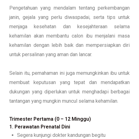
Pengetahuan yang mendalam tentang perkembangan
janin, gejala yang perlu diwaspadai, serta tips untuk
menjaga kesehatan dan kesejahteraan selama
kehamilan akan membantu calon ibu menjalani masa
kehamilan dengan lebih baik dan mempersiapkan diri
untuk persalinan yang aman dan lancar.
Selain itu, pemahaman ini juga memungkinkan ibu untuk
membuat keputusan yang tepat dan mendapatkan
dukungan yang diperlukan untuk menghadapi berbagai
tantangan yang mungkin muncul selama kehamilan.
Trimester Pertama (0 – 12 Minggu)
1. Perawatan Prenatal Dini
Segera kunjungi dokter kandungan begitu