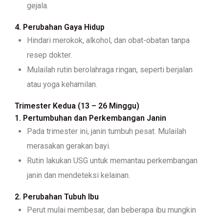
gejala.
4. Perubahan Gaya Hidup
Hindari merokok, alkohol, dan obat-obatan tanpa
resep dokter.
Mulailah rutin berolahraga ringan, seperti berjalan
atau yoga kehamilan.
Trimester Kedua (13 – 26 Minggu)
1. Pertumbuhan dan Perkembangan Janin
Pada trimester ini, janin tumbuh pesat. Mulailah
merasakan gerakan bayi.
Rutin lakukan USG untuk memantau perkembangan
janin dan mendeteksi kelainan.
2. Perubahan Tubuh Ibu
Perut mulai membesar, dan beberapa ibu mungkin