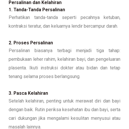
Persalinan dan Kelahiran
1. Tanda-Tanda Persalinan
Perhatikan tanda-tanda seperti pecahnya ketuban,
kontraksi teratur, dan keluarnya lendir bercampur darah.
2. Proses Persalinan
Persalinan biasanya terbagi menjadi tiga tahap:
pembukaan leher rahim, kelahiran bayi, dan pengeluaran
plasenta. Ikuti instruksi dokter atau bidan dan tetap
tenang selama proses berlangsung.
3. Pasca Kelahiran
Setelah kelahiran, penting untuk merawat diri dan bayi
dengan baik. Rutin periksa kesehatan ibu dan bayi, serta
cari dukungan jika mengalami kesulitan menyusui atau
masalah lainnya.