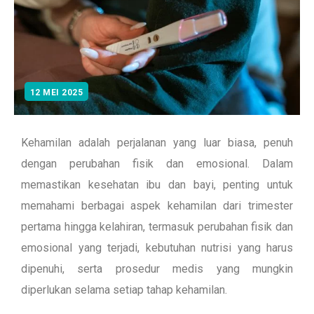
12 MEI 2025
Kehamilan adalah perjalanan yang luar biasa, penuh
dengan perubahan fisik dan emosional. Dalam
memastikan kesehatan ibu dan bayi, penting untuk
memahami berbagai aspek kehamilan dari trimester
pertama hingga kelahiran, termasuk perubahan fisik dan
emosional yang terjadi, kebutuhan nutrisi yang harus
dipenuhi, serta prosedur medis yang mungkin
diperlukan selama setiap tahap kehamilan.