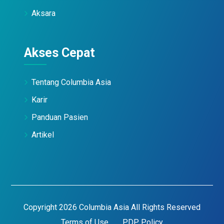
Aksara
Akses Cepat
Tentang Columbia Asia
Karir
Panduan Pasien
Artikel
Copyright 2026 Columbia Asia All Rights Reserved
Terms of Use
PDP Policy