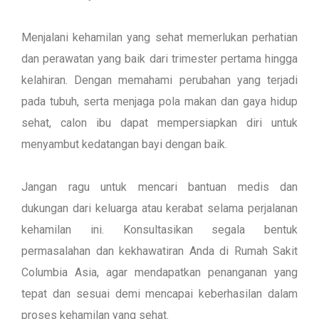
Menjalani kehamilan yang sehat memerlukan perhatian
dan perawatan yang baik dari trimester pertama hingga
kelahiran. Dengan memahami perubahan yang terjadi
pada tubuh, serta menjaga pola makan dan gaya hidup
sehat, calon ibu dapat mempersiapkan diri untuk
menyambut kedatangan bayi dengan baik.
Jangan ragu untuk mencari bantuan medis dan
dukungan dari keluarga atau kerabat selama perjalanan
kehamilan ini. Konsultasikan segala bentuk
permasalahan dan kekhawatiran Anda di Rumah Sakit
Columbia Asia, agar mendapatkan penanganan yang
tepat dan sesuai demi mencapai keberhasilan dalam
proses kehamilan yang sehat.