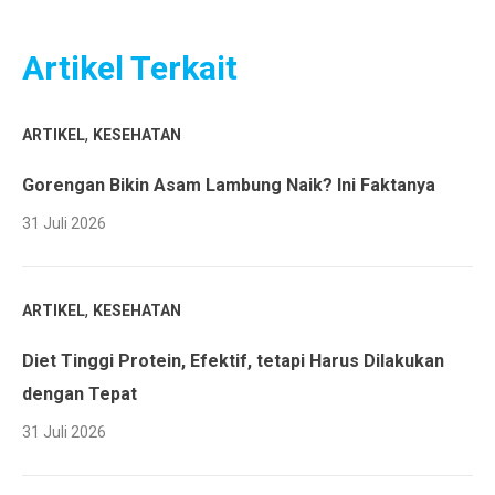
Artikel Terkait
,
ARTIKEL
KESEHATAN
Gorengan Bikin Asam Lambung Naik? Ini Faktanya
31 Juli 2026
,
ARTIKEL
KESEHATAN
Diet Tinggi Protein, Efektif, tetapi Harus Dilakukan
dengan Tepat
31 Juli 2026