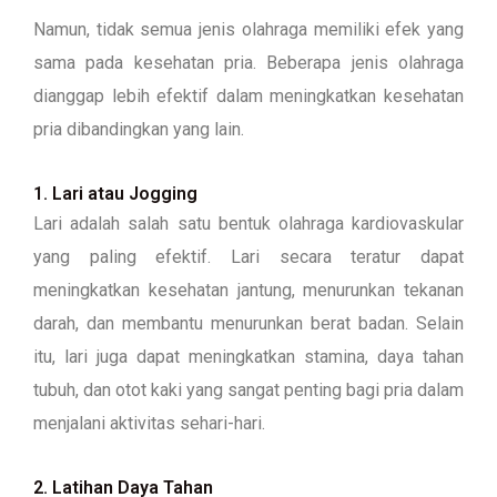
Namun, tidak semua jenis olahraga memiliki efek yang
sama pada kesehatan pria. Beberapa jenis olahraga
dianggap lebih efektif dalam meningkatkan kesehatan
pria dibandingkan yang lain.
1. Lari atau Jogging
Lari adalah salah satu bentuk olahraga kardiovaskular
yang paling efektif. Lari secara teratur dapat
meningkatkan kesehatan jantung, menurunkan tekanan
darah, dan membantu menurunkan berat badan. Selain
itu, lari juga dapat meningkatkan stamina, daya tahan
tubuh, dan otot kaki yang sangat penting bagi pria dalam
menjalani aktivitas sehari-hari.
2. Latihan Daya Tahan