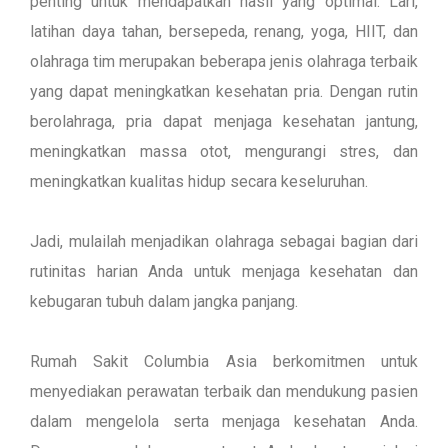
penting untuk mendapatkan hasil yang optimal. Lari,
latihan daya tahan, bersepeda, renang, yoga, HIIT, dan
olahraga tim merupakan beberapa jenis olahraga terbaik
yang dapat meningkatkan kesehatan pria. Dengan rutin
berolahraga, pria dapat menjaga kesehatan jantung,
meningkatkan massa otot, mengurangi stres, dan
meningkatkan kualitas hidup secara keseluruhan.
Jadi, mulailah menjadikan olahraga sebagai bagian dari
rutinitas harian Anda untuk menjaga kesehatan dan
kebugaran tubuh dalam jangka panjang.
Rumah Sakit Columbia Asia berkomitmen untuk
menyediakan perawatan terbaik dan mendukung pasien
dalam mengelola serta menjaga kesehatan Anda.