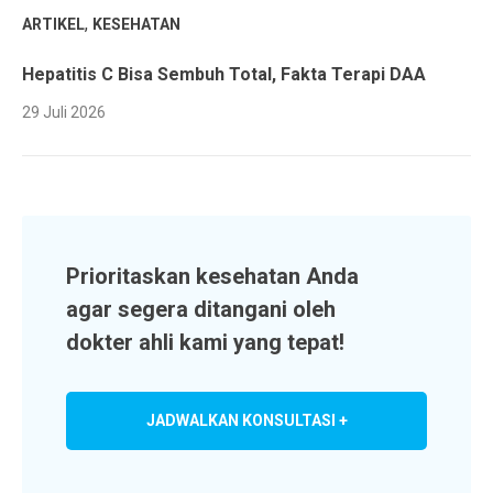
,
ARTIKEL
KESEHATAN
Hepatitis C Bisa Sembuh Total, Fakta Terapi DAA
29 Juli 2026
Prioritaskan kesehatan Anda
agar segera ditangani oleh
dokter ahli kami yang tepat!
JADWALKAN KONSULTASI +