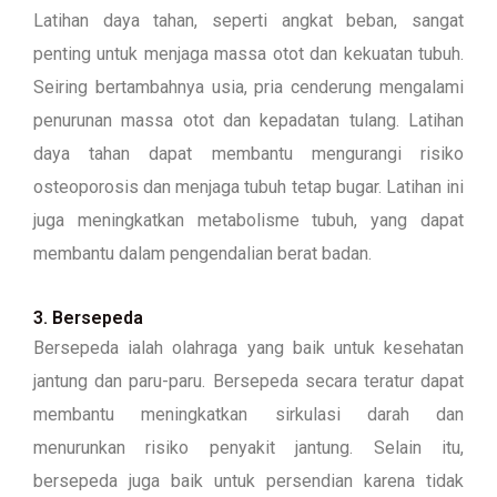
Latihan daya tahan, seperti angkat beban, sangat
penting untuk menjaga massa otot dan kekuatan tubuh.
Seiring bertambahnya usia, pria cenderung mengalami
penurunan massa otot dan kepadatan tulang. Latihan
daya tahan dapat membantu mengurangi risiko
osteoporosis dan menjaga tubuh tetap bugar. Latihan ini
juga meningkatkan metabolisme tubuh, yang dapat
membantu dalam pengendalian berat badan.
3. Bersepeda
Bersepeda ialah olahraga yang baik untuk kesehatan
jantung dan paru-paru. Bersepeda secara teratur dapat
membantu meningkatkan sirkulasi darah dan
menurunkan risiko penyakit jantung. Selain itu,
bersepeda juga baik untuk persendian karena tidak