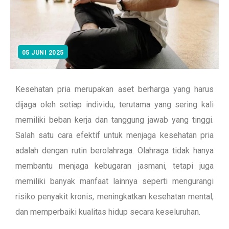
05 JUNI 2025
Kesehatan pria merupakan aset berharga yang harus
dijaga oleh setiap individu, terutama yang sering kali
memiliki beban kerja dan tanggung jawab yang tinggi.
Salah satu cara efektif untuk menjaga kesehatan pria
adalah dengan rutin berolahraga. Olahraga tidak hanya
membantu menjaga kebugaran jasmani, tetapi juga
memiliki banyak manfaat lainnya seperti mengurangi
risiko penyakit kronis, meningkatkan kesehatan mental,
dan memperbaiki kualitas hidup secara keseluruhan.