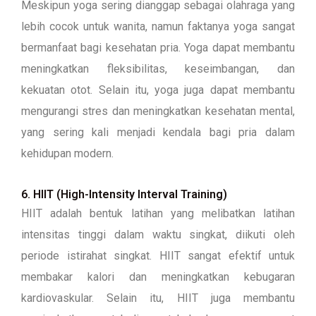
Meskipun yoga sering dianggap sebagai olahraga yang
lebih cocok untuk wanita, namun faktanya yoga sangat
bermanfaat bagi kesehatan pria. Yoga dapat membantu
meningkatkan fleksibilitas, keseimbangan, dan
kekuatan otot. Selain itu, yoga juga dapat membantu
mengurangi stres dan meningkatkan kesehatan mental,
yang sering kali menjadi kendala bagi pria dalam
kehidupan modern.
6. HIIT (High-Intensity Interval Training)
HIIT adalah bentuk latihan yang melibatkan latihan
intensitas tinggi dalam waktu singkat, diikuti oleh
periode istirahat singkat. HIIT sangat efektif untuk
membakar kalori dan meningkatkan kebugaran
kardiovaskular. Selain itu, HIIT juga membantu