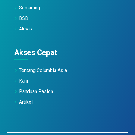
Semarang
BSD
Aksara
Akses Cepat
Tentang Columbia Asia
Karir
Panduan Pasien
Artikel