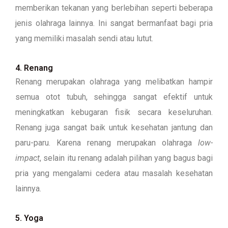
memberikan tekanan yang berlebihan seperti beberapa
jenis olahraga lainnya. Ini sangat bermanfaat bagi pria
yang memiliki masalah sendi atau lutut.
4. Renang
Renang merupakan olahraga yang melibatkan hampir
semua otot tubuh, sehingga sangat efektif untuk
meningkatkan kebugaran fisik secara keseluruhan.
Renang juga sangat baik untuk kesehatan jantung dan
paru-paru. Karena renang merupakan olahraga
low-
impact
, selain itu renang adalah pilihan yang bagus bagi
pria yang mengalami cedera atau masalah kesehatan
lainnya.
5. Yoga