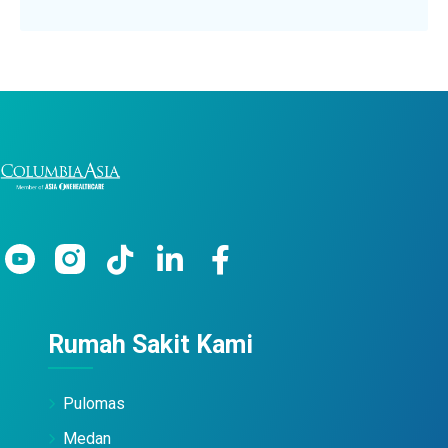
Rumah Sakit Kami
Pulomas
Medan