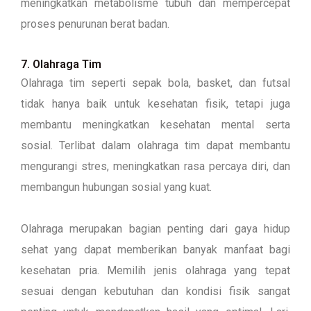
meningkatkan metabolisme tubuh dan mempercepat
proses penurunan berat badan.
7. Olahraga Tim
Olahraga tim seperti sepak bola, basket, dan futsal
tidak hanya baik untuk kesehatan fisik, tetapi juga
membantu meningkatkan kesehatan mental serta
sosial. Terlibat dalam olahraga tim dapat membantu
mengurangi stres, meningkatkan rasa percaya diri, dan
membangun hubungan sosial yang kuat.
Olahraga merupakan bagian penting dari gaya hidup
sehat yang dapat memberikan banyak manfaat bagi
kesehatan pria. Memilih jenis olahraga yang tepat
sesuai dengan kebutuhan dan kondisi fisik sangat