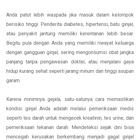
Anda patut lebih waspada jika masuk dalam kelompok
berisiko tinggi. Penderita diabetes, hipertensi, batu ginjal,
atau penyakit jantung memiliki kerentanan lebih besar.
Begitu pula dengan Anda yang memiliki riwayat keluarga
dengan gangguan ginjal, sering mengonsumsi obat jangka
panjang tanpa pengawasan dokter, atau menjalani gaya
hidup kurang sehat seperti jarang minum dan tinggi asupan
garam.
Karena minimnya gejala, satu-satunya cara memastikan
kondisi ginjal Anda adalah melalui pemeriksaan medis
seperti tes darah untuk mengecek kreatinin, tes urine, dan
pemeriksaan tekanan darah. Mendeteksi sejak dini bisa
mencegah kerusakan berkembang menjadi gagal ginjal