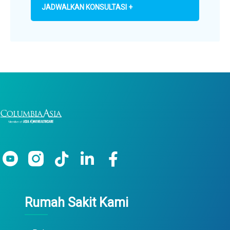
JADWALKAN KONSULTASI +
Rumah Sakit Kami