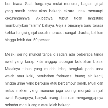
luar biasa. Saat fungsinya mulai menurun, bagian ginjal
yang masih sehat akan bekerja ekstra untuk menutupi
kekurangannya. Akibatnya, tubuh tidak langsung
membunyikan “alarm” bahaya. Gejala biasanya baru terasa
ketika fungsi ginjal sudah merosot sangat drastis, bahkan
hingga lebih dari 50 persen.
Meski sering muncul tanpa disadari, ada beberapa tanda
awal yang kerap kita anggap sebagai kelelahan biasa.
Misalnya tubuh yang mudah lelah, bengkak pada area
wajah atau kaki, perubahan frekuensi buang air kecil,
hingga urine yang berbusa atau bercampur darah. Mual dan
nafsu makan yang menurun juga sering menjadi sinyal
awal. Sayangnya, banyak orang abai dan menganggapnya
sekadar masuk angin atau lelah bekerja.