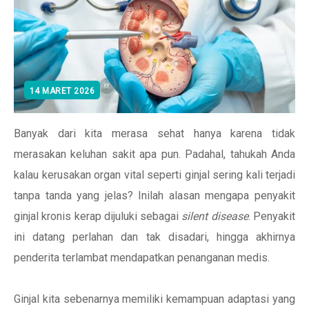
14 MARET 2026
Banyak dari kita merasa sehat hanya karena tidak
merasakan keluhan sakit apa pun. Padahal, tahukah Anda
kalau kerusakan organ vital seperti ginjal sering kali terjadi
tanpa tanda yang jelas? Inilah alasan mengapa penyakit
ginjal kronis kerap dijuluki sebagai
silent disease
. Penyakit
ini datang perlahan dan tak disadari, hingga akhirnya
penderita terlambat mendapatkan penanganan medis.
Ginjal kita sebenarnya memiliki kemampuan adaptasi yang