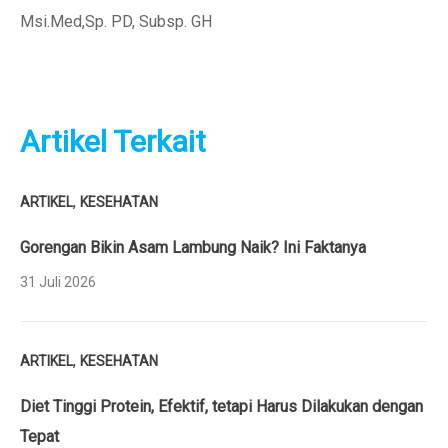
Msi.Med,Sp. PD, Subsp. GH
Artikel Terkait
,
ARTIKEL
KESEHATAN
Gorengan Bikin Asam Lambung Naik? Ini Faktanya
31 Juli 2026
,
ARTIKEL
KESEHATAN
Diet Tinggi Protein, Efektif, tetapi Harus Dilakukan dengan
Tepat