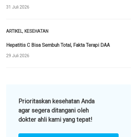
31 Juli 2026
,
ARTIKEL
KESEHATAN
Hepatitis C Bisa Sembuh Total, Fakta Terapi DAA
29 Juli 2026
Prioritaskan kesehatan Anda
agar segera ditangani oleh
dokter ahli kami yang tepat!