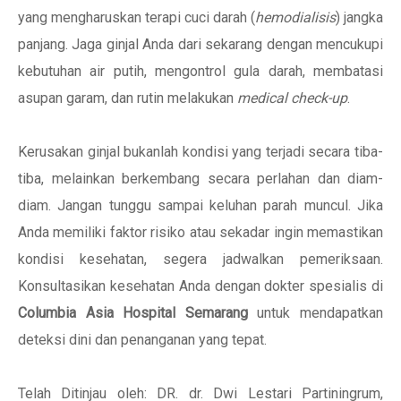
yang mengharuskan terapi cuci darah (
hemodialisis
) jangka
panjang. Jaga ginjal Anda dari sekarang dengan mencukupi
kebutuhan air putih, mengontrol gula darah, membatasi
asupan garam, dan rutin melakukan
medical check-up
.
Kerusakan ginjal bukanlah kondisi yang terjadi secara tiba-
tiba, melainkan berkembang secara perlahan dan diam-
diam. Jangan tunggu sampai keluhan parah muncul. Jika
Anda memiliki faktor risiko atau sekadar ingin memastikan
kondisi kesehatan, segera jadwalkan pemeriksaan.
Konsultasikan kesehatan Anda dengan dokter spesialis di
Columbia Asia Hospital Semarang
untuk mendapatkan
deteksi dini dan penanganan yang tepat.
Telah Ditinjau oleh: DR. dr. Dwi Lestari Partiningrum,