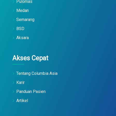
Pulomas
Medan
Semarang
BSD
Aksara
Akses Cepat
Tentang Columbia Asia
Karir
Panduan Pasien
Artikel