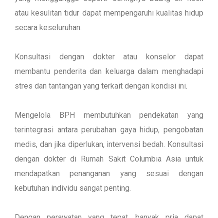
atau kesulitan tidur dapat mempengaruhi kualitas hidup
secara keseluruhan.
Konsultasi dengan dokter atau konselor dapat
membantu penderita dan keluarga dalam menghadapi
stres dan tantangan yang terkait dengan kondisi ini.
Mengelola BPH membutuhkan pendekatan yang
terintegrasi antara perubahan gaya hidup, pengobatan
medis, dan jika diperlukan, intervensi bedah. Konsultasi
dengan dokter di Rumah Sakit Columbia Asia untuk
mendapatkan penanganan yang sesuai dengan
kebutuhan individu sangat penting.
Dengan perawatan yang tepat, banyak pria dapat