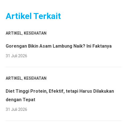
Artikel Terkait
,
ARTIKEL
KESEHATAN
Gorengan Bikin Asam Lambung Naik? Ini Faktanya
31 Juli 2026
,
ARTIKEL
KESEHATAN
Diet Tinggi Protein, Efektif, tetapi Harus Dilakukan
dengan Tepat
31 Juli 2026