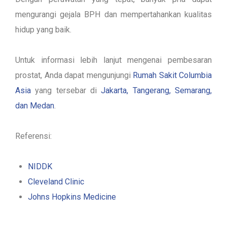
mengurangi gejala BPH dan mempertahankan kualitas
hidup yang baik.
Untuk informasi lebih lanjut mengenai pembesaran
prostat, Anda dapat mengunjungi
Rumah Sakit Columbia
Asia
yang tersebar di
Jakarta, Tangerang, Semarang,
dan Medan
.
Referensi:
NIDDK
Cleveland Clinic
Johns Hopkins Medicine