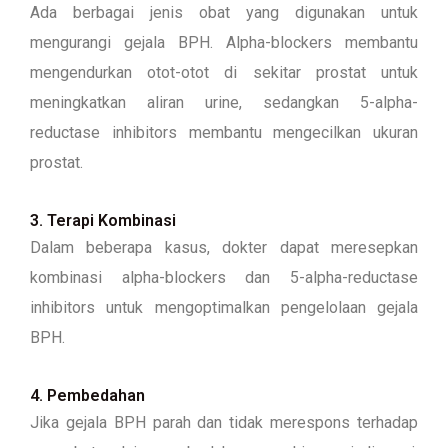
Ada berbagai jenis obat yang digunakan untuk
mengurangi gejala BPH. Alpha-blockers membantu
mengendurkan otot-otot di sekitar prostat untuk
meningkatkan aliran urine, sedangkan 5-alpha-
reductase inhibitors membantu mengecilkan ukuran
prostat.
3. Terapi Kombinasi
Dalam beberapa kasus, dokter dapat meresepkan
kombinasi alpha-blockers dan 5-alpha-reductase
inhibitors untuk mengoptimalkan pengelolaan gejala
BPH.
4. Pembedahan
Jika gejala BPH parah dan tidak merespons terhadap