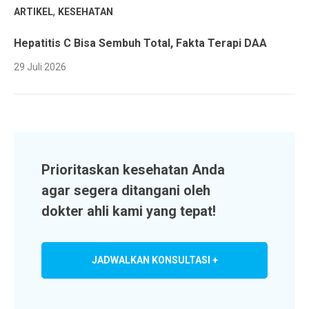
,
ARTIKEL
KESEHATAN
Hepatitis C Bisa Sembuh Total, Fakta Terapi DAA
29 Juli 2026
Prioritaskan kesehatan Anda
agar segera ditangani oleh
dokter ahli kami yang tepat!
JADWALKAN KONSULTASI +