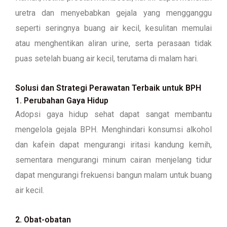
uretra dan menyebabkan gejala yang mengganggu
seperti seringnya buang air kecil, kesulitan memulai
atau menghentikan aliran urine, serta perasaan tidak
puas setelah buang air kecil, terutama di malam hari.
Solusi dan Strategi Perawatan Terbaik untuk BPH
1. Perubahan Gaya Hidup
Adopsi gaya hidup sehat dapat sangat membantu
mengelola gejala BPH. Menghindari konsumsi alkohol
dan kafein dapat mengurangi iritasi kandung kemih,
sementara mengurangi minum cairan menjelang tidur
dapat mengurangi frekuensi bangun malam untuk buang
air kecil.
2. Obat-obatan