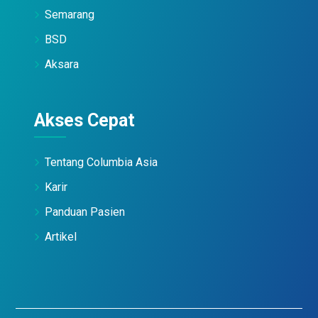
Semarang
BSD
Aksara
Akses Cepat
Tentang Columbia Asia
Karir
Panduan Pasien
Artikel