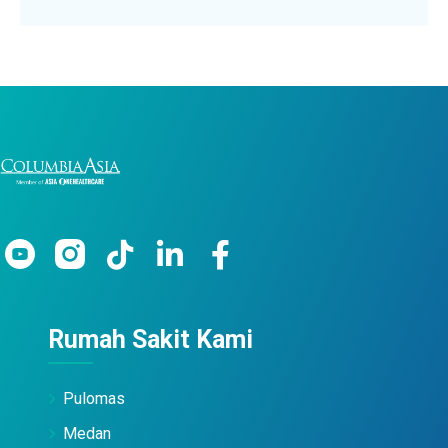
Rumah Sakit Kami
Pulomas
Medan