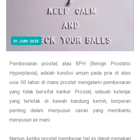
01 JUNI 2025
Pembesaran prostat, atau BPH (Benign Prostatic
Hyperplasia), adalah kondisi umum pada pria di atas
usia 50 tahun di mana prostat mengalami pembesaran
yang tidak bersifat kanker. Prostat, sebuah kelenjar
yang terletak di bawah kandung kemih, berperan
penting dalam menyusun cairan yang membantu
menyusun air mani.
Namun, ketika prostat membesar, hal ini dapat menekan