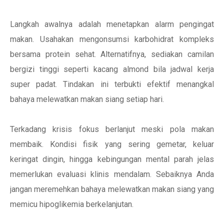
Langkah awalnya adalah menetapkan alarm pengingat
makan. Usahakan mengonsumsi karbohidrat kompleks
bersama protein sehat. Alternatifnya, sediakan camilan
bergizi tinggi seperti kacang almond bila jadwal kerja
super padat. Tindakan ini terbukti efektif menangkal
bahaya melewatkan makan siang setiap hari.
Terkadang krisis fokus berlanjut meski pola makan
membaik. Kondisi fisik yang sering gemetar, keluar
keringat dingin, hingga kebingungan mental parah jelas
memerlukan evaluasi klinis mendalam. Sebaiknya Anda
jangan meremehkan bahaya melewatkan makan siang yang
memicu hipoglikemia berkelanjutan.