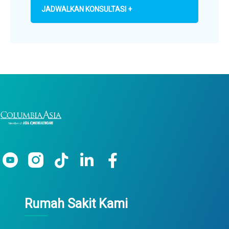
JADWALKAN KONSULTASI +
Rumah Sakit Kami