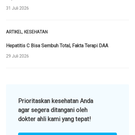
31 Juli 2026
,
ARTIKEL
KESEHATAN
Hepatitis C Bisa Sembuh Total, Fakta Terapi DAA
29 Juli 2026
Prioritaskan kesehatan Anda
agar segera ditangani oleh
dokter ahli kami yang tepat!