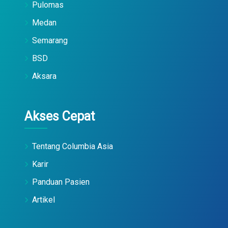
Pulomas
Medan
Semarang
BSD
Aksara
Akses Cepat
Tentang Columbia Asia
Karir
Panduan Pasien
Artikel