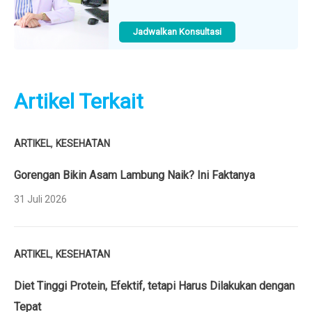
Jadwalkan Konsultasi
Artikel Terkait
,
ARTIKEL
KESEHATAN
Gorengan Bikin Asam Lambung Naik? Ini Faktanya
31 Juli 2026
,
ARTIKEL
KESEHATAN
Diet Tinggi Protein, Efektif, tetapi Harus Dilakukan dengan
Tepat