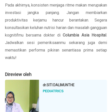
Pada akhirnya, konsisten menjaga ritme makan merupakan
investasi jangka panjang. Jangan membiarkan
produktivitas kerjamu hancur berantakan. Segera
konsultasikan keluhan nutrisi harian dan masalah gangguan
kognitifmu bersama dokter di
Columbia Asia Hospital
.
Jadwalkan sesi pemeriksaanmu sekarang juga demi
memastikan performa pikiran senantiasa prima setiap
waktu!
Direview oleh
dr.
SITI DALIMUNTHE
PEDIATRICS