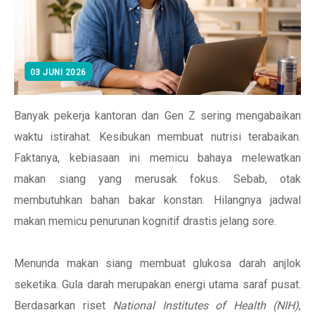
03 JUNI 2026
Banyak pekerja kantoran dan Gen Z sering mengabaikan
waktu istirahat. Kesibukan membuat nutrisi terabaikan.
Faktanya, kebiasaan ini memicu bahaya melewatkan
makan siang yang merusak fokus. Sebab, otak
membutuhkan bahan bakar konstan. Hilangnya jadwal
makan memicu penurunan kognitif drastis jelang sore.
Menunda makan siang membuat glukosa darah anjlok
seketika. Gula darah merupakan energi utama saraf pusat.
Berdasarkan riset
National Institutes of Health (NIH)
,