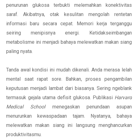
penurunan glukosa terbukti melemahkan konektivitas
saraf. Akibatnya, otak kesulitan mengolah rentetan
informasi baru secara cepat. Memori kerja terganggu
seiring menipisnya energi. Ketidakseimbangan
metabolisme ini menjadi bahaya melewatkan makan siang
paling nyata.
Tanda awal kondisi ini mudah dikenali. Anda merasa lelah
mental saat rapat sore. Bahkan, proses pengambilan
keputusan menjadi lambat dari biasanya. Sering ngeblank
termasuk gejala utama defisit glukosa. Publikasi
Harvard
Medical School
menegaskan penundaan asupan
menurunkan kewaspadaan tajam. Nyatanya, bahaya
melewatkan makan siang ini langsung menghancurkan
produktivitasmu.