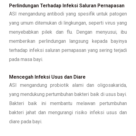
Perlindungan Terhadap Infeksi Saluran Pernapasan
ASI mengandung antibodi yang spesifik untuk patogen
yang umum ditemukan di lingkungan, seperti virus yang
menyebabkan pilek dan flu. Dengan menyusui, ibu
memberikan perlindungan langsung kepada bayinya
terhadap infeksi saluran pernapasan yang sering terjadi
pada masa bayi.
Mencegah Infeksi Usus dan Diare
ASI mengandung probiotik alami dan oligosakarida,
yang mendukung pertumbuhan bakteri baik di usus bayi.
Bakteri baik ini membantu melawan pertumbuhan
bakteri jahat dan mengurangi risiko infeksi usus dan
diare pada bayi.