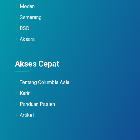
Medan
Semarang
BSD
Aksara
Akses Cepat
Tentang Columbia Asia
Karir
Panduan Pasien
Artikel