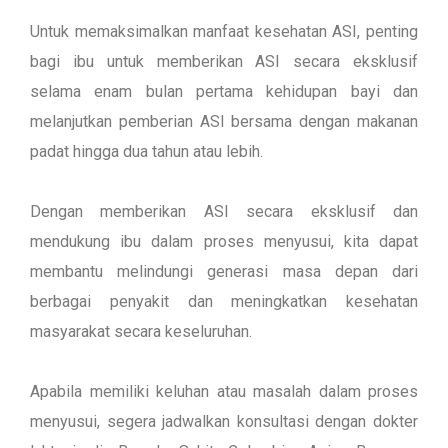
Untuk memaksimalkan manfaat kesehatan ASI, penting
bagi ibu untuk memberikan ASI secara eksklusif
selama enam bulan pertama kehidupan bayi dan
melanjutkan pemberian ASI bersama dengan makanan
padat hingga dua tahun atau lebih.
Dengan memberikan ASI secara eksklusif dan
mendukung ibu dalam proses menyusui, kita dapat
membantu melindungi generasi masa depan dari
berbagai penyakit dan meningkatkan kesehatan
masyarakat secara keseluruhan.
Apabila memiliki keluhan atau masalah dalam proses
menyusui, segera jadwalkan konsultasi dengan dokter