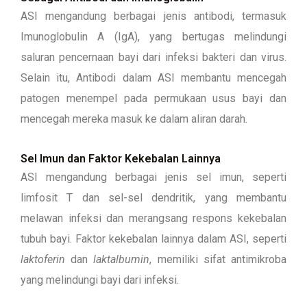
ASI mengandung berbagai jenis antibodi, termasuk
Imunoglobulin A (IgA), yang bertugas melindungi
saluran pencernaan bayi dari infeksi bakteri dan virus.
Selain itu, Antibodi dalam ASI membantu mencegah
patogen menempel pada permukaan usus bayi dan
mencegah mereka masuk ke dalam aliran darah.
Sel Imun dan Faktor Kekebalan Lainnya
ASI mengandung berbagai jenis sel imun, seperti
limfosit T dan sel-sel dendritik, yang membantu
melawan infeksi dan merangsang respons kekebalan
tubuh bayi. Faktor kekebalan lainnya dalam ASI, seperti
laktoferin
dan
laktalbumin
, memiliki sifat antimikroba
yang melindungi bayi dari infeksi.