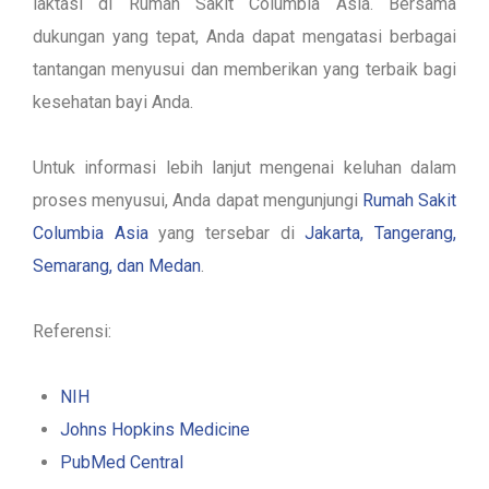
laktasi di Rumah Sakit Columbia Asia. Bersama
dukungan yang tepat, Anda dapat mengatasi berbagai
tantangan menyusui dan memberikan yang terbaik bagi
kesehatan bayi Anda.
Untuk informasi lebih lanjut mengenai keluhan dalam
proses menyusui, Anda dapat mengunjungi
Rumah Sakit
Columbia Asia
yang tersebar di
Jakarta, Tangerang,
Semarang, dan Medan
.
Referensi:
NIH
Johns Hopkins Medicine
PubMed Central