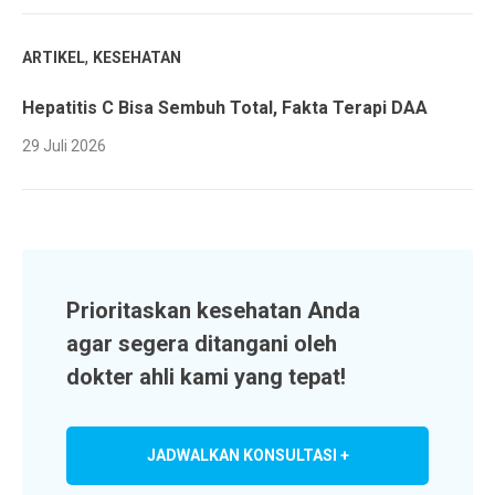
,
ARTIKEL
KESEHATAN
Hepatitis C Bisa Sembuh Total, Fakta Terapi DAA
29 Juli 2026
Prioritaskan kesehatan Anda
agar segera ditangani oleh
dokter ahli kami yang tepat!
JADWALKAN KONSULTASI +