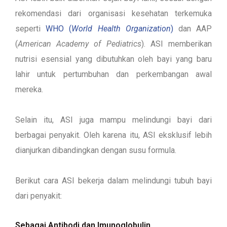
rekomendasi dari organisasi kesehatan terkemuka
seperti
WHO (
World Health Organization
)
dan AAP
(
American Academy of Pediatrics
). ASI memberikan
nutrisi esensial yang dibutuhkan oleh bayi yang baru
lahir untuk pertumbuhan dan perkembangan awal
mereka.
Selain itu, ASI juga mampu melindungi bayi dari
berbagai penyakit. Oleh karena itu, ASI eksklusif lebih
dianjurkan dibandingkan dengan susu formula.
Berikut cara ASI bekerja dalam melindungi tubuh bayi
dari penyakit:
Sebagai Antibodi dan Imunoglobulin