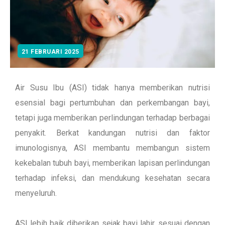
21 FEBRUARI 2025
Air Susu Ibu (ASI) tidak hanya memberikan nutrisi
esensial bagi pertumbuhan dan perkembangan bayi,
tetapi juga memberikan perlindungan terhadap berbagai
penyakit. Berkat kandungan nutrisi dan faktor
imunologisnya, ASI membantu membangun sistem
kekebalan tubuh bayi, memberikan lapisan perlindungan
terhadap infeksi, dan mendukung kesehatan secara
menyeluruh.
ASI lebih baik diberikan sejak bayi lahir, sesuai dengan