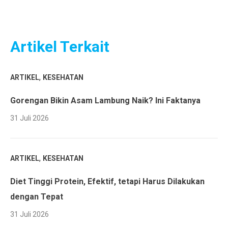
Artikel Terkait
,
ARTIKEL
KESEHATAN
Gorengan Bikin Asam Lambung Naik? Ini Faktanya
31 Juli 2026
,
ARTIKEL
KESEHATAN
Diet Tinggi Protein, Efektif, tetapi Harus Dilakukan
dengan Tepat
31 Juli 2026