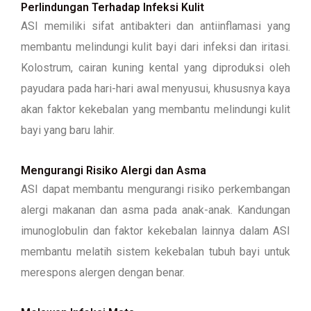
Perlindungan Terhadap Infeksi Kulit
ASI memiliki sifat antibakteri dan antiinflamasi yang
membantu melindungi kulit bayi dari infeksi dan iritasi.
Kolostrum, cairan kuning kental yang diproduksi oleh
payudara pada hari-hari awal menyusui, khususnya kaya
akan faktor kekebalan yang membantu melindungi kulit
bayi yang baru lahir.
Mengurangi Risiko Alergi dan Asma
ASI dapat membantu mengurangi risiko perkembangan
alergi makanan dan asma pada anak-anak. Kandungan
imunoglobulin dan faktor kekebalan lainnya dalam ASI
membantu melatih sistem kekebalan tubuh bayi untuk
merespons alergen dengan benar.