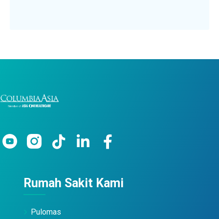
Rumah Sakit Kami
Pulomas