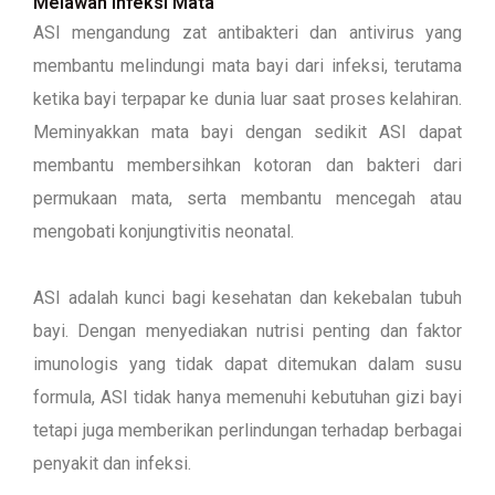
Melawan Infeksi Mata
ASI mengandung zat antibakteri dan antivirus yang
membantu melindungi mata bayi dari infeksi, terutama
ketika bayi terpapar ke dunia luar saat proses kelahiran.
Meminyakkan mata bayi dengan sedikit ASI dapat
membantu membersihkan kotoran dan bakteri dari
permukaan mata, serta membantu mencegah atau
mengobati konjungtivitis neonatal.
ASI adalah kunci bagi kesehatan dan kekebalan tubuh
bayi. Dengan menyediakan nutrisi penting dan faktor
imunologis yang tidak dapat ditemukan dalam susu
formula, ASI tidak hanya memenuhi kebutuhan gizi bayi
tetapi juga memberikan perlindungan terhadap berbagai
penyakit dan infeksi.