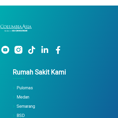
Rumah Sakit Kami
Pulomas
Medan
Semarang
BSD