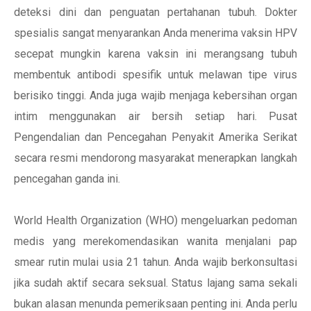
deteksi dini dan penguatan pertahanan tubuh. Dokter
spesialis sangat menyarankan Anda menerima vaksin HPV
secepat mungkin karena vaksin ini merangsang tubuh
membentuk antibodi spesifik untuk melawan tipe virus
berisiko tinggi. Anda juga wajib menjaga kebersihan organ
intim menggunakan air bersih setiap hari. Pusat
Pengendalian dan Pencegahan Penyakit Amerika Serikat
secara resmi mendorong masyarakat menerapkan langkah
pencegahan ganda ini.
World Health Organization (WHO) mengeluarkan pedoman
medis yang merekomendasikan wanita menjalani pap
smear rutin mulai usia 21 tahun. Anda wajib berkonsultasi
jika sudah aktif secara seksual. Status lajang sama sekali
bukan alasan menunda pemeriksaan penting ini. Anda perlu