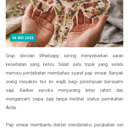
06 MEI 2026
Grup obrolan Whatsapp sering menyebarkan saran
kesehatan yang keliru. Salah satu topik yang selalu
memicu perdebatan membahas syarat pap smear. Banyak
orang meyakini tes ini wajib bagi perempuan bersuami
saja. Kanker serviks menyerang leher rahim dan
mengancam siapa saja tanpa melihat status pernikahan
Anda.
Pap smear membantu dokter mendeteksi perubahan sel