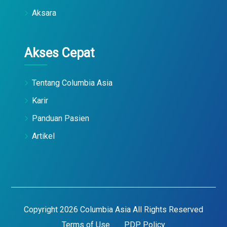
Aksara
Akses Cepat
Tentang Columbia Asia
Karir
Panduan Pasien
Artikel
Copyright 2026 Columbia Asia All Rights Reserved
Terms of Use
PDP Policy