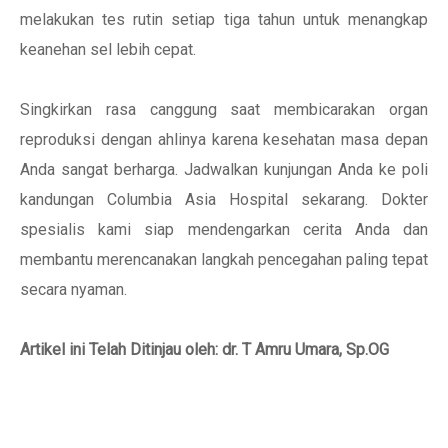
melakukan tes rutin setiap tiga tahun untuk menangkap
keanehan sel lebih cepat.
Singkirkan rasa canggung saat membicarakan organ
reproduksi dengan ahlinya karena kesehatan masa depan
Anda sangat berharga. Jadwalkan kunjungan Anda ke poli
kandungan Columbia Asia Hospital sekarang. Dokter
spesialis kami siap mendengarkan cerita Anda dan
membantu merencanakan langkah pencegahan paling tepat
secara nyaman.
Artikel ini Telah Ditinjau oleh: dr. T Amru Umara, Sp.OG