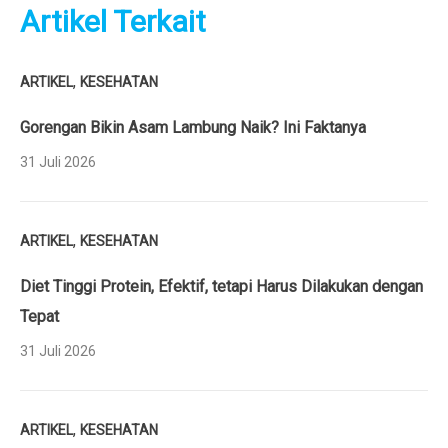
Artikel Terkait
,
ARTIKEL
KESEHATAN
Gorengan Bikin Asam Lambung Naik? Ini Faktanya
31 Juli 2026
,
ARTIKEL
KESEHATAN
Diet Tinggi Protein, Efektif, tetapi Harus Dilakukan dengan
Tepat
31 Juli 2026
,
ARTIKEL
KESEHATAN