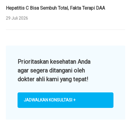
Hepatitis C Bisa Sembuh Total, Fakta Terapi DAA
29 Juli 2026
Prioritaskan kesehatan Anda
agar segera ditangani oleh
dokter ahli kami yang tepat!
JADWALKAN KONSULTASI +