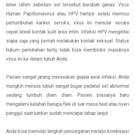
leher rahim sebelum sel tersebut berubah ganas. Virus
Human Papillomavirus atau HPV hampir selalu memicu
pertumbuhan kanker serviks, virus ini menular secara
cepat lewat kontak kulit area intim. Infeksi HPV mengintai
siapa saja yang pernah melakukan kontak seksual. Status
hukum pernikahan tentu tidak bisa memblokir masuknya
virus ini ke dalam tubuh Anda.
Pasien sangat jarang merasakan gejala awal infeksi. Anda
mungkin merasa tubuh sangat bugar padahal sel abnormal
sedang tumbuh diam diam. Pasien biasanya baru
mengalami keluhan berupa flek di luar masa haid atau nyeri
panggul saat kanker sudah mencapai tahap lanjut.
Anda bisa memulai langkah pencegahan melalui kombinasi