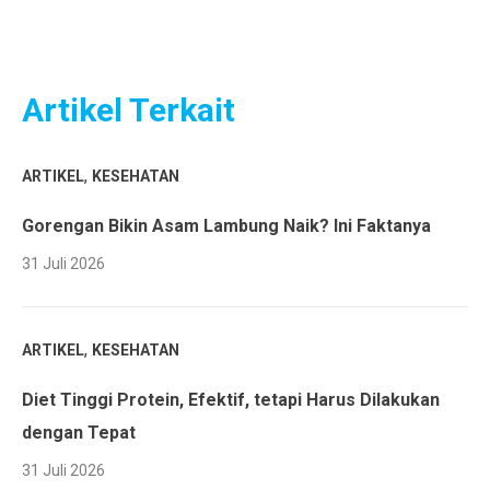
Artikel Terkait
,
ARTIKEL
KESEHATAN
Gorengan Bikin Asam Lambung Naik? Ini Faktanya
31 Juli 2026
,
ARTIKEL
KESEHATAN
Diet Tinggi Protein, Efektif, tetapi Harus Dilakukan
dengan Tepat
31 Juli 2026