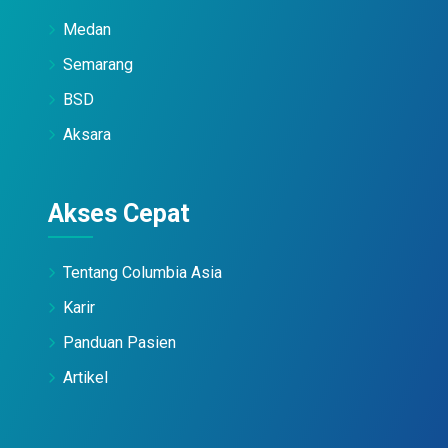
Medan
Semarang
BSD
Aksara
Akses Cepat
Tentang Columbia Asia
Karir
Panduan Pasien
Artikel