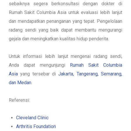
sebaiknya segera berkonsultasi dengan dokter di
Rumah Sakit Columbia Asia untuk evaluasi lebih lanjut
dan mendapatkan penanganan yang tepat. Pengelolaan
radang sendi yang baik dapat membantu mengurangi
gejala dan meningkatkan kualitas hidup penderita.
Untuk informasi lebih lanjut mengenai radang sendi,
Anda dapat mengunjungi
Rumah Sakit Columbia
Asia
yang tersebar di
Jakarta, Tangerang, Semarang,
dan Medan
.
Referensi:
Cleveland Clinic
Arthritis Foundation