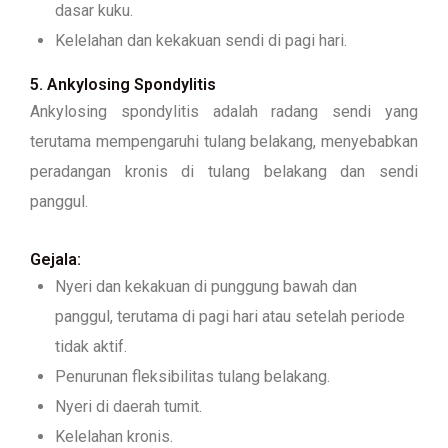
dasar kuku.
Kelelahan dan kekakuan sendi di pagi hari.
5. Ankylosing Spondylitis
Ankylosing spondylitis adalah radang sendi yang
terutama mempengaruhi tulang belakang, menyebabkan
peradangan kronis di tulang belakang dan sendi
panggul.
Gejala:
Nyeri dan kekakuan di punggung bawah dan
panggul, terutama di pagi hari atau setelah periode
tidak aktif.
Penurunan fleksibilitas tulang belakang.
Nyeri di daerah tumit.
Kelelahan kronis.