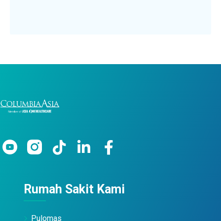
Rumah Sakit Kami
Pulomas