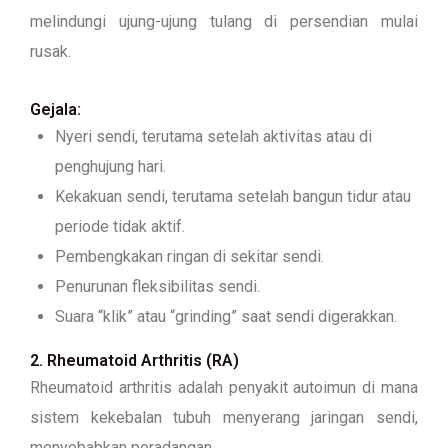
melindungi ujung-ujung tulang di persendian mulai
rusak.
Gejala:
Nyeri sendi, terutama setelah aktivitas atau di
penghujung hari.
Kekakuan sendi, terutama setelah bangun tidur atau
periode tidak aktif.
Pembengkakan ringan di sekitar sendi.
Penurunan fleksibilitas sendi.
Suara “klik” atau “grinding” saat sendi digerakkan.
2. Rheumatoid Arthritis (RA)
Rheumatoid arthritis adalah penyakit autoimun di mana
sistem kekebalan tubuh menyerang jaringan sendi,
menyebabkan peradangan.