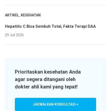
,
ARTIKEL
KESEHATAN
Hepatitis C Bisa Sembuh Total, Fakta Terapi DAA
29 Juli 2026
Prioritaskan kesehatan Anda
agar segera ditangani oleh
dokter ahli kami yang tepat!
JADWALKAN KONSULTASI +