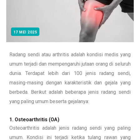
17 MEI 2025
Radang sendi atau arthritis adalah kondisi medis yang
umum terjadi dan mempengaruhi jutaan orang di seluruh
dunia. Terdapat lebih dari 100 jenis radang sendi,
masing-masing dengan karakteristik dan gejala yang
berbeda. Berikut adalah beberapa jenis radang sendi
yang paling umum beserta gejalanya:
1. Osteoarthritis (OA)
Osteoarthritis adalah jenis radang sendi yang paling
umum. Kondisi ini terjadi ketika tulang rawan yang