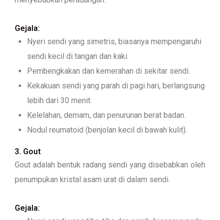
Gejala:
Nyeri sendi yang simetris, biasanya mempengaruhi
sendi kecil di tangan dan kaki.
Pembengkakan dan kemerahan di sekitar sendi.
Kekakuan sendi yang parah di pagi hari, berlangsung
lebih dari 30 menit.
Kelelahan, demam, dan penurunan berat badan.
Nodul reumatoid (benjolan kecil di bawah kulit).
3. Gout
Gout adalah bentuk radang sendi yang disebabkan oleh
penumpukan kristal asam urat di dalam sendi.
Gejala: