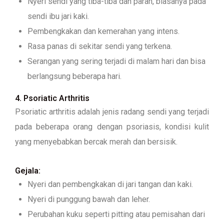
Nyeri sendi yang tiba-tiba dan parah, biasanya pada
sendi ibu jari kaki.
Pembengkakan dan kemerahan yang intens.
Rasa panas di sekitar sendi yang terkena.
Serangan yang sering terjadi di malam hari dan bisa
berlangsung beberapa hari.
4. Psoriatic Arthritis
Psoriatic arthritis adalah jenis radang sendi yang terjadi
pada beberapa orang dengan psoriasis, kondisi kulit
yang menyebabkan bercak merah dan bersisik.
Gejala:
Nyeri dan pembengkakan di jari tangan dan kaki.
Nyeri di punggung bawah dan leher.
Perubahan kuku seperti pitting atau pemisahan dari