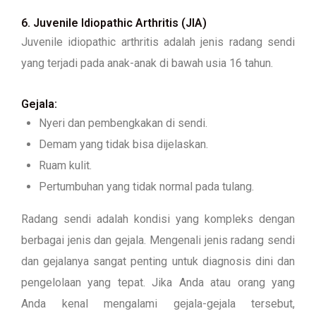
6. Juvenile Idiopathic Arthritis (JIA)
Juvenile idiopathic arthritis adalah jenis radang sendi
yang terjadi pada anak-anak di bawah usia 16 tahun.
Gejala:
Nyeri dan pembengkakan di sendi.
Demam yang tidak bisa dijelaskan.
Ruam kulit.
Pertumbuhan yang tidak normal pada tulang.
Radang sendi adalah kondisi yang kompleks dengan
berbagai jenis dan gejala. Mengenali jenis radang sendi
dan gejalanya sangat penting untuk diagnosis dini dan
pengelolaan yang tepat. Jika Anda atau orang yang
Anda kenal mengalami gejala-gejala tersebut,