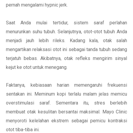
pernah mengalami hypnic jerk.
Saat Anda mulai tertidur, sistem saraf perlahan
menurunkan suhu tubuh. Selanjutnya, otot-otot tubuh Anda
menjadi jauh lebih rileks. Kadang kala, otak salah
mengartikan relaksasi otot ini sebagai tanda tubuh sedang
terjatuh bebas. Akibatnya, otak refleks mengirim sinyal
kejut ke otot untuk menegang.
Faktanya, kebiasaan harian memengaruhi frekuensi
sentakan ini. Meminum kopi terlalu malam jelas memicu
overstimulasi saraf. Sementara itu, stres berlebih
membuat otak kesulitan bersantai maksimal. Mayo Clinic
menyoroti kelelahan ekstrem sebagai pemicu kontraksi
otot tiba-tiba ini.