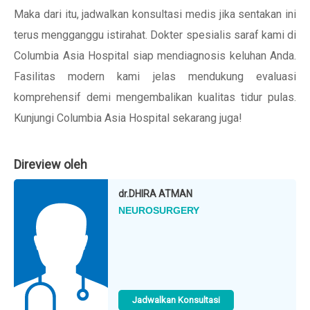
Maka dari itu, jadwalkan konsultasi medis jika sentakan ini
terus mengganggu istirahat. Dokter spesialis saraf kami di
Columbia Asia Hospital siap mendiagnosis keluhan Anda.
Fasilitas modern kami jelas mendukung evaluasi
komprehensif demi mengembalikan kualitas tidur pulas.
Kunjungi Columbia Asia Hospital sekarang juga!
Direview oleh
dr.
DHIRA ATMAN
NEUROSURGERY
Jadwalkan Konsultasi