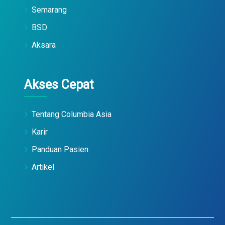
Semarang
BSD
Aksara
Akses Cepat
Tentang Columbia Asia
Karir
Panduan Pasien
Artikel