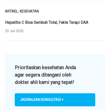
,
ARTIKEL
KESEHATAN
Hepatitis C Bisa Sembuh Total, Fakta Terapi DAA
29 Juli 2026
Prioritaskan kesehatan Anda
agar segera ditangani oleh
dokter ahli kami yang tepat!
JADWALKAN KONSULTASI +