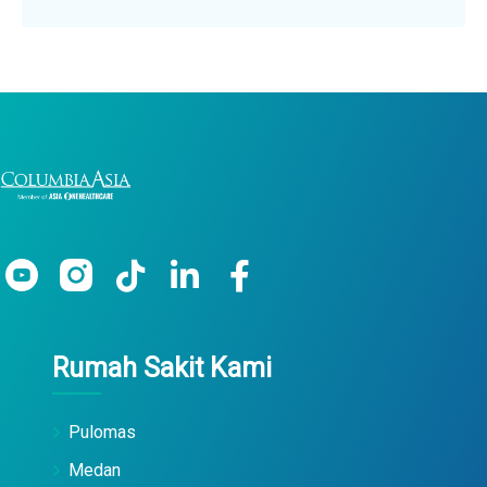
Rumah Sakit Kami
Pulomas
Medan