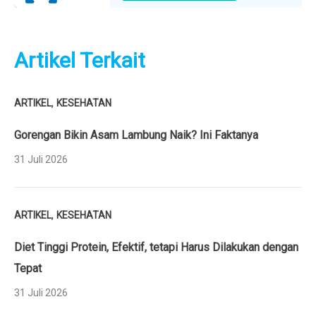
Artikel Terkait
,
ARTIKEL
KESEHATAN
Gorengan Bikin Asam Lambung Naik? Ini Faktanya
31 Juli 2026
,
ARTIKEL
KESEHATAN
Diet Tinggi Protein, Efektif, tetapi Harus Dilakukan dengan
Tepat
31 Juli 2026