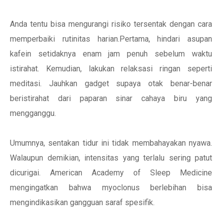
Anda tentu bisa mengurangi risiko tersentak dengan cara
memperbaiki rutinitas harian.Pertama, hindari asupan
kafein setidaknya enam jam penuh sebelum waktu
istirahat. Kemudian, lakukan relaksasi ringan seperti
meditasi. Jauhkan gadget supaya otak benar-benar
beristirahat dari paparan sinar cahaya biru yang
mengganggu.
Umumnya, sentakan tidur ini tidak membahayakan nyawa.
Walaupun demikian, intensitas yang terlalu sering patut
dicurigai. American Academy of Sleep Medicine
mengingatkan bahwa myoclonus berlebihan bisa
mengindikasikan gangguan saraf spesifik.