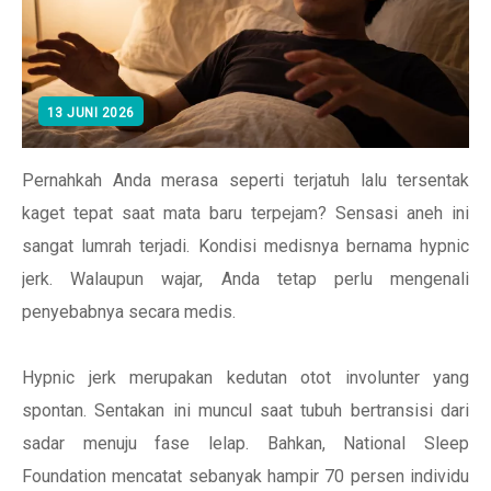
13 JUNI 2026
Pernahkah Anda merasa seperti terjatuh lalu tersentak
kaget tepat saat mata baru terpejam? Sensasi aneh ini
sangat lumrah terjadi. Kondisi medisnya bernama hypnic
jerk. Walaupun wajar, Anda tetap perlu mengenali
penyebabnya secara medis.
Hypnic jerk merupakan kedutan otot involunter yang
spontan. Sentakan ini muncul saat tubuh bertransisi dari
sadar menuju fase lelap. Bahkan, National Sleep
Foundation mencatat sebanyak hampir 70 persen individu