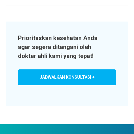
Prioritaskan kesehatan Anda
agar segera ditangani oleh
dokter ahli kami yang tepat!
JADWALKAN KONSULTASI +