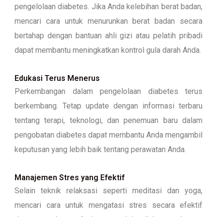
pengelolaan diabetes. Jika Anda kelebihan berat badan,
mencari cara untuk menurunkan berat badan secara
bertahap dengan bantuan ahli gizi atau pelatih pribadi
dapat membantu meningkatkan kontrol gula darah Anda.
Edukasi Terus Menerus
Perkembangan dalam pengelolaan diabetes terus
berkembang. Tetap update dengan informasi terbaru
tentang terapi, teknologi, dan penemuan baru dalam
pengobatan diabetes dapat membantu Anda mengambil
keputusan yang lebih baik tentang perawatan Anda.
Manajemen Stres yang Efektif
Selain teknik relaksasi seperti meditasi dan yoga,
mencari cara untuk mengatasi stres secara efektif