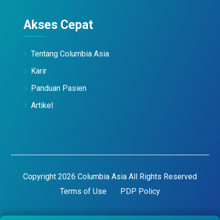
Akses Cepat
Tentang Columbia Asia
Karir
Panduan Pasien
Artikel
Copyright 2026 Columbia Asia All Rights Reserved
Terms of Use
PDP Policy