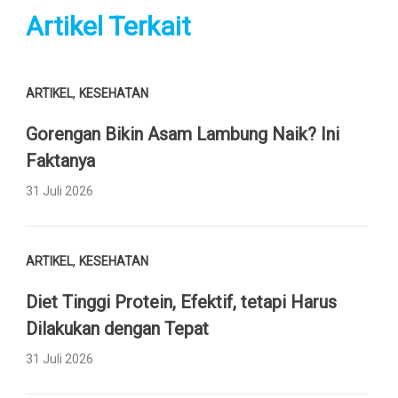
Artikel Terkait
,
ARTIKEL
KESEHATAN
Gorengan Bikin Asam Lambung Naik? Ini
Faktanya
31 Juli 2026
,
ARTIKEL
KESEHATAN
Diet Tinggi Protein, Efektif, tetapi Harus
Dilakukan dengan Tepat
31 Juli 2026