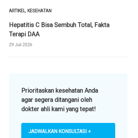
,
ARTIKEL
KESEHATAN
Hepatitis C Bisa Sembuh Total, Fakta
Terapi DAA
29 Juli 2026
Prioritaskan kesehatan Anda
agar segera ditangani oleh
dokter ahli kami yang tepat!
JADWALKAN KONSULTASI +