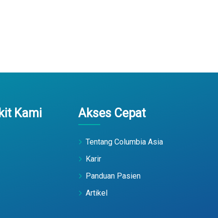
it Kami
Akses Cepat
Tentang Columbia Asia
Karir
Panduan Pasien
Artikel