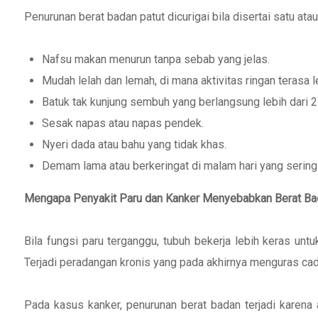
Penurunan berat badan patut dicurigai bila disertai satu atau
Nafsu makan menurun tanpa sebab yang jelas.
Mudah lelah dan lemah, di mana aktivitas ringan terasa l
Batuk tak kunjung sembuh yang berlangsung lebih dari 
Sesak napas atau napas pendek.
Nyeri dada atau bahu yang tidak khas.
Demam lama atau berkeringat di malam hari yang sering
Mengapa Penyakit Paru dan Kanker Menyebabkan Berat Ba
Bila fungsi paru terganggu, tubuh bekerja lebih keras un
Terjadi peradangan kronis yang pada akhirnya menguras cad
Pada kasus kanker, penurunan berat badan terjadi karena