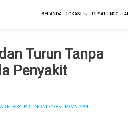
BERANDA
LOKASI
PUSAT UNGGULA
adan Turun Tanpa
da Penyakit
A DIET BISA JADI TANDA PENYAKIT MEMATIKAN