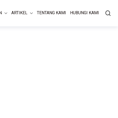
N
ARTIKEL
TENTANG KAMI
HUBUNGI KAMI