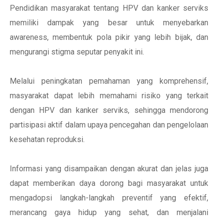
Pendidikan masyarakat tentang HPV dan kanker serviks
memiliki dampak yang besar untuk menyebarkan
awareness, membentuk pola pikir yang lebih bijak, dan
mengurangi stigma seputar penyakit ini.
Melalui peningkatan pemahaman yang komprehensif,
masyarakat dapat lebih memahami risiko yang terkait
dengan HPV dan kanker serviks, sehingga mendorong
partisipasi aktif dalam upaya pencegahan dan pengelolaan
kesehatan reproduksi.
Informasi yang disampaikan dengan akurat dan jelas juga
dapat memberikan daya dorong bagi masyarakat untuk
mengadopsi langkah-langkah preventif yang efektif,
merancang gaya hidup yang sehat, dan menjalani