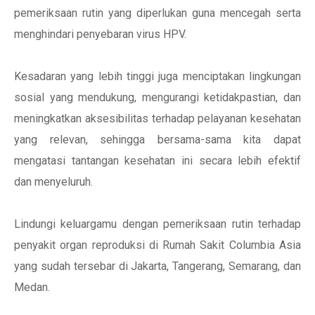
pemeriksaan rutin yang diperlukan guna mencegah serta
menghindari penyebaran virus HPV.
Kesadaran yang lebih tinggi juga menciptakan lingkungan
sosial yang mendukung, mengurangi ketidakpastian, dan
meningkatkan aksesibilitas terhadap pelayanan kesehatan
yang relevan, sehingga bersama-sama kita dapat
mengatasi tantangan kesehatan ini secara lebih efektif
dan menyeluruh.
Lindungi keluargamu dengan pemeriksaan rutin terhadap
penyakit organ reproduksi di Rumah Sakit Columbia Asia
yang sudah tersebar di Jakarta, Tangerang, Semarang, dan
Medan.