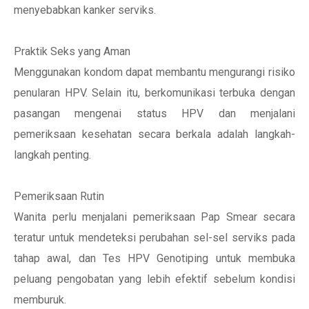
menyebabkan kanker serviks.
Praktik Seks yang Aman
Menggunakan kondom dapat membantu mengurangi risiko
penularan HPV. Selain itu, berkomunikasi terbuka dengan
pasangan mengenai status HPV dan menjalani
pemeriksaan kesehatan secara berkala adalah langkah-
langkah penting.
Pemeriksaan Rutin
Wanita perlu menjalani pemeriksaan Pap Smear secara
teratur untuk mendeteksi perubahan sel-sel serviks pada
tahap awal, dan Tes HPV Genotiping untuk membuka
peluang pengobatan yang lebih efektif sebelum kondisi
memburuk.