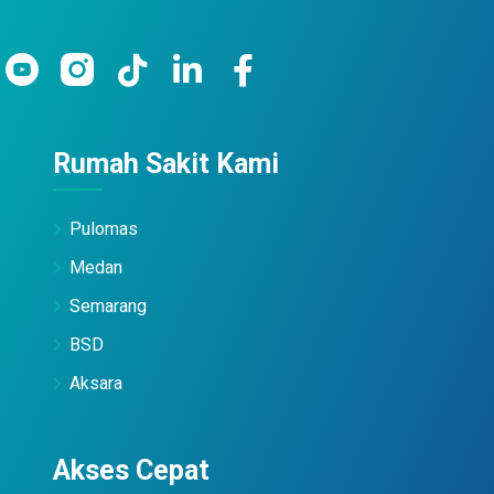
Rumah Sakit Kami
Pulomas
Medan
Semarang
BSD
Aksara
Akses Cepat