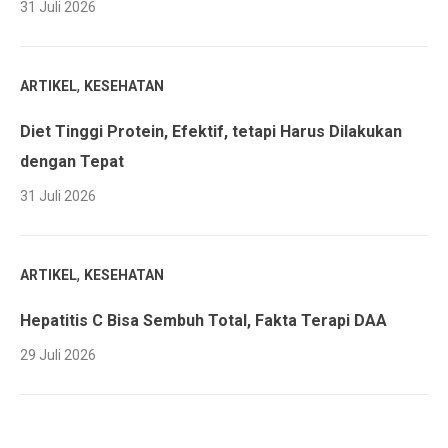
31 Juli 2026
,
ARTIKEL
KESEHATAN
Diet Tinggi Protein, Efektif, tetapi Harus Dilakukan
dengan Tepat
31 Juli 2026
,
ARTIKEL
KESEHATAN
Hepatitis C Bisa Sembuh Total, Fakta Terapi DAA
29 Juli 2026