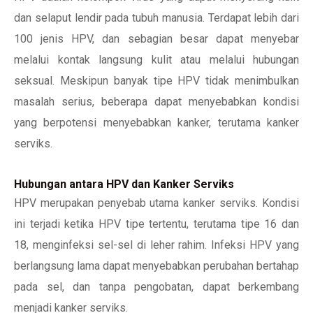
dan selaput lendir pada tubuh manusia. Terdapat lebih dari
100 jenis HPV, dan sebagian besar dapat menyebar
melalui kontak langsung kulit atau melalui hubungan
seksual. Meskipun banyak tipe HPV tidak menimbulkan
masalah serius, beberapa dapat menyebabkan kondisi
yang berpotensi menyebabkan kanker, terutama kanker
serviks.
Hubungan antara HPV dan Kanker Serviks
HPV merupakan penyebab utama kanker serviks. Kondisi
ini terjadi ketika HPV tipe tertentu, terutama tipe 16 dan
18, menginfeksi sel-sel di leher rahim. Infeksi HPV yang
berlangsung lama dapat menyebabkan perubahan bertahap
pada sel, dan tanpa pengobatan, dapat berkembang
menjadi kanker serviks.