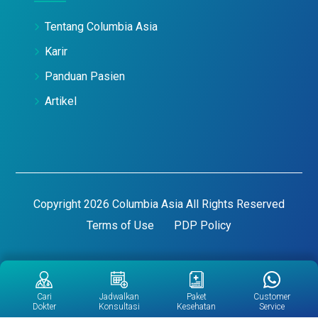
Tentang Columbia Asia
Karir
Panduan Pasien
Artikel
Copyright 2026 Columbia Asia All Rights Reserved
Terms of Use
PDP Policy
Cari
Jadwalkan
Paket
Customer
Dokter
Konsultasi
Kesehatan
Service