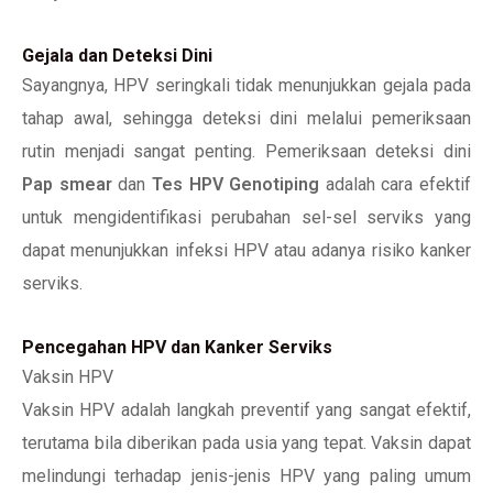
Gejala dan Deteksi Dini
Sayangnya, HPV seringkali tidak menunjukkan gejala pada
tahap awal, sehingga deteksi dini melalui pemeriksaan
rutin menjadi sangat penting. Pemeriksaan deteksi dini
Pap smear
dan
Tes HPV Genotiping
adalah cara efektif
untuk mengidentifikasi perubahan sel-sel serviks yang
dapat menunjukkan infeksi HPV atau adanya risiko kanker
serviks.
Pencegahan HPV dan Kanker Serviks
Vaksin HPV
Vaksin HPV adalah langkah preventif yang sangat efektif,
terutama bila diberikan pada usia yang tepat. Vaksin dapat
melindungi terhadap jenis-jenis HPV yang paling umum