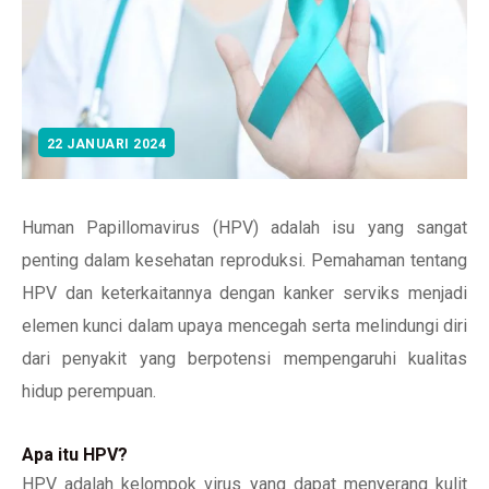
22 JANUARI 2024
Human Papillomavirus (HPV) adalah isu yang sangat
penting dalam kesehatan reproduksi. Pemahaman tentang
HPV dan keterkaitannya dengan kanker serviks menjadi
elemen kunci dalam upaya mencegah serta melindungi diri
dari penyakit yang berpotensi mempengaruhi kualitas
hidup perempuan.
Apa itu HPV?
HPV adalah kelompok virus yang dapat menyerang kulit