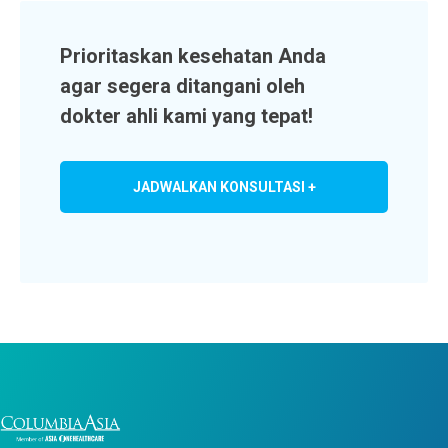
Prioritaskan kesehatan Anda
agar segera ditangani oleh
dokter ahli kami yang tepat!
JADWALKAN KONSULTASI +