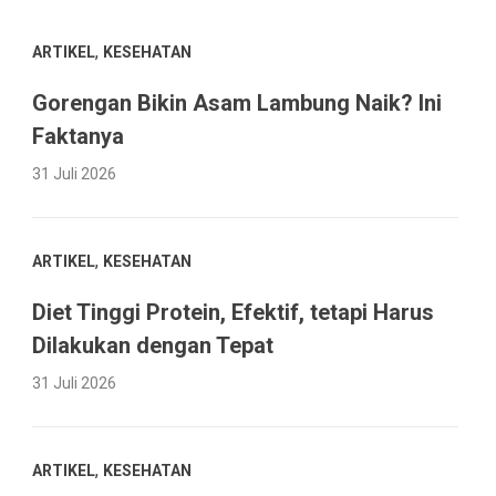
,
ARTIKEL
KESEHATAN
Gorengan Bikin Asam Lambung Naik? Ini
Faktanya
31 Juli 2026
,
ARTIKEL
KESEHATAN
Diet Tinggi Protein, Efektif, tetapi Harus
Dilakukan dengan Tepat
31 Juli 2026
,
ARTIKEL
KESEHATAN