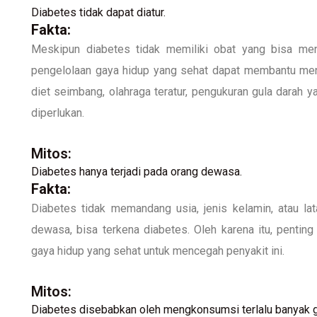
Diabetes tidak dapat diatur.
Fakta:
Meskipun diabetes tidak memiliki obat yang bisa me
pengelolaan gaya hidup yang sehat dapat membantu meng
diet seimbang, olahraga teratur, pengukuran gula darah y
diperlukan.
Mitos:
Diabetes hanya terjadi pada orang dewasa.
Fakta:
Diabetes tidak memandang usia, jenis kelamin, atau lat
dewasa, bisa terkena diabetes. Oleh karena itu, pentin
gaya hidup yang sehat untuk mencegah penyakit ini.
Mitos:
Diabetes disebabkan oleh mengkonsumsi terlalu banyak g