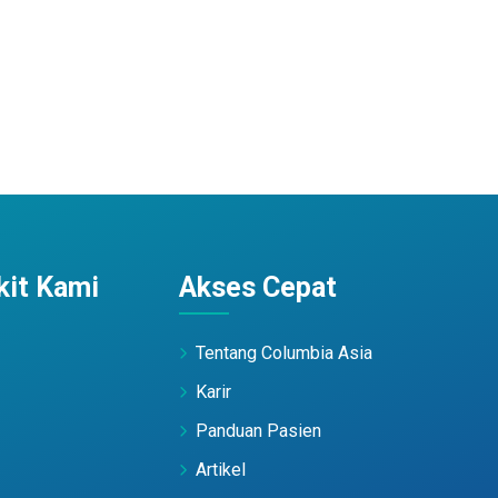
it Kami
Akses Cepat
Tentang Columbia Asia
Karir
Panduan Pasien
Artikel