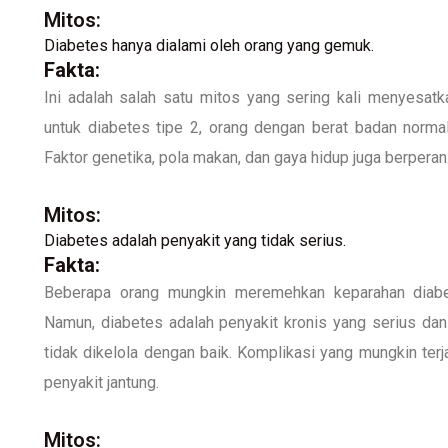
Mitos:
Diabetes hanya dialami oleh orang yang gemuk.
Fakta:
Ini adalah salah satu mitos yang sering kali menyesatka
untuk diabetes tipe 2, orang dengan berat badan norma
Faktor genetika, pola makan, dan gaya hidup juga berperan
Mitos:
Diabetes adalah penyakit yang tidak serius.
Fakta:
Beberapa orang mungkin meremehkan keparahan diabet
Namun, diabetes adalah penyakit kronis yang serius da
tidak dikelola dengan baik. Komplikasi yang mungkin terj
penyakit jantung.
Mitos: