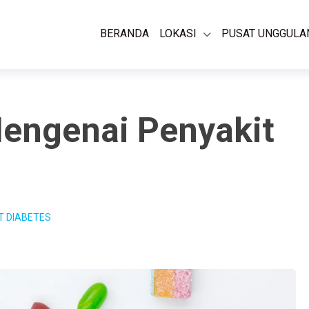
BERANDA
LOKASI
PUSAT UNGGULA
Mengenai Penyakit
T DIABETES