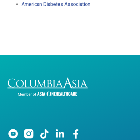
American Diabetes Association