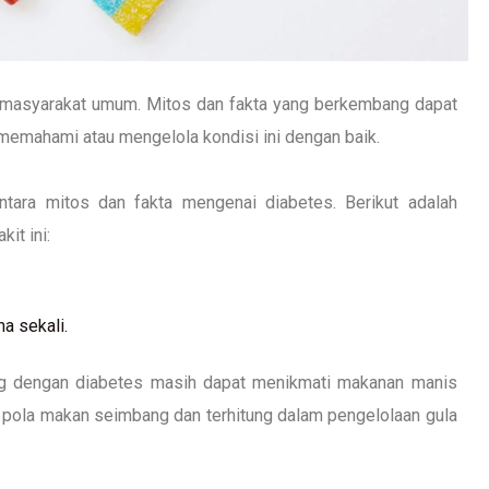
eh masyarakat umum. Mitos dan fakta yang berkembang dapat
memahami atau mengelola kondisi ini dengan baik.
tara mitos dan fakta mengenai diabetes. Berikut adalah
it ini:
a sekali.
ang dengan diabetes masih dapat menikmati makanan manis
 pola makan seimbang dan terhitung dalam pengelolaan gula