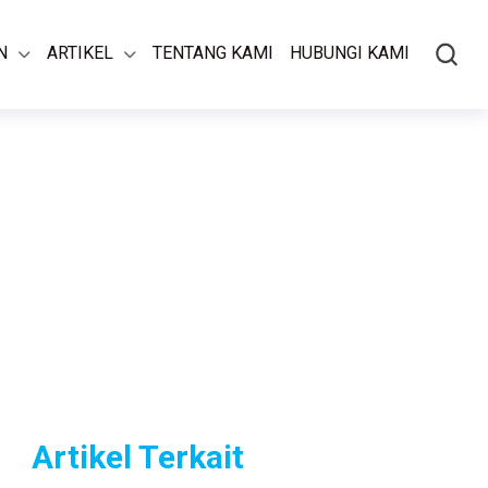
N
ARTIKEL
TENTANG KAMI
HUBUNGI KAMI
Artikel Terkait