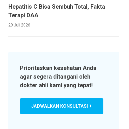
Hepatitis C Bisa Sembuh Total, Fakta
Terapi DAA
29 Juli 2026
Prioritaskan kesehatan Anda
agar segera ditangani oleh
dokter ahli kami yang tepat!
JADWALKAN KONSULTASI +