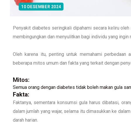
10 DESEMBER 2024
Penyakit diabetes seringkali dipahami secara keliru ol
membingungkan dan menyulitkan bagi individu yang ingin 
Oleh karena itu, penting untuk memahami perbedaan an
beberapa mitos umum dan fakta yang terkait dengan penyak
Mitos:
Semua orang dengan diabetes tidak boleh makan gula sam
Fakta:
Faktanya, sementara konsumsi gula harus dibatasi, or
dalam jumlah yang wajar, selama itu dimasukkan ke dalam
darah harian.