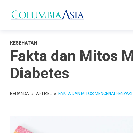
KESEHATAN
Fakta dan Mitos 
Diabetes
BERANDA
»
ARTIKEL
»
FAKTA DAN MITOS MENGENAI PENYAKI