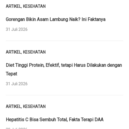
,
ARTIKEL
KESEHATAN
Gorengan Bikin Asam Lambung Naik? Ini Faktanya
31 Juli 2026
,
ARTIKEL
KESEHATAN
Diet Tinggi Protein, Efektif, tetapi Harus Dilakukan dengan
Tepat
31 Juli 2026
,
ARTIKEL
KESEHATAN
Hepatitis C Bisa Sembuh Total, Fakta Terapi DAA