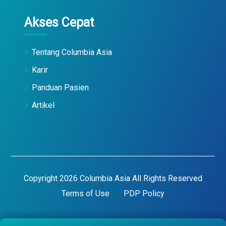
Akses Cepat
Tentang Columbia Asia
Karir
Panduan Pasien
Artikel
Copyright 2026 Columbia Asia All Rights Reserved
Terms of Use
PDP Policy