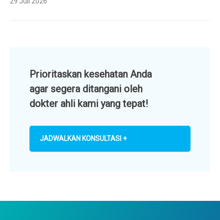
29 Juli 2026
Prioritaskan kesehatan Anda
agar segera ditangani oleh
dokter ahli kami yang tepat!
JADWALKAN KONSULTASI +