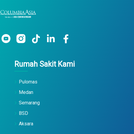
Rumah Sakit Kami
Pulomas
Medan
Semarang
BSD
Aksara