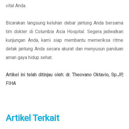
vital Anda.
Bicarakan langsung keluhan debar jantung Anda bersama
tim dokter di Columbia Asia Hospital. Segera jadwalkan
kunjungan Anda, kami siap membantu memeriksa ritme
detak jantung Anda secara akurat dan menyusun panduan
aman gaya hidup sehat.
Artikel ini telah ditinjau oleh: dr. Theovano Oktavio, Sp.JP,
FIHA
Artikel Terkait