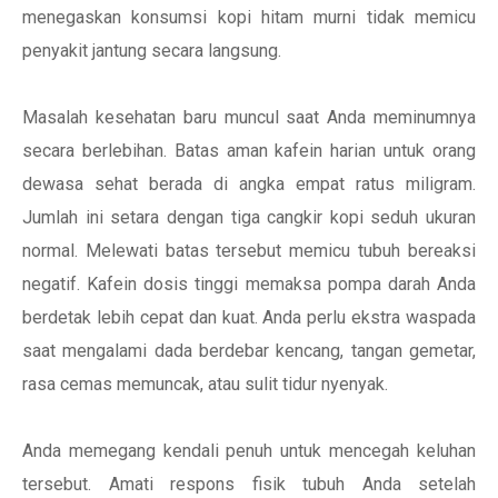
menegaskan konsumsi kopi hitam murni tidak memicu
penyakit jantung secara langsung.
Masalah kesehatan baru muncul saat Anda meminumnya
secara berlebihan. Batas aman kafein harian untuk orang
dewasa sehat berada di angka empat ratus miligram.
Jumlah ini setara dengan tiga cangkir kopi seduh ukuran
normal. Melewati batas tersebut memicu tubuh bereaksi
negatif. Kafein dosis tinggi memaksa pompa darah Anda
berdetak lebih cepat dan kuat. Anda perlu ekstra waspada
saat mengalami dada berdebar kencang, tangan gemetar,
rasa cemas memuncak, atau sulit tidur nyenyak.
Anda memegang kendali penuh untuk mencegah keluhan
tersebut. Amati respons fisik tubuh Anda setelah