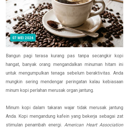
07 MEI 2026
Bangun pagi terasa kurang pas tanpa secangkir kopi
hangat, banyak orang mengandalkan minuman hitam ini
untuk mengumpulkan tenaga sebelum beraktivitas. Anda
mungkin sering mendengar peringatan kalau kebiasaan
minum kopi perlahan merusak organ jantung.
Minum kopi dalam takaran wajar tidak merusak jantung
Anda. Kopi mengandung kafein yang bekerja sebagai zat
stimulan penambah energi.
American Heart Association