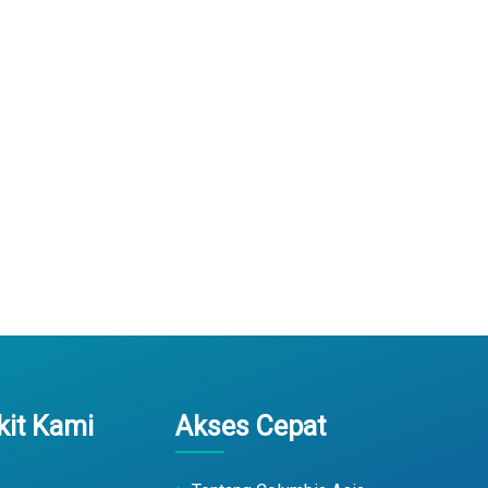
it Kami
Akses Cepat