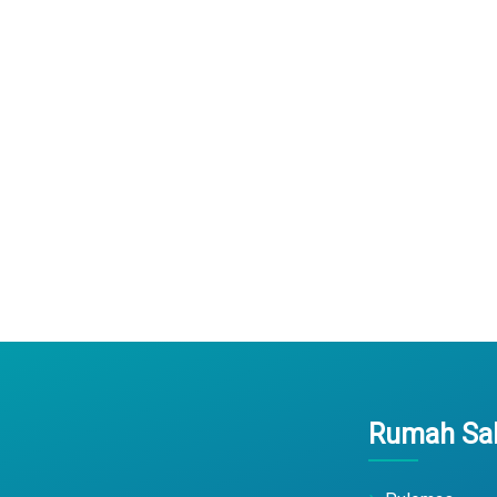
Rumah Sak