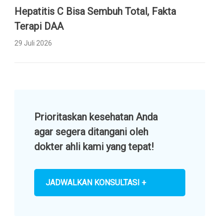
Hepatitis C Bisa Sembuh Total, Fakta
Terapi DAA
29 Juli 2026
Prioritaskan kesehatan Anda
agar segera ditangani oleh
dokter ahli kami yang tepat!
JADWALKAN KONSULTASI +