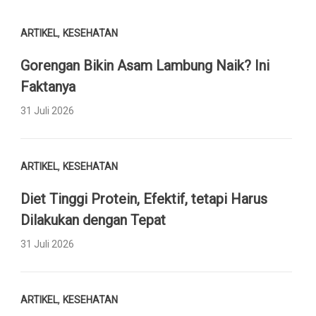
,
ARTIKEL
KESEHATAN
Gorengan Bikin Asam Lambung Naik? Ini
Faktanya
31 Juli 2026
,
ARTIKEL
KESEHATAN
Diet Tinggi Protein, Efektif, tetapi Harus
Dilakukan dengan Tepat
31 Juli 2026
,
ARTIKEL
KESEHATAN