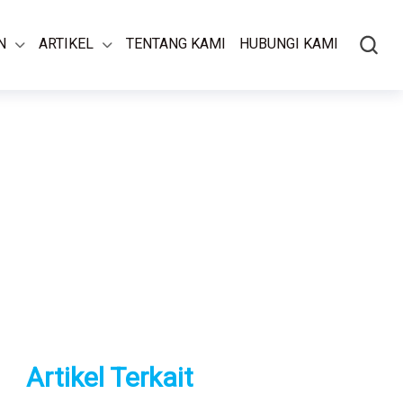
N
ARTIKEL
TENTANG KAMI
HUBUNGI KAMI
Artikel Terkait