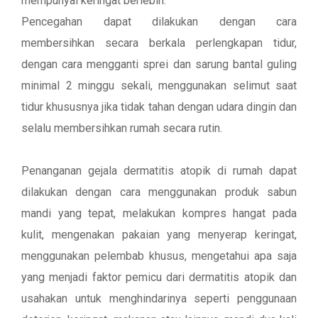
mempunyai keringat berlebih.
Pencegahan dapat dilakukan dengan cara
membersihkan secara berkala perlengkapan tidur,
dengan cara mengganti sprei dan sarung bantal guling
minimal 2 minggu sekali, menggunakan selimut saat
tidur khususnya jika tidak tahan dengan udara dingin dan
selalu membersihkan rumah secara rutin.
Penanganan gejala dermatitis atopik di rumah dapat
dilakukan dengan cara menggunakan produk sabun
mandi yang tepat, melakukan kompres hangat pada
kulit, mengenakan pakaian yang menyerap keringat,
menggunakan pelembab khusus, mengetahui apa saja
yang menjadi faktor pemicu dari dermatitis atopik dan
usahakan untuk menghindarinya seperti penggunaan