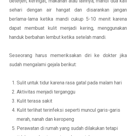
deterjen, keringat, makanan atau lainnya, mandi dua kali
sehari dengan air hangat dan disarankan jangan
berlama-lama ketika mandi cukup 5-10 menit karena
dapat membuat kulit menjadi kering, menggunakan
handuk berbahan lembut ketika setelah mandi.
Seseorang harus memeriksakan diri ke dokter jika
sudah mengalami gejala berikut:
Sulit untuk tidur karena rasa gatal pada malam hari
Aktivitas menjadi terganggu
Kulit terasa sakit
Kulit terlihat terinfeksi seperti muncul garis-garis
merah, nanah dan keropeng
Perawatan di rumah yang sudah dilakukan tetapi