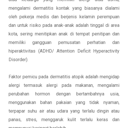
mengalami dermatitis kontak yang biasanya dialami
oleh pekerja medis dan berjenis kelamin perempuan
dan untuk risiko pada anak-anak adalah tinggal di area
kota, sering menitipkan anak di tempat penitipan dan
memiliki gangguan pemusatan perhatian dan
hiperaktivitas (ADHD/ Attention Deficit Hyperactivity
Disorder).
Faktor pemicu pada dermatitis atopik adalah mengidap
alergi termasuk alergi pada makanan, mengalami
perubahan hormon dengan bertambahnya usia,
menggunakan bahan pakaian yang tidak nyaman,
terpapar suhu air atau udara yang terlalu dingin atau
panas, stres, menggaruk kulit terlalu keras dan