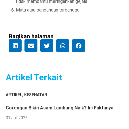
tidak membantu meringankan gejala
Mata atau pandangan terganggu
Bagikan halaman
Artikel Terkait
,
ARTIKEL
KESEHATAN
Gorengan Bikin Asam Lambung Naik? Ini Faktanya
31 Juli 2026