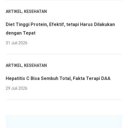
,
ARTIKEL
KESEHATAN
Diet Tinggi Protein, Efektif, tetapi Harus Dilakukan
dengan Tepat
31 Juli 2026
,
ARTIKEL
KESEHATAN
Hepatitis C Bisa Sembuh Total, Fakta Terapi DAA
29 Juli 2026