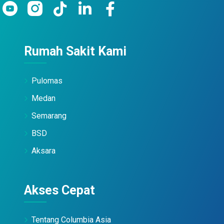
Rumah Sakit Kami
Pulomas
Medan
Semarang
BSD
Aksara
Akses Cepat
Tentang Columbia Asia