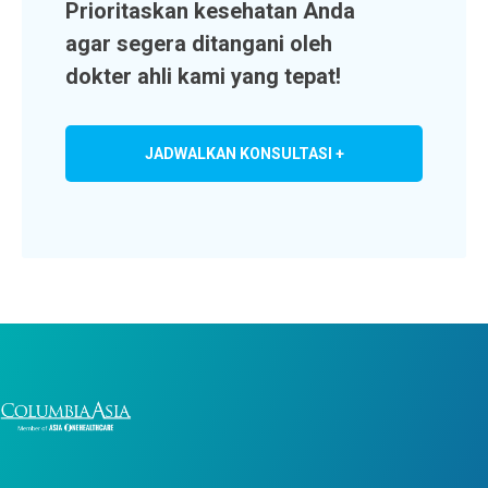
Prioritaskan kesehatan Anda
agar segera ditangani oleh
dokter ahli kami yang tepat!
JADWALKAN KONSULTASI +