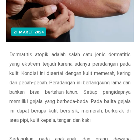
21 MARET 2024
Dermatitis atopik adalah salah satu jenis dermatitis
yang ekstrem terjadi karena adanya peradangan pada
kulit. Kondisi ini disertai dengan kulit memerah, kering
dan pecah-pecah. Peradangan ini berlangsung lama dan
bahkan bisa bertahun-tahun. Setiap pengidapnya
memiliki gejala yang berbeda-beda. Pada balita gejala
ini dapat berupa kulit bersisik, memerah, berkerak di
area pipi, kulit kepala, tangan dan kaki.
Sedangkan pada anak-anak dan orang dewasa