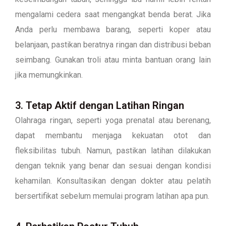
mengalami cedera saat mengangkat benda berat. Jika
Anda perlu membawa barang, seperti koper atau
belanjaan, pastikan beratnya ringan dan distribusi beban
seimbang. Gunakan troli atau minta bantuan orang lain
jika memungkinkan.
3. Tetap Aktif dengan Latihan Ringan
Olahraga ringan, seperti yoga prenatal atau berenang,
dapat membantu menjaga kekuatan otot dan
fleksibilitas tubuh. Namun, pastikan latihan dilakukan
dengan teknik yang benar dan sesuai dengan kondisi
kehamilan. Konsultasikan dengan dokter atau pelatih
bersertifikat sebelum memulai program latihan apa pun.