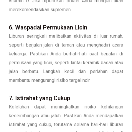
vitamin D. Jika diperlukan, dokter Anda mungkin akan
merekomendasikan suplemen.
6. Waspadai Permukaan Licin
Liburan seringkali melibatkan aktivitas di luar rumah,
seperti berjalan-jalan di taman atau menghadiri acara
keluarga. Pastikan Anda berhati-hati saat berjalan di
permukaan yang licin, seperti lantai keramik basah atau
jalan berbatu. Langkah kecil dan perlahan dapat
membantu mengurangi risiko tergelincir.
7. Istirahat yang Cukup
Kelelahan dapat meningkatkan risiko kehilangan
keseimbangan atau jatuh. Pastikan Anda mendapatkan
istirahat yang cukup, terutama selama hari-hari liburan