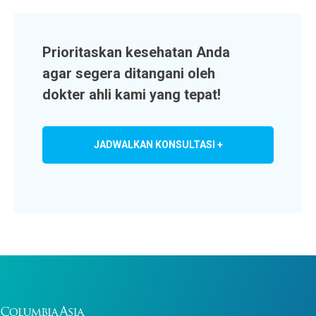
Prioritaskan kesehatan Anda
agar segera ditangani oleh
dokter ahli kami yang tepat!
JADWALKAN KONSULTASI +