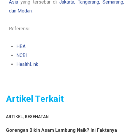
Asia
yang tersebar di
Jakarta, Tangerang, Semarang,
dan Medan
.
Referensi:
HBA
NCBI
HealthLink
Artikel Terkait
,
ARTIKEL
KESEHATAN
Gorengan Bikin Asam Lambung Naik? Ini Faktanya