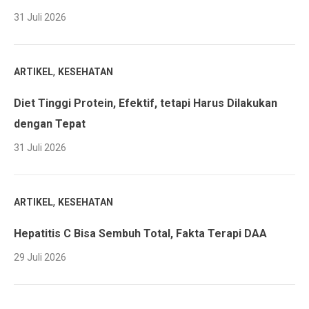
31 Juli 2026
,
ARTIKEL
KESEHATAN
Diet Tinggi Protein, Efektif, tetapi Harus Dilakukan
dengan Tepat
31 Juli 2026
,
ARTIKEL
KESEHATAN
Hepatitis C Bisa Sembuh Total, Fakta Terapi DAA
29 Juli 2026