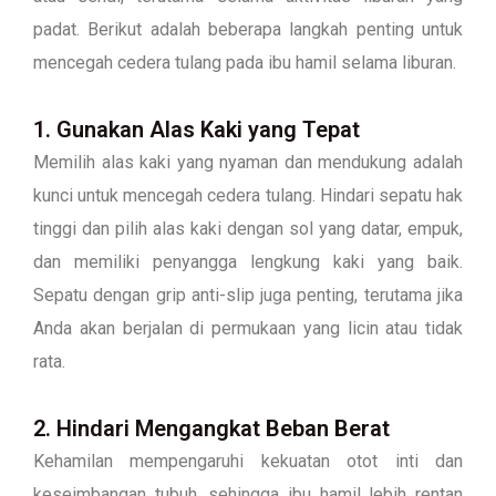
padat. Berikut adalah beberapa langkah penting untuk
mencegah cedera tulang pada ibu hamil selama liburan.
1. Gunakan Alas Kaki yang Tepat
Memilih alas kaki yang nyaman dan mendukung adalah
kunci untuk mencegah cedera tulang. Hindari sepatu hak
tinggi dan pilih alas kaki dengan sol yang datar, empuk,
dan memiliki penyangga lengkung kaki yang baik.
Sepatu dengan grip anti-slip juga penting, terutama jika
Anda akan berjalan di permukaan yang licin atau tidak
rata.
2. Hindari Mengangkat Beban Berat
Kehamilan mempengaruhi kekuatan otot inti dan
keseimbangan tubuh, sehingga ibu hamil lebih rentan