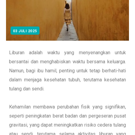
03 JULI 2025
Liburan adalah waktu yang menyenangkan untuk
bersantai dan menghabiskan waktu bersama keluarga.
Namun, bagi ibu hamil, penting untuk tetap berhati-hati
dalam menjaga kesehatan tubuh, terutama kesehatan
tulang dan sendi.
Kehamilan membawa perubahan fisik yang signifikan,
seperti peningkatan berat badan dan pergeseran pusat
gravitasi, yang dapat meningkatkan risiko cedera tulang
atau sendi, terutama selama aktivitas liburan yang