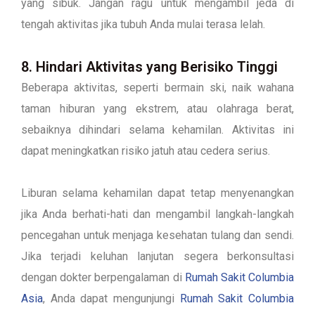
yang sibuk. Jangan ragu untuk mengambil jeda di
tengah aktivitas jika tubuh Anda mulai terasa lelah.
8. Hindari Aktivitas yang Berisiko Tinggi
Beberapa aktivitas, seperti bermain ski, naik wahana
taman hiburan yang ekstrem, atau olahraga berat,
sebaiknya dihindari selama kehamilan. Aktivitas ini
dapat meningkatkan risiko jatuh atau cedera serius.
Liburan selama kehamilan dapat tetap menyenangkan
jika Anda berhati-hati dan mengambil langkah-langkah
pencegahan untuk menjaga kesehatan tulang dan sendi.
Jika terjadi keluhan lanjutan segera berkonsultasi
dengan dokter berpengalaman di
Rumah Sakit Columbia
Asia
, Anda dapat mengunjungi
Rumah Sakit Columbia