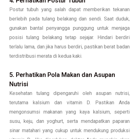
4. Perhatikan Postur Tubuh
Postur tubuh yang salah dapat memberikan tekanan
berlebih pada tulang belakang dan sendi. Saat duduk,
gunakan bantal penyangga punggung untuk menjaga
posisi tulang belakang tetap sejajar. Hindari berdiri
terlalu lama, dan jika harus berdiri, pastikan berat badan
terdistribusi merata di kedua kaki.
5. Perhatikan Pola Makan dan Asupan
Nutrisi
Kesehatan tulang dipengaruhi oleh asupan nutrisi,
terutama kalsium dan vitamin D. Pastikan Anda
mengonsumsi makanan yang kaya kalsium, seperti
susu, keju, dan yoghurt, serta mendapatkan paparan
sinar matahari yang cukup untuk mendukung produksi