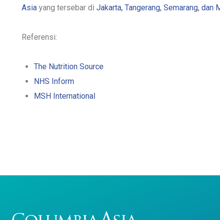
Asia
yang tersebar di
Jakarta, Tangerang, Semarang, dan
Referensi:
The Nutrition Source
NHS Inform
MSH International