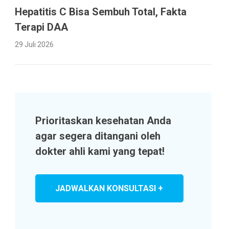
Hepatitis C Bisa Sembuh Total, Fakta
Terapi DAA
29 Juli 2026
Prioritaskan kesehatan Anda
agar segera ditangani oleh
dokter ahli kami yang tepat!
JADWALKAN KONSULTASI +