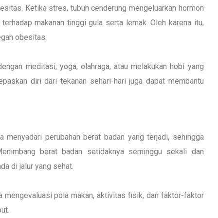
esitas. Ketika stres, tubuh cenderung mengeluarkan hormon
terhadap makanan tinggi gula serta lemak. Oleh karena itu,
gah obesitas.
 dengan meditasi, yoga, olahraga, atau melakukan hobi yang
paskan diri dari tekanan sehari-hari juga dapat membantu
 menyadari perubahan berat badan yang terjadi, sehingga
enimbang berat badan setidaknya seminggu sekali dan
a di jalur yang sehat.
a mengevaluasi pola makan, aktivitas fisik, dan faktor-faktor
ut.