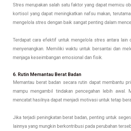
Stres merupakan salah satu faktor yang dapat memicu ob
kortisol yang dapat meningkatkan nafsu makan, terutama 
mengelola stres dengan baik sangat penting dalam mence
Terdapat cara efektif untuk mengelola stres antara lain
menyenangkan. Memiliki waktu untuk bersantai dan mele
menjaga keseimbangan emosional dan fisik.
6. Rutin Memantau Berat Badan
Memantau berat badan secara rutin dapat membantu pria
mampu mengambil tindakan pencegahan lebih awal. M
mencatat hasilnya dapat menjadi motivasi untuk tetap berad
Jika terjadi peningkatan berat badan, penting untuk seger
lainnya yang mungkin berkontribusi pada perubahan terseb