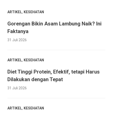
,
ARTIKEL
KESEHATAN
Gorengan Bikin Asam Lambung Naik? Ini
Faktanya
31 Juli 2026
,
ARTIKEL
KESEHATAN
Diet Tinggi Protein, Efektif, tetapi Harus
Dilakukan dengan Tepat
31 Juli 2026
,
ARTIKEL
KESEHATAN