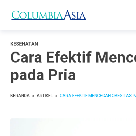
KESEHATAN
Cara Efektif Menc
pada Pria
BERANDA
»
ARTIKEL
»
CARA EFEKTIF MENCEGAH OBESITAS P