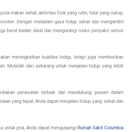
a makan sehat, aktivitas fisik yang rutin, tidur yang cukup,
nsisten. Dengan menjalani gaya hidup sehat dan mengambil
ga berat badan ideal dan mengurangi risiko penyakit serius
akan meningkatkan kualitas hidup, tetapi juga memberikan
n. Mulailah dari sekarang untuk menjalani hidup yang lebih
diakan perawatan terbaik dan mendukung pasien dalam
aan yang tepat, Anda dapat menjalani hidup yang sehat dan
as untuk pria, Anda dapat mengunjungi
Rumah Sakit Columbia