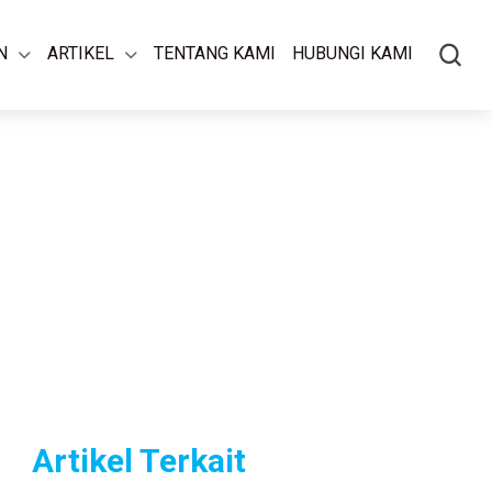
N
ARTIKEL
TENTANG KAMI
HUBUNGI KAMI
Artikel Terkait