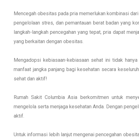
Mencegah obesitas pada pria memerlukan kombinasi dari pol
pengelolaan stres, dan pemantauan berat badan yang ko
langkah-langkah pencegahan yang tepat, pria dapat menja
yang berkaitan dengan obesitas.
Mengadopsi kebiasaan-kebiasaan sehat ini tidak hanya 
manfaat jangka panjang bagi kesehatan secara keseluruha
sehat dan aktif!
Rumah Sakit Columbia Asia berkomitmen untuk menye
mengelola serta menjaga kesehatan Anda. Dengan pengelol
aktif.
Untuk informasi lebih lanjut mengenai pencegahan obesit