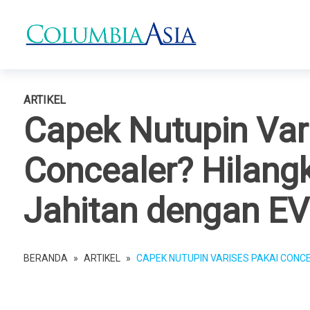
ARTIKEL
Capek Nutupin Var
Concealer? Hilang
Jahitan dengan EV
BERANDA
»
ARTIKEL
»
CAPEK NUTUPIN VARISES PAKAI CONC