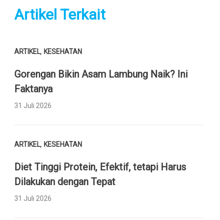
Artikel Terkait
,
ARTIKEL
KESEHATAN
Gorengan Bikin Asam Lambung Naik? Ini
Faktanya
31 Juli 2026
,
ARTIKEL
KESEHATAN
Diet Tinggi Protein, Efektif, tetapi Harus
Dilakukan dengan Tepat
31 Juli 2026