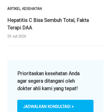
,
ARTIKEL
KESEHATAN
Hepatitis C Bisa Sembuh Total, Fakta
Terapi DAA
29 Juli 2026
Prioritaskan kesehatan Anda
agar segera ditangani oleh
dokter ahli kami yang tepat!
JADWALKAN KONSULTASI +