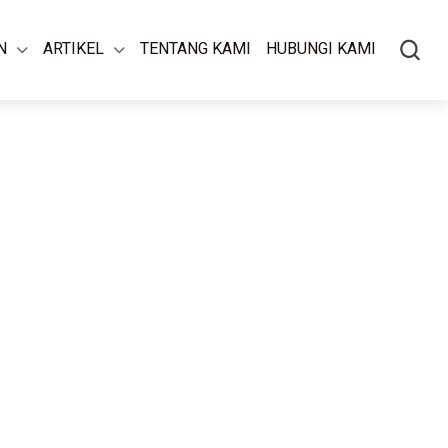
N
ARTIKEL
TENTANG KAMI
HUBUNGI KAMI