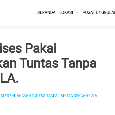
BERANDA
LOKASI
PUSAT UNGGULA
ises Pakai
kan Tuntas Tanpa
LA.
EALER? HILANGKAN TUNTAS TANPA JAHITAN DENGAN EVLA.