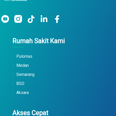
Rumah Sakit Kami
Pulomas
Medan
Semarang
BSD
Aksara
Akses Cepat