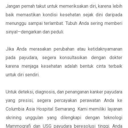
Jangan pernah takut untuk memeriksakan diri, karena lebih
baik memastikan kondisi kesehatan sejak dini daripada
menunggu sampai terlambat. Tubuh Anda sering memberi
sinyal—dengarkan dan peduli.
Jika Anda merasakan perubahan atau ketidaknyamanan
pada payudara, segera konsultasikan dengan dokter
karena menjaga kesehatan adalah bentuk cinta terbaik
untuk diri sendiri.
Untuk deteksi, diagnosis, dan penanganan kanker payudara
yang presisi, segera percayakan perawatan Anda ke
Columbia Asia Hospital Semarang. Kami memiliki layanan
skrining unggulan yang dilengkapi dengan teknologi
Mammografi dan USG payudara beresolusi tinggi. Anda