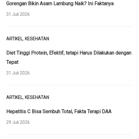
Gorengan Bikin Asam Lambung Naik? Ini Faktanya
31 Juli 2026
,
ARTIKEL
KESEHATAN
Diet Tinggi Protein, Efektif, tetapi Harus Dilakukan dengan
Tepat
31 Juli 2026
,
ARTIKEL
KESEHATAN
Hepatitis C Bisa Sembuh Total, Fakta Terapi DAA
29 Juli 2026