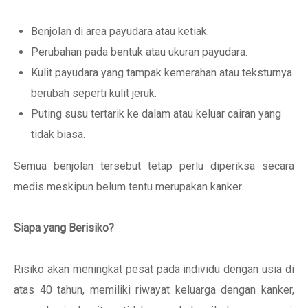
Benjolan di area payudara atau ketiak.
Perubahan pada bentuk atau ukuran payudara.
Kulit payudara yang tampak kemerahan atau teksturnya
berubah seperti kulit jeruk.
Puting susu tertarik ke dalam atau keluar cairan yang
tidak biasa.
Semua benjolan tersebut tetap perlu diperiksa secara
medis meskipun belum tentu merupakan kanker.
Siapa yang Berisiko?
Risiko akan meningkat pesat pada individu dengan usia di
atas 40 tahun, memiliki riwayat keluarga dengan kanker,