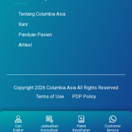
Tentang Columbia Asia
Karir
Panduan Pasien
Artikel
Copyright 2026 Columbia Asia All Rights Reserved
Terms of Use
PDP Policy
Cari
Jadwalkan
Paket
Customer
Dokter
Konsultasi
Kesehatan
Service