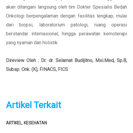
akan ditangani langsung oleh tim Dokter Spesialis Bedah
Onkologi berpengalaman dengan fasilitas lengkap, mulai
dari biopsi, laboratorium patologi, ruang operasi
berstandar internasional, hingga perawatan kemoterapi
yang nyaman dan holistik.
Direview Oleh : Dr. dr. Selamat Budijitno, Msi.Med, Sp.B,
Subsp. Onk. (K), FINACS, FICS
Artikel Terkait
,
ARTIKEL
KESEHATAN