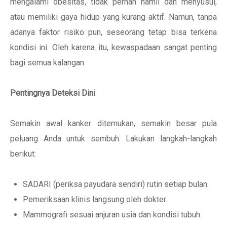
mengalami obesitas, tidak pernah hamil dan menyusui,
atau memiliki gaya hidup yang kurang aktif. Namun, tanpa
adanya faktor risiko pun, seseorang tetap bisa terkena
kondisi ini. Oleh karena itu, kewaspadaan sangat penting
bagi semua kalangan.
Pentingnya Deteksi Dini
Semakin awal kanker ditemukan, semakin besar pula
peluang Anda untuk sembuh. Lakukan langkah-langkah
berikut:
SADARI (periksa payudara sendiri) rutin setiap bulan.
Pemeriksaan klinis langsung oleh dokter.
Mammografi sesuai anjuran usia dan kondisi tubuh.