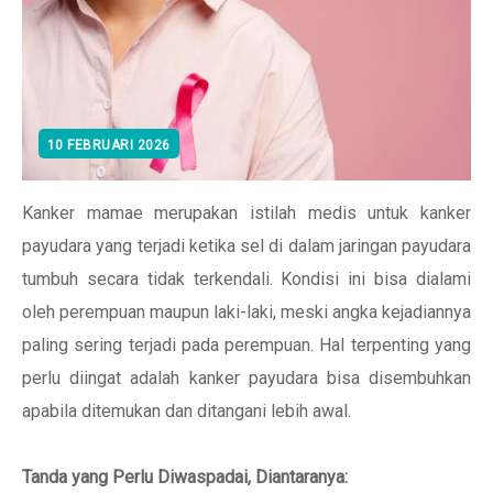
10 FEBRUARI 2026
Kanker mamae merupakan istilah medis untuk kanker
payudara yang terjadi ketika sel di dalam jaringan payudara
tumbuh secara tidak terkendali. Kondisi ini bisa dialami
oleh perempuan maupun laki-laki, meski angka kejadiannya
paling sering terjadi pada perempuan. Hal terpenting yang
perlu diingat adalah kanker payudara bisa disembuhkan
apabila ditemukan dan ditangani lebih awal.
Tanda yang Perlu Diwaspadai, Diantaranya: