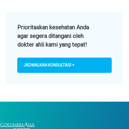
Prioritaskan kesehatan Anda
agar segera ditangani oleh
dokter ahli kami yang tepat!
JADWALKAN KONSULTASI +