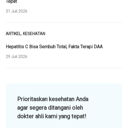
Tepat
31 Juli 2026
,
ARTIKEL
KESEHATAN
Hepatitis C Bisa Sembuh Total, Fakta Terapi DAA
29 Juli 2026
Prioritaskan kesehatan Anda
agar segera ditangani oleh
dokter ahli kami yang tepat!