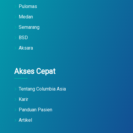
Pulomas
Medan
Semarang
BSD
Aksara
Akses Cepat
Tentang Columbia Asia
Karir
Panduan Pasien
Artikel