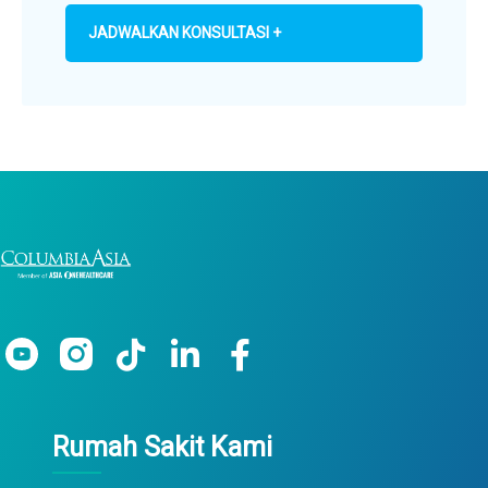
JADWALKAN KONSULTASI +
Rumah Sakit Kami