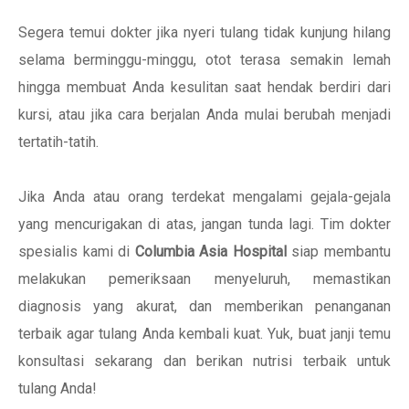
Segera temui dokter jika nyeri tulang tidak kunjung hilang
selama berminggu-minggu, otot terasa semakin lemah
hingga membuat Anda kesulitan saat hendak berdiri dari
kursi, atau jika cara berjalan Anda mulai berubah menjadi
tertatih-tatih.
Jika Anda atau orang terdekat mengalami gejala-gejala
yang mencurigakan di atas, jangan tunda lagi. Tim dokter
spesialis kami di
Columbia Asia Hospital
siap membantu
melakukan pemeriksaan menyeluruh, memastikan
diagnosis yang akurat, dan memberikan penanganan
terbaik agar tulang Anda kembali kuat. Yuk, buat janji temu
konsultasi sekarang dan berikan nutrisi terbaik untuk
tulang Anda!