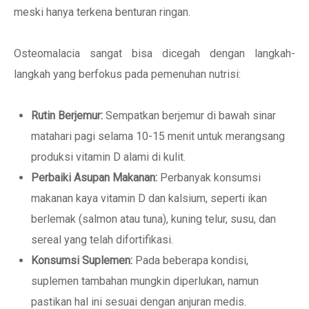
meski hanya terkena benturan ringan.
Osteomalacia sangat bisa dicegah dengan langkah-
langkah yang berfokus pada pemenuhan nutrisi:
Rutin Berjemur:
Sempatkan berjemur di bawah sinar
matahari pagi selama 10-15 menit untuk merangsang
produksi vitamin D alami di kulit.
Perbaiki Asupan Makanan:
Perbanyak konsumsi
makanan kaya vitamin D dan kalsium, seperti ikan
berlemak (salmon atau tuna), kuning telur, susu, dan
sereal yang telah difortifikasi.
Konsumsi Suplemen:
Pada beberapa kondisi,
suplemen tambahan mungkin diperlukan, namun
pastikan hal ini sesuai dengan anjuran medis.