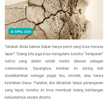
25 APRIL 2026
Tahukah Anda bahwa bukan hanya perut yang bisa merasa
lapar? Tulang kita juga bisa mengalami kondisi “kelaparan”
nutrisi yang dalam istilah medis dikenal sebagai
osteomalacia. Sayangnya, keluhan ini sering kali
disalahartikan sebagai pegal linu, rematik, atau hanya
kelelahan biasa. Padahal, jika dibiarkan tanpa penanganan
yang tepat, kondisi ini bisa membuat tulang kehilangan
kekuatannya secara drastis.