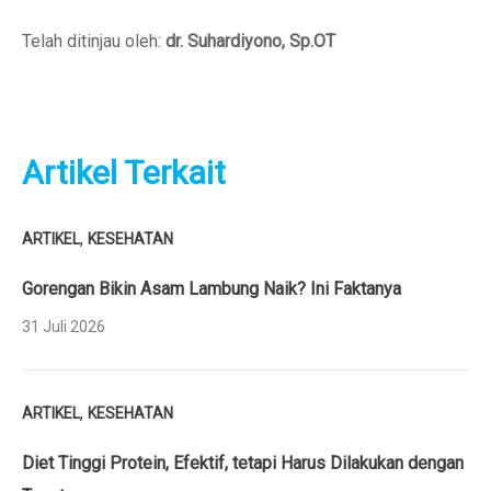
Telah ditinjau oleh:
dr. Suhardiyono, Sp.OT
Artikel Terkait
,
ARTIKEL
KESEHATAN
Gorengan Bikin Asam Lambung Naik? Ini Faktanya
31 Juli 2026
,
ARTIKEL
KESEHATAN
Diet Tinggi Protein, Efektif, tetapi Harus Dilakukan dengan