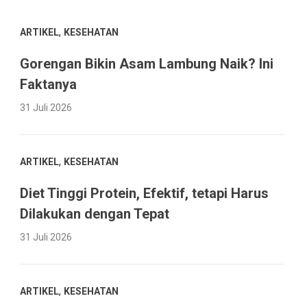
,
ARTIKEL
KESEHATAN
Gorengan Bikin Asam Lambung Naik? Ini
Faktanya
31 Juli 2026
,
ARTIKEL
KESEHATAN
Diet Tinggi Protein, Efektif, tetapi Harus
Dilakukan dengan Tepat
31 Juli 2026
,
ARTIKEL
KESEHATAN