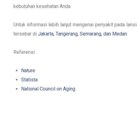
kebutuhan kesehatan Anda.
Untuk informasi lebih lanjut mengenai penyakit pada lan
tersebar di
Jakarta, Tangerang, Semarang, dan Medan
.
Referensi:
Nature
Statista
National Council on Aging