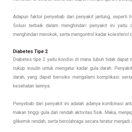
Adapun faktor penyebab dari penyakit jantung, seperti hi
Solusi terbaik dalam menghindari penyakit ini yaitu 
menghindari merokok, serta mengontrol kadar kolesterol d
Diabetes Tipe 2
Diabetes tipe 2 yaitu kondisi di mana tubuh tidak dapat
cukup insulin untuk mengatur kadar gula darah. Penyaki
darah, yang dapat berisiko mengalami komplikasi seriu
kesehatan lainnya.
Penyebab dari penyakit ini adalah adanya kombinasi anta
makan tinggi gula dan rendah aktivitas fisik. Maka, men
glikemik rendah, serta berolahraga secara teratur menjadi 