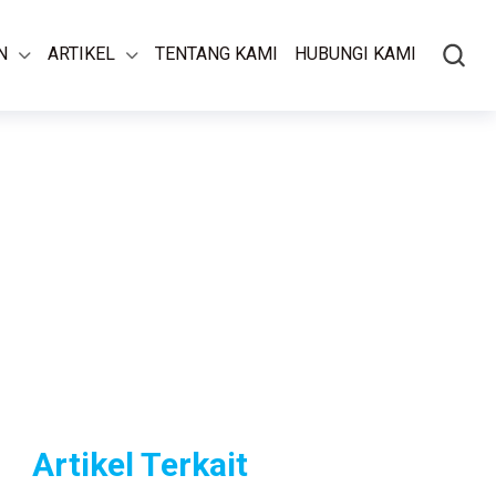
N
ARTIKEL
TENTANG KAMI
HUBUNGI KAMI
Artikel Terkait