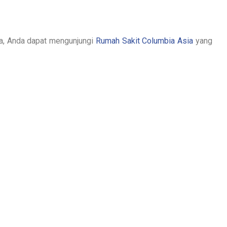
sia, Anda dapat mengunjungi
Rumah Sakit Columbia Asia
yang