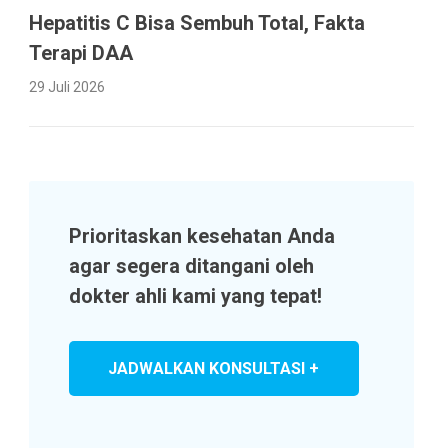
Hepatitis C Bisa Sembuh Total, Fakta
Terapi DAA
29 Juli 2026
Prioritaskan kesehatan Anda
agar segera ditangani oleh
dokter ahli kami yang tepat!
JADWALKAN KONSULTASI +