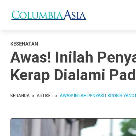
KESEHATAN
Awas! Inilah Peny
Kerap Dialami Pad
BERANDA
»
ARTIKEL
»
AWAS! INILAH PENYAKIT KRONIS YANG