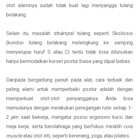
otot alaminya sudah tidak kuat lagi menyangga tulang
belakang.
Selain itu, masalah struktural tulang seperti Skoliosis
(kondisi tulang belakang melengkung ke samping
menyerupai huruf S atau C) tentu tidak bisa diluruskan
hanya bermodalkan korset postur biasa yang dijual bebas.
Daripada bergantung penuh pada alat, cara terbaik dan
paling alami untuk memperbaiki postur adalah dengan
memperkuat otot-otot penyangganya. Anda bisa
memulainya dengan melakukan peregangan rutin setiap 1-
2 jam saat bekerja, mengatur posisi ergonomi kursi dan
meja kerja, serta berolahraga yang berfokus melatih
core
muscle
atau otot inti, seperti berenang, yoga, atau pilates.