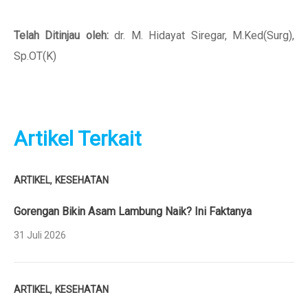
Telah Ditinjau oleh:
dr. M. Hidayat Siregar, M.Ked(Surg),
Sp.OT(K)
Artikel Terkait
,
ARTIKEL
KESEHATAN
Gorengan Bikin Asam Lambung Naik? Ini Faktanya
31 Juli 2026
,
ARTIKEL
KESEHATAN