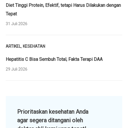
Diet Tinggi Protein, Efektif, tetapi Harus Dilakukan dengan
Tepat
31 Juli 2026
,
ARTIKEL
KESEHATAN
Hepatitis C Bisa Sembuh Total, Fakta Terapi DAA
29 Juli 2026
Prioritaskan kesehatan Anda
agar segera ditangani oleh