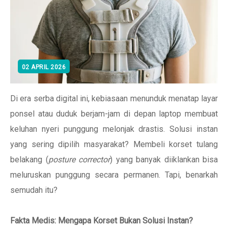
02 APRIL 2026
Di era serba digital ini, kebiasaan menunduk menatap layar
ponsel atau duduk berjam-jam di depan laptop membuat
keluhan nyeri punggung melonjak drastis. Solusi instan
yang sering dipilih masyarakat? Membeli korset tulang
belakang (
posture corrector
) yang banyak diiklankan bisa
meluruskan punggung secara permanen. Tapi, benarkah
semudah itu?
Fakta Medis: Mengapa Korset Bukan Solusi Instan?