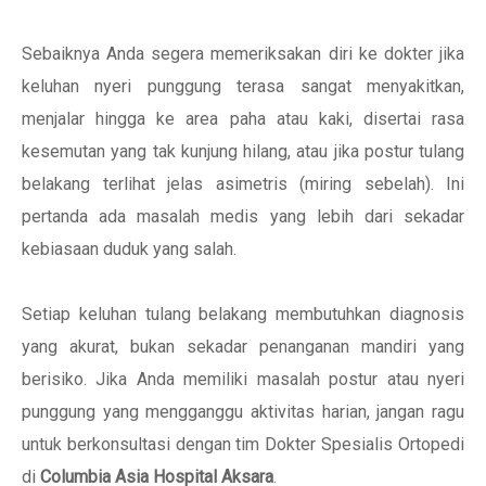
Sebaiknya Anda segera memeriksakan diri ke dokter jika
keluhan nyeri punggung terasa sangat menyakitkan,
menjalar hingga ke area paha atau kaki, disertai rasa
kesemutan yang tak kunjung hilang, atau jika postur tulang
belakang terlihat jelas asimetris (miring sebelah). Ini
pertanda ada masalah medis yang lebih dari sekadar
kebiasaan duduk yang salah.
Setiap keluhan tulang belakang membutuhkan diagnosis
yang akurat, bukan sekadar penanganan mandiri yang
berisiko. Jika Anda memiliki masalah postur atau nyeri
punggung yang mengganggu aktivitas harian, jangan ragu
untuk berkonsultasi dengan tim Dokter Spesialis Ortopedi
di
Columbia Asia Hospital Aksara
.