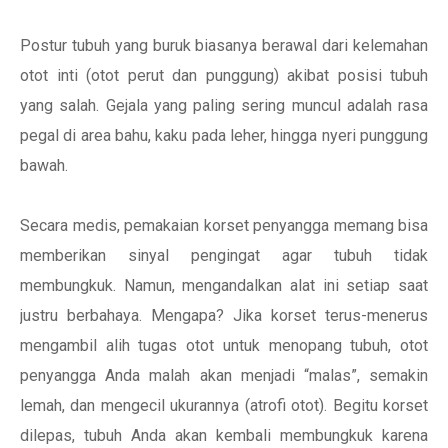
Postur tubuh yang buruk biasanya berawal dari kelemahan
otot inti (otot perut dan punggung) akibat posisi tubuh
yang salah. Gejala yang paling sering muncul adalah rasa
pegal di area bahu, kaku pada leher, hingga nyeri punggung
bawah.
Secara medis, pemakaian korset penyangga memang bisa
memberikan sinyal pengingat agar tubuh tidak
membungkuk. Namun, mengandalkan alat ini setiap saat
justru berbahaya. Mengapa? Jika korset terus-menerus
mengambil alih tugas otot untuk menopang tubuh, otot
penyangga Anda malah akan menjadi “malas”, semakin
lemah, dan mengecil ukurannya (atrofi otot). Begitu korset
dilepas, tubuh Anda akan kembali membungkuk karena