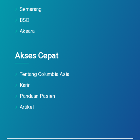
Semarang
BSD
Aksara
Akses Cepat
Tentang Columbia Asia
Karir
Panduan Pasien
Artikel