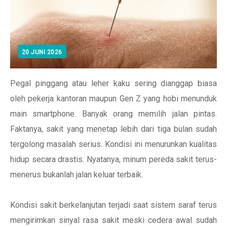
20 JUNI 2026
Pegal pinggang atau leher kaku sering dianggap biasa
oleh pekerja kantoran maupun Gen Z yang hobi menunduk
main smartphone. Banyak orang memilih jalan pintas.
Faktanya, sakit yang menetap lebih dari tiga bulan sudah
tergolong masalah serius. Kondisi ini menurunkan kualitas
hidup secara drastis. Nyatanya, minum pereda sakit terus-
menerus bukanlah jalan keluar terbaik.
Kondisi sakit berkelanjutan terjadi saat sistem saraf terus
mengirimkan sinyal rasa sakit meski cedera awal sudah