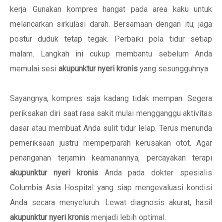
kerja. Gunakan kompres hangat pada area kaku untuk
melancarkan sirkulasi darah. Bersamaan dengan itu, jaga
postur duduk tetap tegak. Perbaiki pola tidur setiap
malam. Langkah ini cukup membantu sebelum Anda
memulai sesi
akupunktur nyeri kronis
yang sesungguhnya.
Sayangnya, kompres saja kadang tidak mempan. Segera
periksakan diri saat rasa sakit mulai mengganggu aktivitas
dasar atau membuat Anda sulit tidur lelap. Terus menunda
pemeriksaan justru memperparah kerusakan otot. Agar
penanganan terjamin keamanannya, percayakan terapi
akupunktur nyeri kronis
Anda pada dokter spesialis
Columbia Asia Hospital yang siap mengevaluasi kondisi
Anda secara menyeluruh. Lewat diagnosis akurat, hasil
akupunktur nyeri kronis
menjadi lebih optimal.