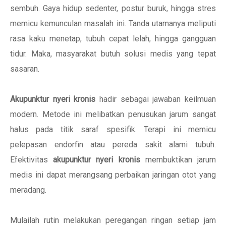
sembuh. Gaya hidup sedenter, postur buruk, hingga stres
memicu kemunculan masalah ini. Tanda utamanya meliputi
rasa kaku menetap, tubuh cepat lelah, hingga gangguan
tidur. Maka, masyarakat butuh solusi medis yang tepat
sasaran.
Akupunktur nyeri kronis
hadir sebagai jawaban keilmuan
modern. Metode ini melibatkan penusukan jarum sangat
halus pada titik saraf spesifik. Terapi ini memicu
pelepasan endorfin atau pereda sakit alami tubuh.
Efektivitas
akupunktur nyeri kronis
membuktikan jarum
medis ini dapat merangsang perbaikan jaringan otot yang
meradang.
Mulailah rutin melakukan peregangan ringan setiap jam