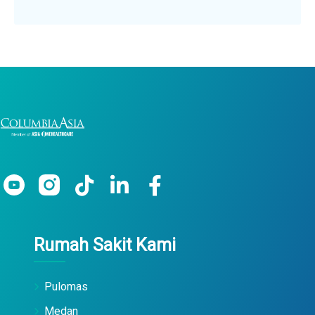
Rumah Sakit Kami
Pulomas
Medan