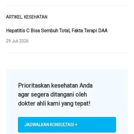
,
ARTIKEL
KESEHATAN
Hepatitis C Bisa Sembuh Total, Fakta Terapi DAA
29 Juli 2026
Prioritaskan kesehatan Anda
agar segera ditangani oleh
dokter ahli kami yang tepat!
JADWALKAN KONSULTASI +