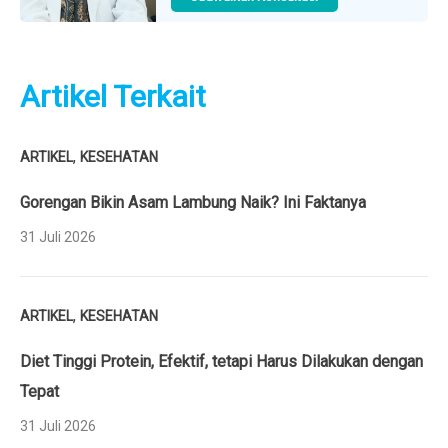
Artikel Terkait
,
ARTIKEL
KESEHATAN
Gorengan Bikin Asam Lambung Naik? Ini Faktanya
31 Juli 2026
,
ARTIKEL
KESEHATAN
Diet Tinggi Protein, Efektif, tetapi Harus Dilakukan dengan
Tepat
31 Juli 2026