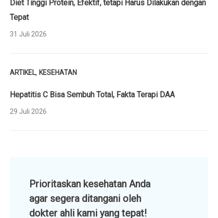
Diet Tinggi Protein, Efektif, tetapi Harus Dilakukan dengan
Tepat
31 Juli 2026
,
ARTIKEL
KESEHATAN
Hepatitis C Bisa Sembuh Total, Fakta Terapi DAA
29 Juli 2026
Prioritaskan kesehatan Anda
agar segera ditangani oleh
dokter ahli kami yang tepat!