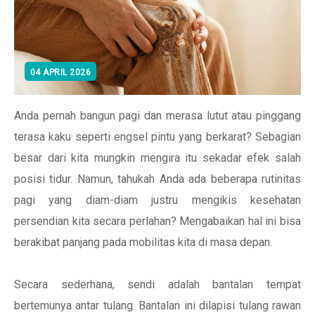
04 APRIL 2026
Anda pernah bangun pagi dan merasa lutut atau pinggang
terasa kaku seperti engsel pintu yang berkarat? Sebagian
besar dari kita mungkin mengira itu sekadar efek salah
posisi tidur. Namun, tahukah Anda ada beberapa rutinitas
pagi yang diam-diam justru mengikis kesehatan
persendian kita secara perlahan? Mengabaikan hal ini bisa
berakibat panjang pada mobilitas kita di masa depan.
Secara sederhana, sendi adalah bantalan tempat
bertemunya antar tulang. Bantalan ini dilapisi tulang rawan