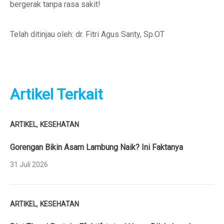
bergerak tanpa rasa sakit!
Telah ditinjau oleh: dr. Fitri Agus Santy, Sp.OT
Artikel Terkait
,
ARTIKEL
KESEHATAN
Gorengan Bikin Asam Lambung Naik? Ini Faktanya
31 Juli 2026
,
ARTIKEL
KESEHATAN