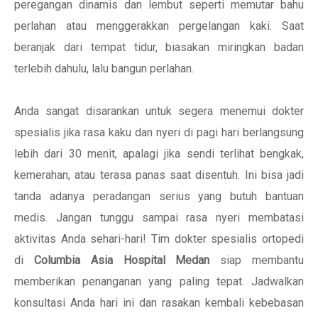
peregangan dinamis dan lembut seperti memutar bahu
perlahan atau menggerakkan pergelangan kaki. Saat
beranjak dari tempat tidur, biasakan miringkan badan
terlebih dahulu, lalu bangun perlahan.
Anda sangat disarankan untuk segera menemui dokter
spesialis jika rasa kaku dan nyeri di pagi hari berlangsung
lebih dari 30 menit, apalagi jika sendi terlihat bengkak,
kemerahan, atau terasa panas saat disentuh. Ini bisa jadi
tanda adanya peradangan serius yang butuh bantuan
medis. Jangan tunggu sampai rasa nyeri membatasi
aktivitas Anda sehari-hari! Tim dokter spesialis ortopedi
di
Columbia Asia Hospital Medan
siap membantu
memberikan penanganan yang paling tepat. Jadwalkan
konsultasi Anda hari ini dan rasakan kembali kebebasan