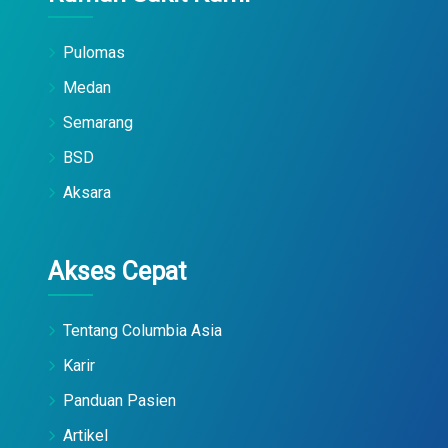
Pulomas
Medan
Semarang
BSD
Aksara
Akses Cepat
Tentang Columbia Asia
Karir
Panduan Pasien
Artikel