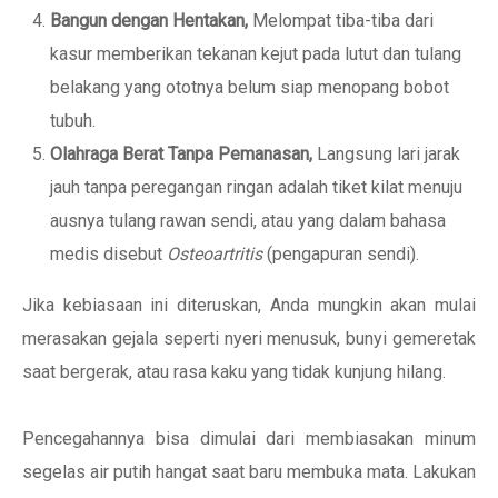
Bangun dengan Hentakan,
Melompat tiba-tiba dari
kasur memberikan tekanan kejut pada lutut dan tulang
belakang yang ototnya belum siap menopang bobot
tubuh.
Olahraga Berat Tanpa Pemanasan,
Langsung lari jarak
jauh tanpa peregangan ringan adalah tiket kilat menuju
ausnya tulang rawan sendi, atau yang dalam bahasa
medis disebut
Osteoartritis
(pengapuran sendi).
Jika kebiasaan ini diteruskan, Anda mungkin akan mulai
merasakan gejala seperti nyeri menusuk, bunyi gemeretak
saat bergerak, atau rasa kaku yang tidak kunjung hilang.
Pencegahannya bisa dimulai dari membiasakan minum
segelas air putih hangat saat baru membuka mata. Lakukan