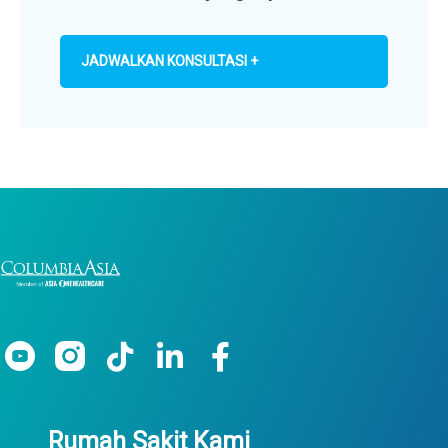
JADWALKAN KONSULTASI +
Rumah Sakit Kami