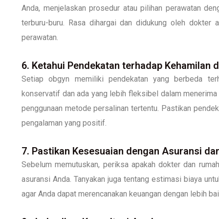
Anda, menjelaskan prosedur atau pilihan perawatan den
terburu-buru. Rasa dihargai dan didukung oleh dokter 
perawatan.
6. Ketahui Pendekatan terhadap Kehamilan d
Setiap obgyn memiliki pendekatan yang berbeda terh
konservatif dan ada yang lebih fleksibel dalam menerima 
penggunaan metode persalinan tertentu. Pastikan pendek
pengalaman yang positif.
7. Pastikan Kesesuaian dengan Asuransi da
Sebelum memutuskan, periksa apakah dokter dan rumah 
asuransi Anda. Tanyakan juga tentang estimasi biaya untu
agar Anda dapat merencanakan keuangan dengan lebih bai