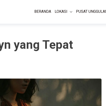
BERANDA
LOKASI
PUSAT UNGGULA
yn yang Tepat