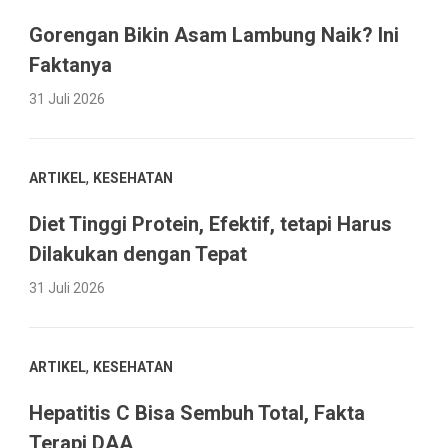
Gorengan Bikin Asam Lambung Naik? Ini
Faktanya
31 Juli 2026
,
ARTIKEL
KESEHATAN
Diet Tinggi Protein, Efektif, tetapi Harus
Dilakukan dengan Tepat
31 Juli 2026
,
ARTIKEL
KESEHATAN
Hepatitis C Bisa Sembuh Total, Fakta
Terapi DAA