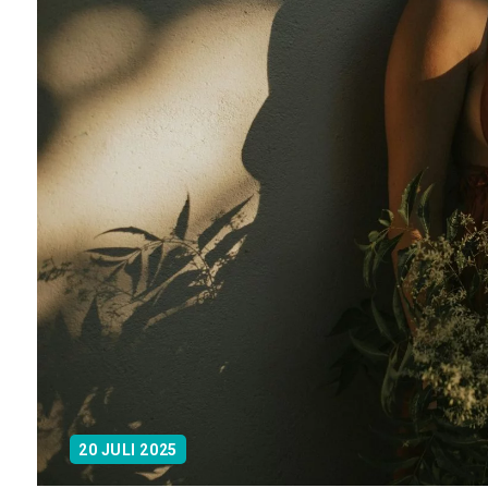
20 JULI 2025