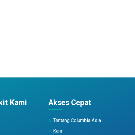
it Kami
Akses Cepat
Tentang Columbia Asia
Karir