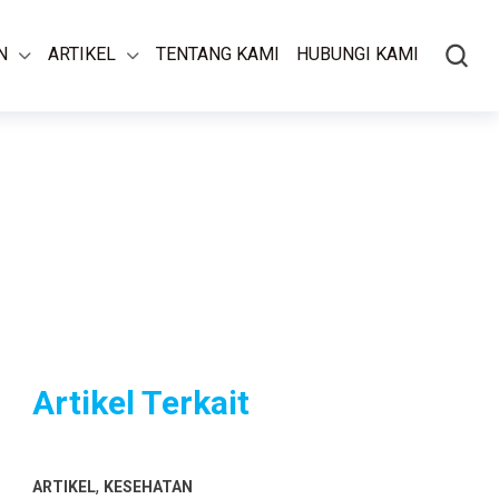
N
ARTIKEL
TENTANG KAMI
HUBUNGI KAMI
Artikel Terkait
,
ARTIKEL
KESEHATAN