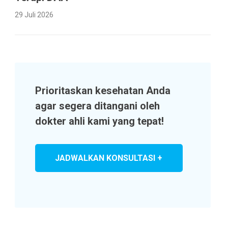
29 Juli 2026
Prioritaskan kesehatan Anda
agar segera ditangani oleh
dokter ahli kami yang tepat!
JADWALKAN KONSULTASI +