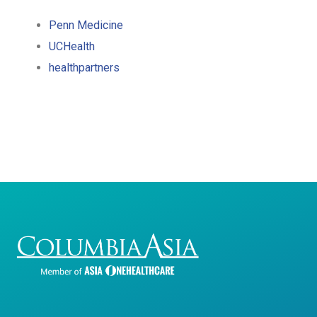
Penn Medicine
UCHealth
healthpartners