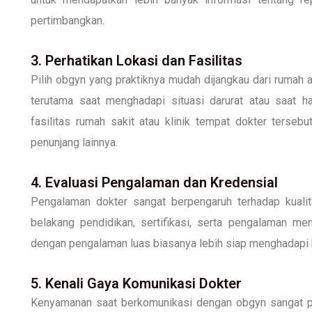
pertimbangkan.
3. Perhatikan Lokasi dan Fasilitas
Pilih obgyn yang praktiknya mudah dijangkau dari rumah 
terutama saat menghadapi situasi darurat atau saat har
fasilitas rumah sakit atau klinik tempat dokter tersebu
penunjang lainnya.
4. Evaluasi Pengalaman dan Kredensial
Pengalaman dokter sangat berpengaruh terhadap kualitas
belakang pendidikan, sertifikasi, serta pengalaman m
dengan pengalaman luas biasanya lebih siap menghadapi b
5. Kenali Gaya Komunikasi Dokter
Kenyamanan saat berkomunikasi dengan obgyn sangat pe