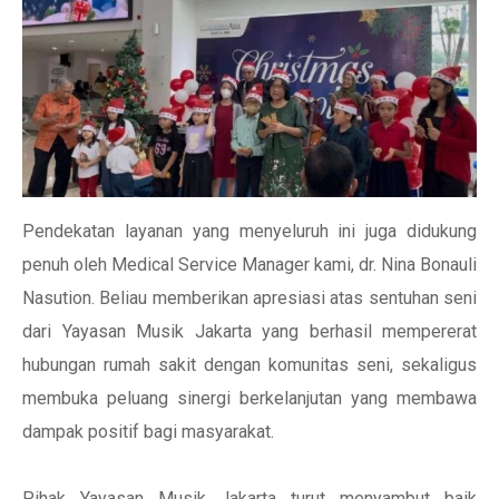
Pendekatan layanan yang menyeluruh ini juga didukung
penuh oleh Medical Service Manager kami, dr. Nina Bonauli
Nasution. Beliau memberikan apresiasi atas sentuhan seni
dari Yayasan Musik Jakarta yang berhasil mempererat
hubungan rumah sakit dengan komunitas seni, sekaligus
membuka peluang sinergi berkelanjutan yang membawa
dampak positif bagi masyarakat.
Pihak Yayasan Musik Jakarta turut menyambut baik