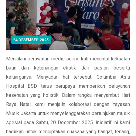
24 DESEMBER 2025
Menjalani perawatan medis sering kali menuntut kekuatan
batin dan ketenangan ekstra dari pasien beserta
keluarganya. Menyadari hal tersebut, Columbia Asia
Hospital BSD terus berupaya memberikan pelayanan
kesehatan yang holistik. Dalam rangka menyambut Hari
Raya Natal, kami menjalin kolaborasi dengan Yayasan
Musik Jakarta untuk menyelenggarakan pertunjukan musik
spesial pada Sabtu, 20 Desember 2025. Inisiatif ini kami
hadirkan untuk menciptakan suasana yang hangat, tenang,