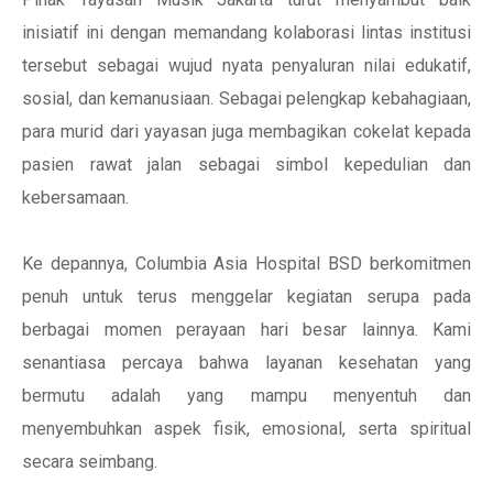
inisiatif ini dengan memandang kolaborasi lintas institusi
tersebut sebagai wujud nyata penyaluran nilai edukatif,
sosial, dan kemanusiaan. Sebagai pelengkap kebahagiaan,
para murid dari yayasan juga membagikan cokelat kepada
pasien rawat jalan sebagai simbol kepedulian dan
kebersamaan.
Ke depannya, Columbia Asia Hospital BSD berkomitmen
penuh untuk terus menggelar kegiatan serupa pada
berbagai momen perayaan hari besar lainnya. Kami
senantiasa percaya bahwa layanan kesehatan yang
bermutu adalah yang mampu menyentuh dan
menyembuhkan aspek fisik, emosional, serta spiritual
secara seimbang.