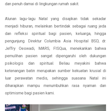
dan penuh damai di lingkungan rumah sakit.
Alunan lagu-lagu Natal yang disajikan tidak sekadar
menjadi hiburan, melainkan bertindak sebagai ruang jeda
dan refleksi spiritual bagi pasien, keluarga, hingga
pengunjung. Direktur Columbia Asia Hospital BSD, dr.
Jeffry Oeswadi, MARS, FISQua, menekankan bahwa
pemulihan pasien sangat dipengaruhi oleh dukungan
psikologis dan spiritual. Beliau meyakini bahwa
ketenangan batin merupakan sumber kekuatan krusial di
luar perawatan medis, sehingga suasana Natal ini
diharapkan mampu menumbuhkan rasa nyaman dan
optimisme bagi pasien kami.