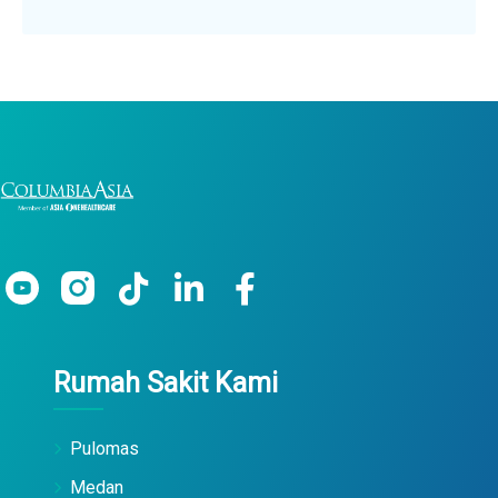
Rumah Sakit Kami
Pulomas
Medan