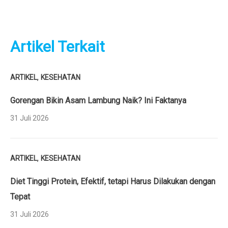
Artikel Terkait
,
ARTIKEL
KESEHATAN
Gorengan Bikin Asam Lambung Naik? Ini Faktanya
31 Juli 2026
,
ARTIKEL
KESEHATAN
Diet Tinggi Protein, Efektif, tetapi Harus Dilakukan dengan
Tepat
31 Juli 2026