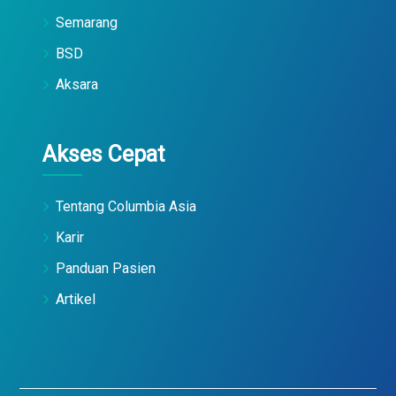
Semarang
BSD
Aksara
Akses Cepat
Tentang Columbia Asia
Karir
Panduan Pasien
Artikel