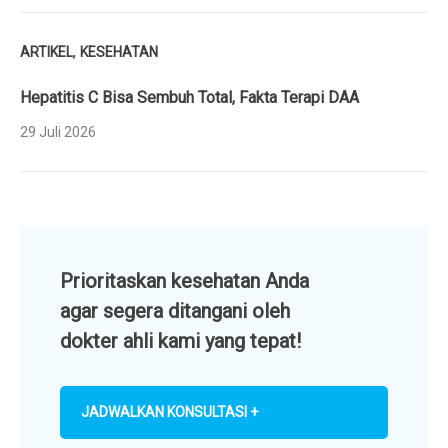
,
ARTIKEL
KESEHATAN
Hepatitis C Bisa Sembuh Total, Fakta Terapi DAA
29 Juli 2026
Prioritaskan kesehatan Anda
agar segera ditangani oleh
dokter ahli kami yang tepat!
JADWALKAN KONSULTASI +