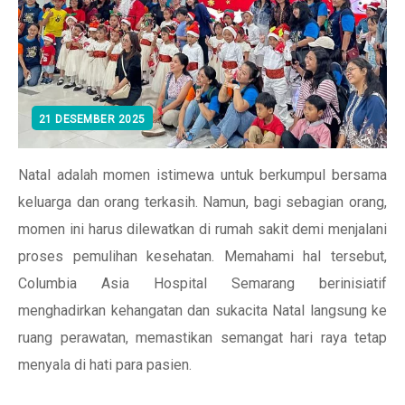
21 DESEMBER 2025
Natal adalah momen istimewa untuk berkumpul bersama
keluarga dan orang terkasih. Namun, bagi sebagian orang,
momen ini harus dilewatkan di rumah sakit demi menjalani
proses pemulihan kesehatan. Memahami hal tersebut,
Columbia Asia Hospital Semarang berinisiatif
menghadirkan kehangatan dan sukacita Natal langsung ke
ruang perawatan, memastikan semangat hari raya tetap
menyala di hati para pasien.