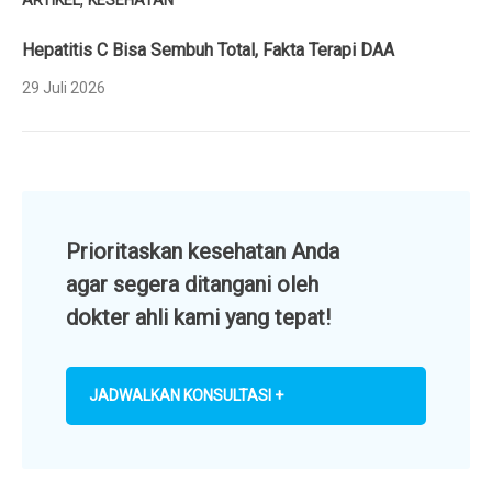
Hepatitis C Bisa Sembuh Total, Fakta Terapi DAA
29 Juli 2026
Prioritaskan kesehatan Anda
agar segera ditangani oleh
dokter ahli kami yang tepat!
JADWALKAN KONSULTASI +