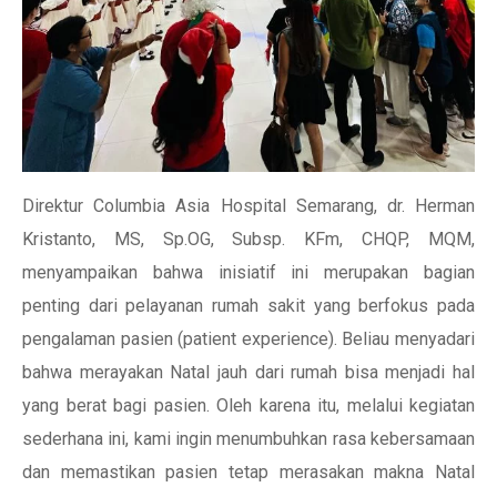
Direktur Columbia Asia Hospital Semarang, dr. Herman
Kristanto, MS, Sp.OG, Subsp. KFm, CHQP, MQM,
menyampaikan bahwa inisiatif ini merupakan bagian
penting dari pelayanan rumah sakit yang berfokus pada
pengalaman pasien (patient experience). Beliau menyadari
bahwa merayakan Natal jauh dari rumah bisa menjadi hal
yang berat bagi pasien. Oleh karena itu, melalui kegiatan
sederhana ini, kami ingin menumbuhkan rasa kebersamaan
dan memastikan pasien tetap merasakan makna Natal