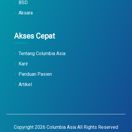
BSD
Aksara
Akses Cepat
Tentang Columbia Asia
Karir
Panduan Pasien
Artikel
Copyright 2026 Columbia Asia All Rights Reserved