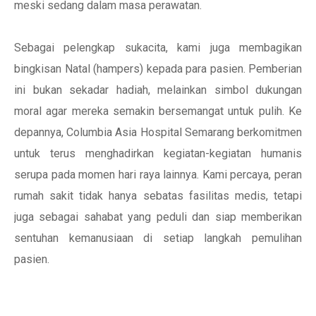
meski sedang dalam masa perawatan.
Sebagai pelengkap sukacita, kami juga membagikan
bingkisan Natal (hampers) kepada para pasien. Pemberian
ini bukan sekadar hadiah, melainkan simbol dukungan
moral agar mereka semakin bersemangat untuk pulih. Ke
depannya, Columbia Asia Hospital Semarang berkomitmen
untuk terus menghadirkan kegiatan-kegiatan humanis
serupa pada momen hari raya lainnya. Kami percaya, peran
rumah sakit tidak hanya sebatas fasilitas medis, tetapi
juga sebagai sahabat yang peduli dan siap memberikan
sentuhan kemanusiaan di setiap langkah pemulihan
pasien.