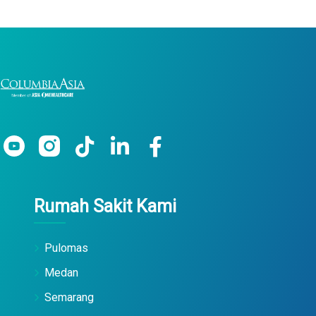
Rumah Sakit Kami
Pulomas
Medan
Semarang