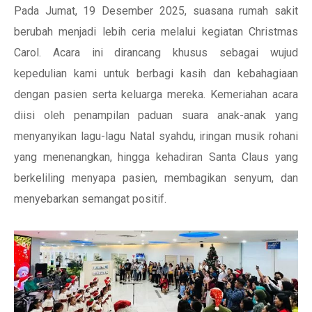
Pada Jumat, 19 Desember 2025, suasana rumah sakit
berubah menjadi lebih ceria melalui kegiatan Christmas
Carol. Acara ini dirancang khusus sebagai wujud
kepedulian kami untuk berbagi kasih dan kebahagiaan
dengan pasien serta keluarga mereka. Kemeriahan acara
diisi oleh penampilan paduan suara anak-anak yang
menyanyikan lagu-lagu Natal syahdu, iringan musik rohani
yang menenangkan, hingga kehadiran Santa Claus yang
berkeliling menyapa pasien, membagikan senyum, dan
menyebarkan semangat positif.