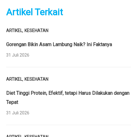
Artikel Terkait
,
ARTIKEL
KESEHATAN
Gorengan Bikin Asam Lambung Naik? Ini Faktanya
31 Juli 2026
,
ARTIKEL
KESEHATAN
Diet Tinggi Protein, Efektif, tetapi Harus Dilakukan dengan
Tepat
31 Juli 2026
,
ARTIKEL
KESEHATAN