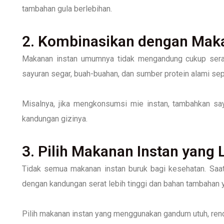
tambahan gula berlebihan.
2. Kombinasikan dengan Mak
Makanan instan umumnya tidak mengandung cukup serat,
sayuran segar, buah-buahan, dan sumber protein alami sepe
Misalnya, jika mengkonsumsi mie instan, tambahkan say
kandungan gizinya.
3. Pilih Makanan Instan yang 
Tidak semua makanan instan buruk bagi kesehatan. Saat 
dengan kandungan serat lebih tinggi dan bahan tambahan y
Pilih makanan instan yang menggunakan gandum utuh, ren