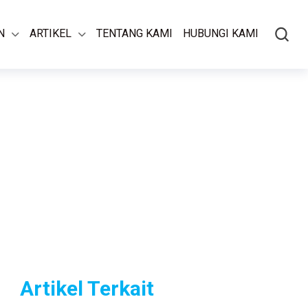
N
ARTIKEL
TENTANG KAMI
HUBUNGI KAMI
Artikel Terkait