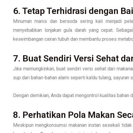
6. Tetap Terhidrasi dengan Ba
Minuman manis dan bersoda sering kali menjadi pele
menyebabkan lonjakan gula darah yang cepat. Sebagai
keseimbangan cairan tubuh dan membantu proses metabol
7. Buat Sendiri Versi Sehat d
Jika memungkinkan, buat sendiri versi sehat dari makanan 
sup dari bahan-bahan alami seperti kaldu tulang, sayuran 
Dengan demikian, Anda dapat mengontrol kualitas bahan d
8. Perhatikan Pola Makan Sec
Meskipun mengkonsumsi makanan instan sesekali tidak b