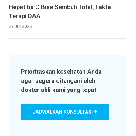
Hepatitis C Bisa Sembuh Total, Fakta
Terapi DAA
29 Juli 2026
Prioritaskan kesehatan Anda
agar segera ditangani oleh
dokter ahli kami yang tepat!
JADWALKAN KONSULTASI +