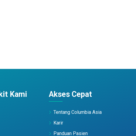
it Kami
Akses Cepat
Tentang Columbia Asia
Karir
Panduan Pasien