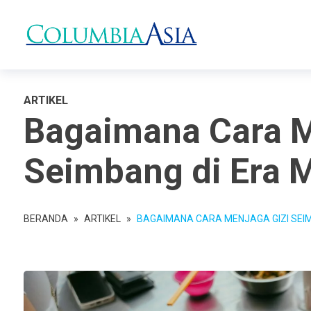
ARTIKEL
Bagaimana Cara M
Seimbang di Era 
BERANDA
»
ARTIKEL
»
BAGAIMANA CARA MENJAGA GIZI SEI