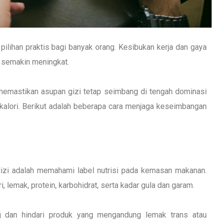
pilihan praktis bagi banyak orang. Kesibukan kerja dan gaya
 semakin meningkat.
emastikan asupan gizi tetap seimbang di tengah dominasi
i kalori. Berikut adalah beberapa cara menjaga keseimbangan
izi adalah memahami label nutrisi pada kemasan makanan.
 lemak, protein, karbohidrat, serta kadar gula dan garam.
g dan hindari produk yang mengandung lemak trans atau