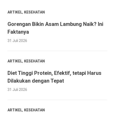
,
ARTIKEL
KESEHATAN
Gorengan Bikin Asam Lambung Naik? Ini
Faktanya
31 Juli 2026
,
ARTIKEL
KESEHATAN
Diet Tinggi Protein, Efektif, tetapi Harus
Dilakukan dengan Tepat
31 Juli 2026
,
ARTIKEL
KESEHATAN