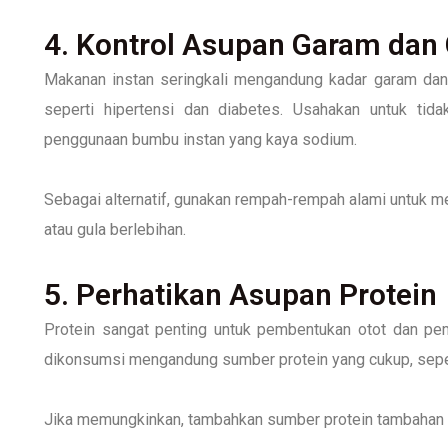
4. Kontrol Asupan Garam dan
Makanan instan seringkali mengandung kadar garam dan g
seperti hipertensi dan diabetes. Usahakan untuk tid
penggunaan bumbu instan yang kaya sodium.
Sebagai alternatif, gunakan rempah-rempah alami untuk 
atau gula berlebihan.
5. Perhatikan Asupan Protein
Protein sangat penting untuk pembentukan otot dan pem
dikonsumsi mengandung sumber protein yang cukup, seper
Jika memungkinkan, tambahkan sumber protein tambahan 