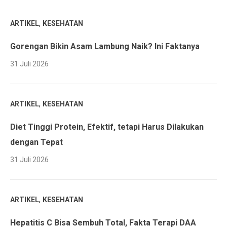
,
ARTIKEL
KESEHATAN
Gorengan Bikin Asam Lambung Naik? Ini Faktanya
31 Juli 2026
,
ARTIKEL
KESEHATAN
Diet Tinggi Protein, Efektif, tetapi Harus Dilakukan
dengan Tepat
31 Juli 2026
,
ARTIKEL
KESEHATAN
Hepatitis C Bisa Sembuh Total, Fakta Terapi DAA