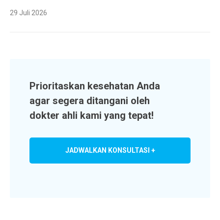
29 Juli 2026
Prioritaskan kesehatan Anda
agar segera ditangani oleh
dokter ahli kami yang tepat!
JADWALKAN KONSULTASI +