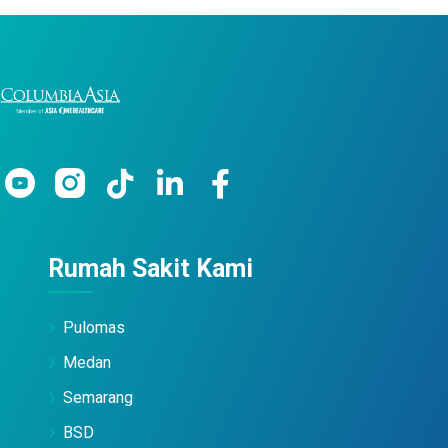
Rumah Sakit Kami
Pulomas
Medan
Semarang
BSD