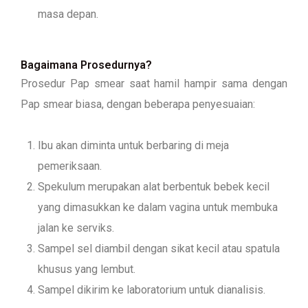
masa depan.
Bagaimana Prosedurnya?
Prosedur Pap smear saat hamil hampir sama dengan
Pap smear biasa, dengan beberapa penyesuaian:
Ibu akan diminta untuk berbaring di meja
pemeriksaan.
Spekulum merupakan alat berbentuk bebek kecil
yang dimasukkan ke dalam vagina untuk membuka
jalan ke serviks.
Sampel sel diambil dengan sikat kecil atau spatula
khusus yang lembut.
Sampel dikirim ke laboratorium untuk dianalisis.