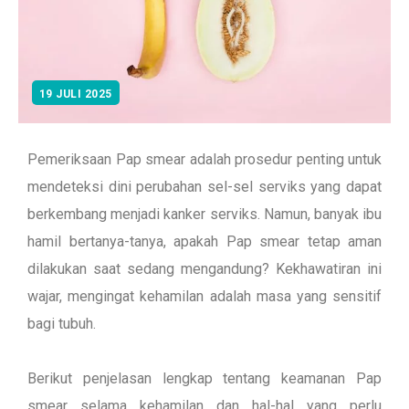
19 JULI 2025
Pemeriksaan Pap smear adalah prosedur penting untuk
mendeteksi dini perubahan sel-sel serviks yang dapat
berkembang menjadi kanker serviks. Namun, banyak ibu
hamil bertanya-tanya, apakah Pap smear tetap aman
dilakukan saat sedang mengandung? Kekhawatiran ini
wajar, mengingat kehamilan adalah masa yang sensitif
bagi tubuh.
Berikut penjelasan lengkap tentang keamanan Pap
smear selama kehamilan dan hal-hal yang perlu