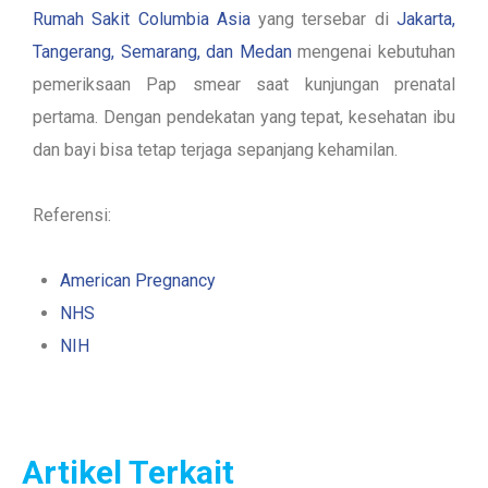
Rumah Sakit Columbia Asia
yang tersebar di
Jakarta,
Tangerang, Semarang, dan Medan
mengenai kebutuhan
pemeriksaan Pap smear saat kunjungan prenatal
pertama. Dengan pendekatan yang tepat, kesehatan ibu
dan bayi bisa tetap terjaga sepanjang kehamilan.
Referensi:
American Pregnancy
NHS
NIH
Artikel Terkait