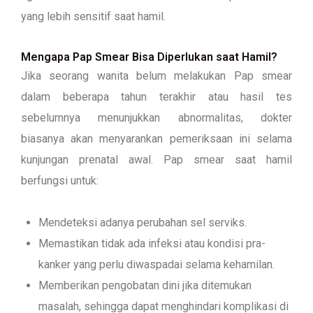
yang lebih sensitif saat hamil.
Mengapa Pap Smear Bisa Diperlukan saat Hamil?
Jika seorang wanita belum melakukan Pap smear
dalam beberapa tahun terakhir atau hasil tes
sebelumnya menunjukkan abnormalitas, dokter
biasanya akan menyarankan pemeriksaan ini selama
kunjungan prenatal awal. Pap smear saat hamil
berfungsi untuk:
Mendeteksi adanya perubahan sel serviks.
Memastikan tidak ada infeksi atau kondisi pra-
kanker yang perlu diwaspadai selama kehamilan.
Memberikan pengobatan dini jika ditemukan
masalah, sehingga dapat menghindari komplikasi di