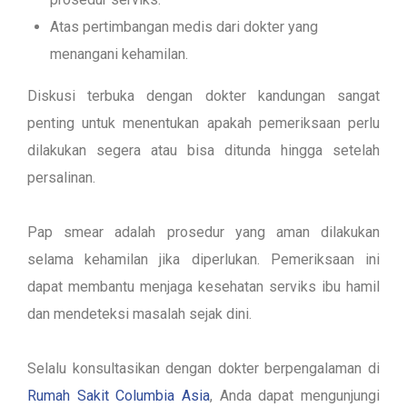
Atas pertimbangan medis dari dokter yang
menangani kehamilan.
Diskusi terbuka dengan dokter kandungan sangat
penting untuk menentukan apakah pemeriksaan perlu
dilakukan segera atau bisa ditunda hingga setelah
persalinan.
Pap smear adalah prosedur yang aman dilakukan
selama kehamilan jika diperlukan. Pemeriksaan ini
dapat membantu menjaga kesehatan serviks ibu hamil
dan mendeteksi masalah sejak dini.
Selalu konsultasikan dengan dokter
berpengalaman di
Rumah Sakit Columbia Asia
, Anda dapat mengunjungi