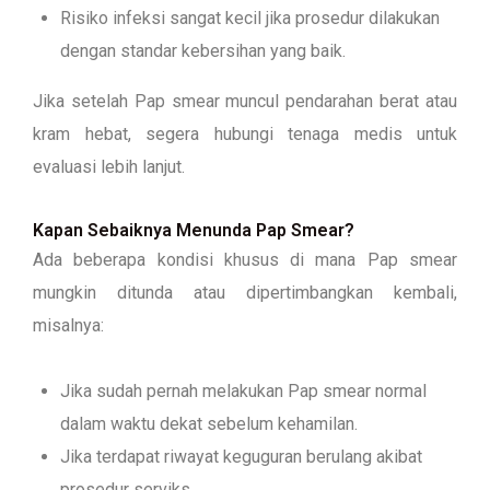
Risiko infeksi sangat kecil jika prosedur dilakukan
dengan standar kebersihan yang baik.
Jika setelah Pap smear muncul pendarahan berat atau
kram hebat, segera hubungi tenaga medis untuk
evaluasi lebih lanjut.
Kapan Sebaiknya Menunda Pap Smear?
Ada beberapa kondisi khusus di mana Pap smear
mungkin ditunda atau dipertimbangkan kembali,
misalnya:
Jika sudah pernah melakukan Pap smear normal
dalam waktu dekat sebelum kehamilan.
Jika terdapat riwayat keguguran berulang akibat
prosedur serviks.