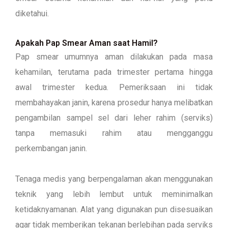
diketahui.
Apakah Pap Smear Aman saat Hamil?
Pap smear umumnya aman dilakukan pada masa
kehamilan, terutama pada trimester pertama hingga
awal trimester kedua. Pemeriksaan ini tidak
membahayakan janin, karena prosedur hanya melibatkan
pengambilan sampel sel dari leher rahim (serviks)
tanpa memasuki rahim atau mengganggu
perkembangan janin.
Tenaga medis yang berpengalaman akan menggunakan
teknik yang lebih lembut untuk meminimalkan
ketidaknyamanan. Alat yang digunakan pun disesuaikan
agar tidak memberikan tekanan berlebihan pada serviks