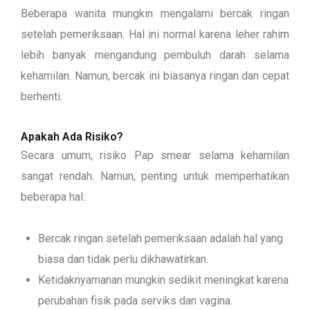
Beberapa wanita mungkin mengalami bercak ringan
setelah pemeriksaan. Hal ini normal karena leher rahim
lebih banyak mengandung pembuluh darah selama
kehamilan. Namun, bercak ini biasanya ringan dan cepat
berhenti.
Apakah Ada Risiko?
Secara umum, risiko Pap smear selama kehamilan
sangat rendah. Namun, penting untuk memperhatikan
beberapa hal:
Bercak ringan setelah pemeriksaan adalah hal yang
biasa dan tidak perlu dikhawatirkan.
Ketidaknyamanan mungkin sedikit meningkat karena
perubahan fisik pada serviks dan vagina.