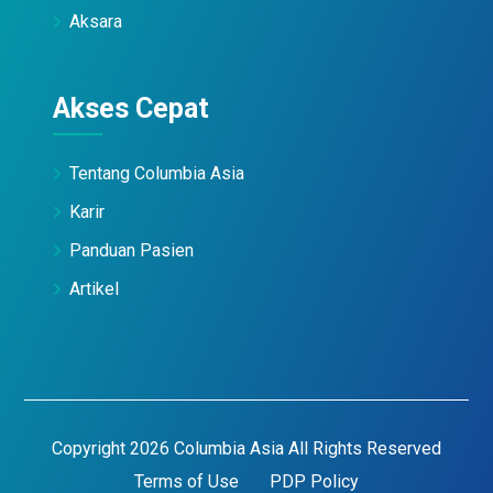
Aksara
Akses Cepat
Tentang Columbia Asia
Karir
Panduan Pasien
Artikel
Copyright 2026 Columbia Asia All Rights Reserved
Terms of Use
PDP Policy